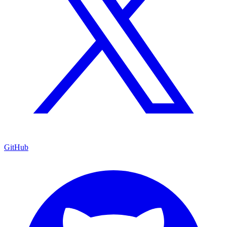
GitHub