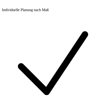
Individuelle Planung nach Maß