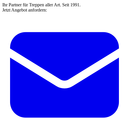
Ihr Partner für Treppen aller Art. Seit 1991.
Jetzt Angebot anfordern: