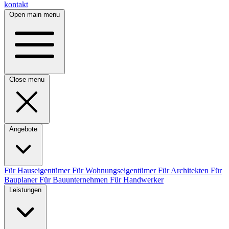
kontakt
Open main menu
Close menu
Angebote
Für Hauseigentümer
Für Wohnungseigentümer
Für Architekten
Für
Bauplaner
Für Bauunternehmen
Für Handwerker
Leistungen