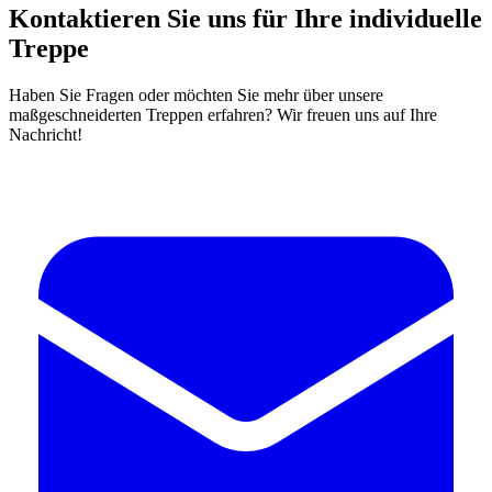
Kontaktieren Sie uns für Ihre individuelle
Treppe
Haben Sie Fragen oder möchten Sie mehr über unsere
maßgeschneiderten Treppen erfahren? Wir freuen uns auf Ihre
Nachricht!