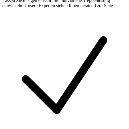
Lassen Sie uns gemeinsam Ihre individuelle Treppenlösung
entwickeln. Unsere Experten stehen Ihnen beratend zur Seite