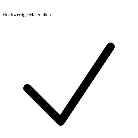
Hochwertige Materialien