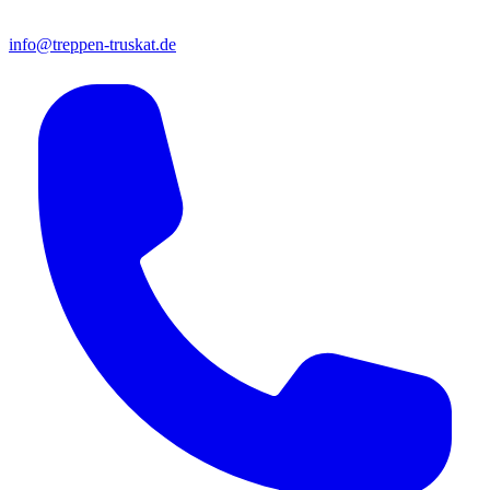
info@treppen-truskat.de