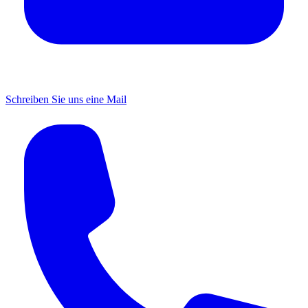
Schreiben Sie uns eine Mail