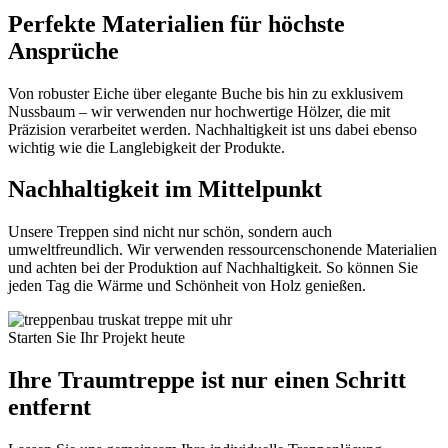
Perfekte Materialien für höchste
Ansprüche
Von robuster Eiche über elegante Buche bis hin zu exklusivem
Nussbaum – wir verwenden nur hochwertige Hölzer, die mit
Präzision verarbeitet werden. Nachhaltigkeit ist uns dabei ebenso
wichtig wie die Langlebigkeit der Produkte.
Nachhaltigkeit im Mittelpunkt
Unsere Treppen sind nicht nur schön, sondern auch
umweltfreundlich. Wir verwenden ressourcenschonende Materialien
und achten bei der Produktion auf Nachhaltigkeit. So können Sie
jeden Tag die Wärme und Schönheit von Holz genießen.
Starten Sie Ihr Projekt heute
Ihre Traumtreppe ist nur einen Schritt
entfernt