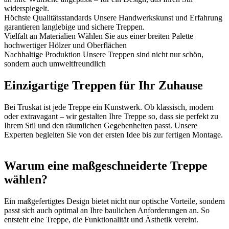
widerspiegelt.
Höchste Qualitätsstandards
Unsere Handwerkskunst und Erfahrung
garantieren langlebige und sichere Treppen.
Vielfalt an Materialien
Wählen Sie aus einer breiten Palette
hochwertiger Hölzer und Oberflächen
Nachhaltige Produktion
Unsere Treppen sind nicht nur schön,
sondern auch umweltfreundlich
Einzigartige Treppen für Ihr Zuhause
Bei Truskat ist jede Treppe ein Kunstwerk. Ob klassisch, modern
oder extravagant – wir gestalten Ihre Treppe so, dass sie perfekt zu
Ihrem Stil und den räumlichen Gegebenheiten passt. Unsere
Experten begleiten Sie von der ersten Idee bis zur fertigen Montage.
Warum eine maßgeschneiderte Treppe
wählen?
Ein maßgefertigtes Design bietet nicht nur optische Vorteile, sondern
passt sich auch optimal an Ihre baulichen Anforderungen an. So
entsteht eine Treppe, die Funktionalität und Ästhetik vereint.