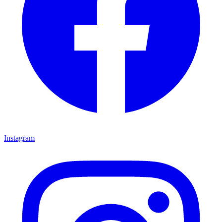
Instagram