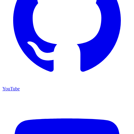
YouTube