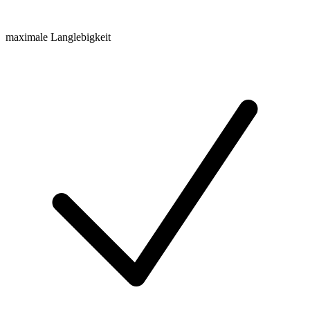
maximale Langlebigkeit