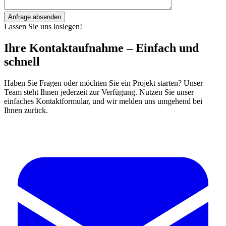
Anfrage absenden
Lassen Sie uns loslegen!
Ihre Kontaktaufnahme – Einfach und
schnell
Haben Sie Fragen oder möchten Sie ein Projekt starten? Unser
Team steht Ihnen jederzeit zur Verfügung. Nutzen Sie unser
einfaches Kontaktformular, und wir melden uns umgehend bei
Ihnen zurück.