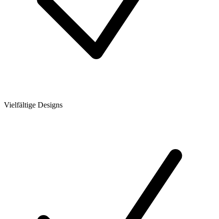
Vielfältige Designs