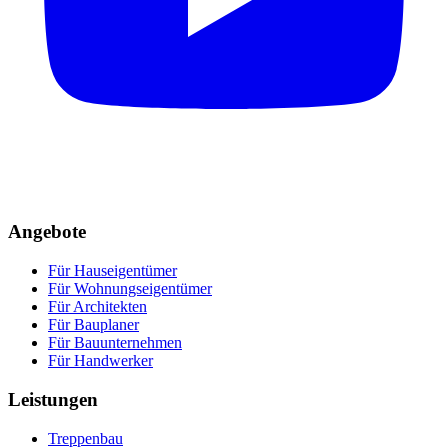
Angebote
Für Hauseigentümer
Für Wohnungseigentümer
Für Architekten
Für Bauplaner
Für Bauunternehmen
Für Handwerker
Leistungen
Treppenbau