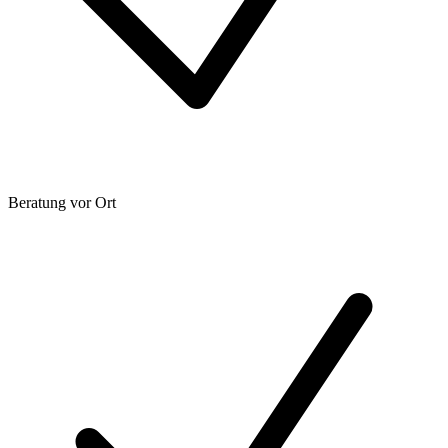
Beratung vor Ort