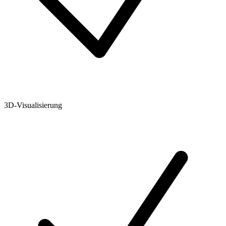
3D-Visualisierung