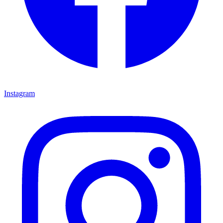
Instagram