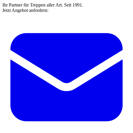
Ihr Partner für Treppen aller Art. Seit 1991.
Jetzt Angebot anfordern: