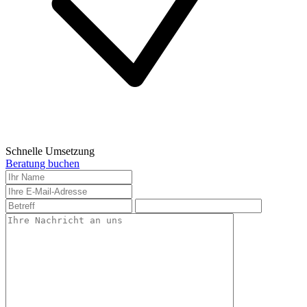
Schnelle Umsetzung
Beratung buchen