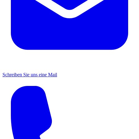
Schreiben Sie uns eine Mail