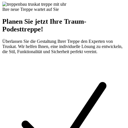
Ihre neue Treppe wartet auf Sie
Planen Sie jetzt Ihre Traum-
Podesttreppe!
Überlassen Sie die Gestaltung Ihrer Treppe den Experten von
Truskat. Wir helfen Ihnen, eine individuelle Lösung zu entwickeln,
die Stil, Funktionalität und Sicherheit perfekt vereint.