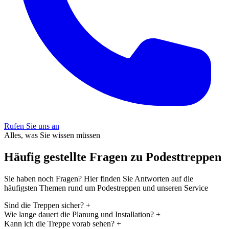
Rufen Sie uns an
Alles, was Sie wissen müssen
Häufig gestellte Fragen zu Podesttreppen
Sie haben noch Fragen? Hier finden Sie Antworten auf die
häufigsten Themen rund um Podestreppen und unseren Service
Sind die Treppen sicher?
+
Wie lange dauert die Planung und Installation?
+
Kann ich die Treppe vorab sehen?
+