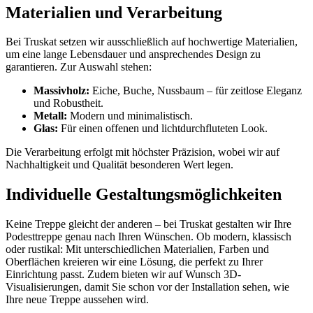
Materialien und Verarbeitung
Bei Truskat setzen wir ausschließlich auf hochwertige Materialien,
um eine lange Lebensdauer und ansprechendes Design zu
garantieren. Zur Auswahl stehen:
Massivholz:
Eiche, Buche, Nussbaum – für zeitlose Eleganz
und Robustheit.
Metall:
Modern und minimalistisch.
Glas:
Für einen offenen und lichtdurchfluteten Look.
Die Verarbeitung erfolgt mit höchster Präzision, wobei wir auf
Nachhaltigkeit und Qualität besonderen Wert legen.
Individuelle Gestaltungsmöglichkeiten
Keine Treppe gleicht der anderen – bei Truskat gestalten wir Ihre
Podesttreppe genau nach Ihren Wünschen. Ob modern, klassisch
oder rustikal: Mit unterschiedlichen Materialien, Farben und
Oberflächen kreieren wir eine Lösung, die perfekt zu Ihrer
Einrichtung passt. Zudem bieten wir auf Wunsch 3D-
Visualisierungen, damit Sie schon vor der Installation sehen, wie
Ihre neue Treppe aussehen wird.