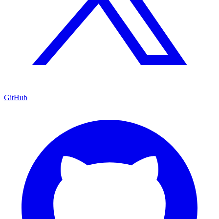
GitHub