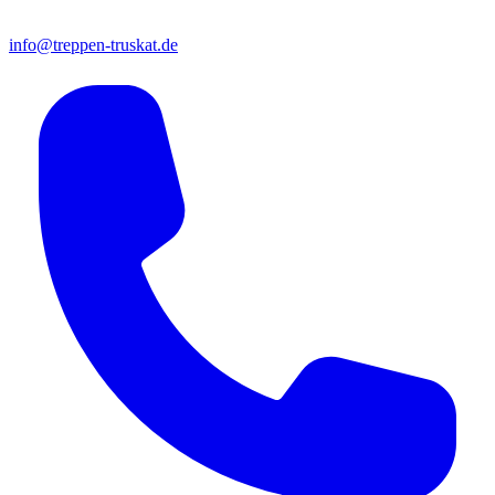
info@treppen-truskat.de