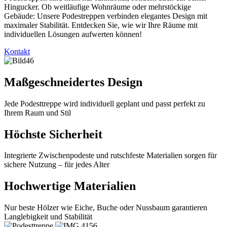
Hingucker. Ob weitläufige Wohnräume oder mehrstöckige
Gebäude: Unsere Podestreppen verbinden elegantes Design mit
maximaler Stabilität. Entdecken Sie, wie wir Ihre Räume mit
individuellen Lösungen aufwerten können!
Kontakt
Maßgeschneidertes Design
Jede Podesttreppe wird individuell geplant und passt perfekt zu
Ihrem Raum und Stil
Höchste Sicherheit
Integrierte Zwischenpodeste und rutschfeste Materialien sorgen für
sichere Nutzung – für jedes Alter
Hochwertige Materialien
Nur beste Hölzer wie Eiche, Buche oder Nussbaum garantieren
Langlebigkeit und Stabilität