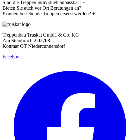
Sind die Treppen individuell anpassbar?
+
Bieten Sie auch vor Ort Beratungen an?
+
Können bestehende Treppen ersetzt werden?
+
Treppenbau Truskat GmbH & Co. KG
Am Steinbruch 2 02708
Kottmar OT Niedercunnersdorf
Facebook