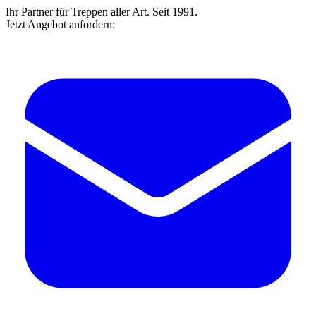
Ihr Partner für Treppen aller Art. Seit 1991.
Jetzt Angebot anfordern: