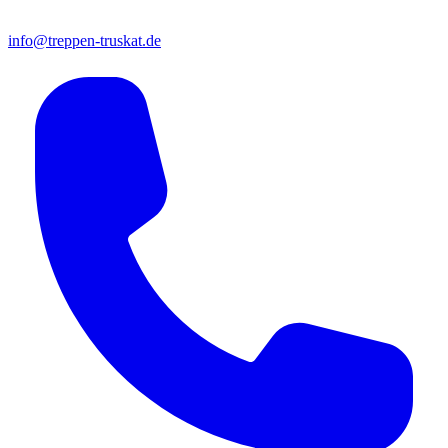
info@treppen-truskat.de