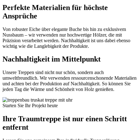
Perfekte Materialien für höchste
Ansprüche
Von robuster Eiche über elegante Buche bis hin zu exklusivem
Nussbaum – wir verwenden nur hochwertige Hölzer, die mit
Präzision verarbeitet werden. Nachhaltigkeit ist uns dabei ebenso
wichtig wie die Langlebigkeit der Produkte.
Nachhaltigkeit im Mittelpunkt
Unsere Treppen sind nicht nur schön, sondern auch
umweltfreundlich. Wir verwenden ressourcenschonende Materialien
und achten bei der Produktion auf Nachhaltigkeit. So können Sie
jeden Tag die Wärme und Schönheit von Holz genießen.
Starten Sie Ihr Projekt heute
Ihre Traumtreppe ist nur einen Schritt
entfernt