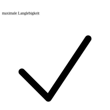
maximale Langlebigkeit