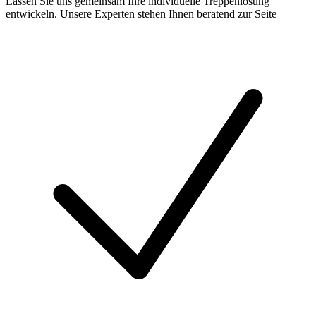
Lassen Sie uns gemeinsam Ihre individuelle Treppenlösung
entwickeln. Unsere Experten stehen Ihnen beratend zur Seite