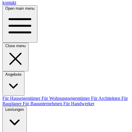
kontakt
Open main menu
Close menu
Angebote
Für Hauseigentümer
Für Wohnungseigentümer
Für Architekten
Für
Bauplaner
Für Bauunternehmen
Für Handwerker
Leistungen