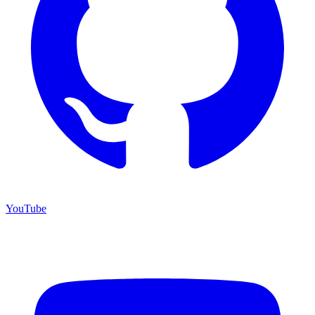
YouTube