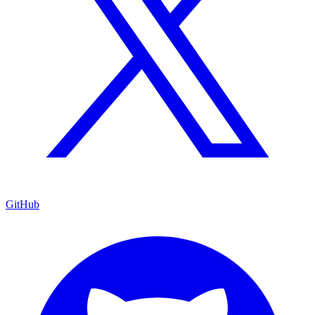
GitHub