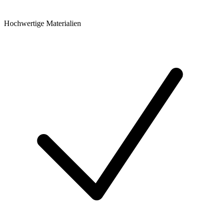
Hochwertige Materialien