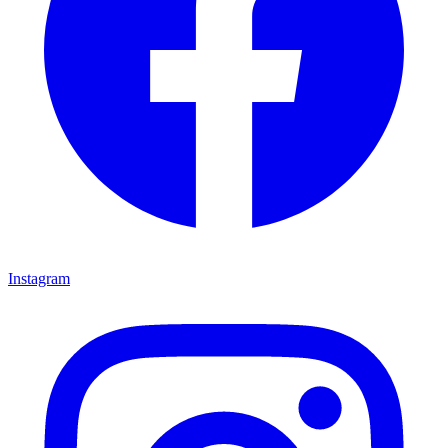
Instagram