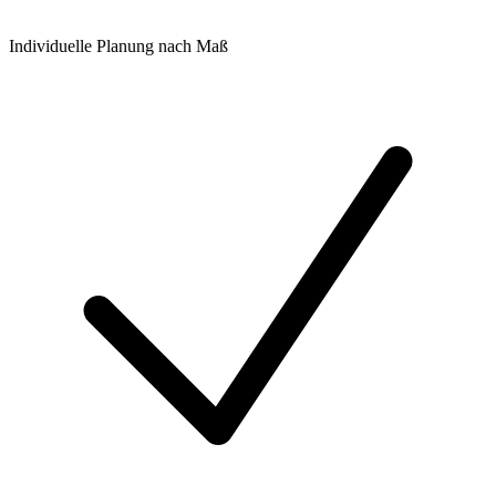
Individuelle Planung nach Maß