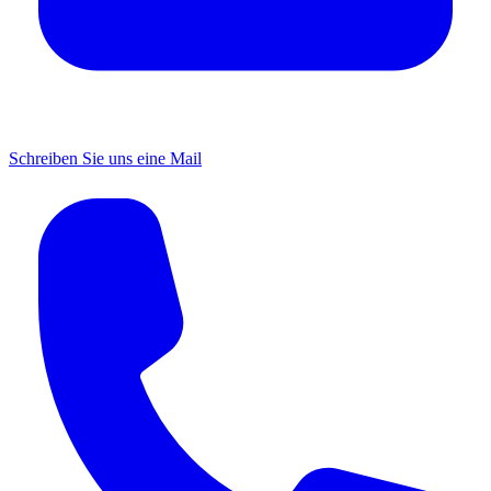
Schreiben Sie uns eine Mail