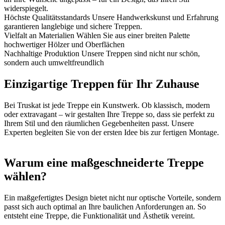
widerspiegelt.
Höchste Qualitätsstandards
Unsere Handwerkskunst und Erfahrung
garantieren langlebige und sichere Treppen.
Vielfalt an Materialien
Wählen Sie aus einer breiten Palette
hochwertiger Hölzer und Oberflächen
Nachhaltige Produktion
Unsere Treppen sind nicht nur schön,
sondern auch umweltfreundlich
Einzigartige Treppen für Ihr Zuhause
Bei Truskat ist jede Treppe ein Kunstwerk. Ob klassisch, modern
oder extravagant – wir gestalten Ihre Treppe so, dass sie perfekt zu
Ihrem Stil und den räumlichen Gegebenheiten passt. Unsere
Experten begleiten Sie von der ersten Idee bis zur fertigen Montage.
Warum eine maßgeschneiderte Treppe
wählen?
Ein maßgefertigtes Design bietet nicht nur optische Vorteile, sondern
passt sich auch optimal an Ihre baulichen Anforderungen an. So
entsteht eine Treppe, die Funktionalität und Ästhetik vereint.