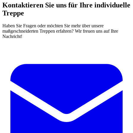
Kontaktieren Sie uns für Ihre individuelle
Treppe
Haben Sie Fragen oder möchten Sie mehr über unsere
maßgeschneiderten Treppen erfahren? Wir freuen uns auf Ihre
Nachricht!