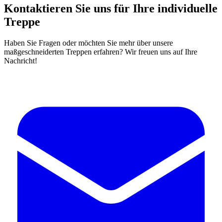
Kontaktieren Sie uns für Ihre individuelle
Treppe
Haben Sie Fragen oder möchten Sie mehr über unsere
maßgeschneiderten Treppen erfahren? Wir freuen uns auf Ihre
Nachricht!