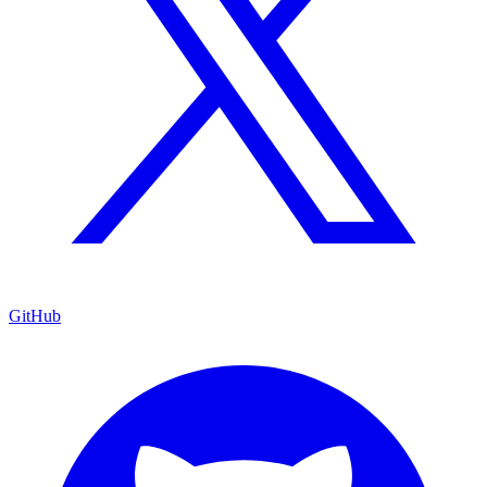
GitHub