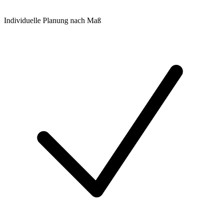
Individuelle Planung nach Maß