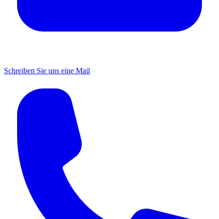
Schreiben Sie uns eine Mail