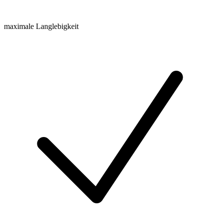
maximale Langlebigkeit