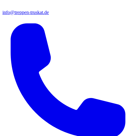
info@treppen-truskat.de