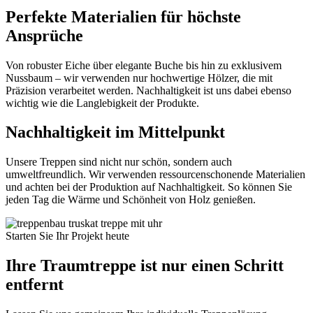
Perfekte Materialien für höchste
Ansprüche
Von robuster Eiche über elegante Buche bis hin zu exklusivem
Nussbaum – wir verwenden nur hochwertige Hölzer, die mit
Präzision verarbeitet werden. Nachhaltigkeit ist uns dabei ebenso
wichtig wie die Langlebigkeit der Produkte.
Nachhaltigkeit im Mittelpunkt
Unsere Treppen sind nicht nur schön, sondern auch
umweltfreundlich. Wir verwenden ressourcenschonende Materialien
und achten bei der Produktion auf Nachhaltigkeit. So können Sie
jeden Tag die Wärme und Schönheit von Holz genießen.
Starten Sie Ihr Projekt heute
Ihre Traumtreppe ist nur einen Schritt
entfernt