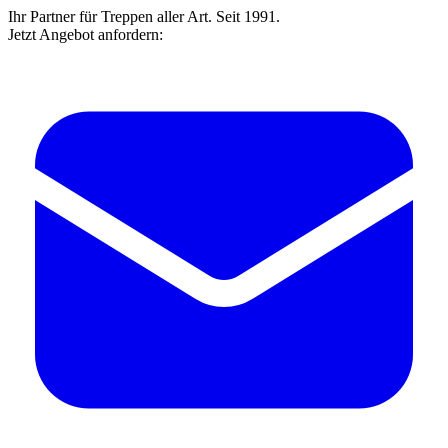
Ihr Partner für Treppen aller Art. Seit 1991.
Jetzt Angebot anfordern: