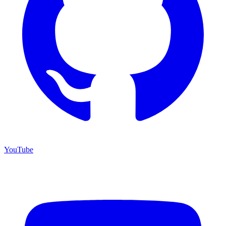
YouTube