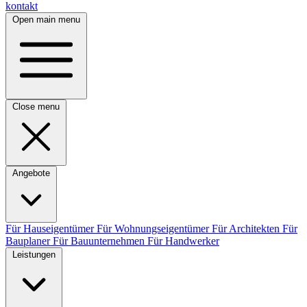
kontakt
Open main menu
Close menu
Angebote
Für Hauseigentümer
Für Wohnungseigentümer
Für Architekten
Für
Bauplaner
Für Bauunternehmen
Für Handwerker
Leistungen