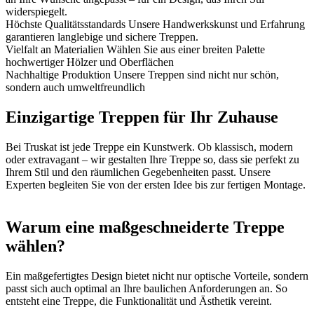
widerspiegelt.
Höchste Qualitätsstandards
Unsere Handwerkskunst und Erfahrung
garantieren langlebige und sichere Treppen.
Vielfalt an Materialien
Wählen Sie aus einer breiten Palette
hochwertiger Hölzer und Oberflächen
Nachhaltige Produktion
Unsere Treppen sind nicht nur schön,
sondern auch umweltfreundlich
Einzigartige Treppen für Ihr Zuhause
Bei Truskat ist jede Treppe ein Kunstwerk. Ob klassisch, modern
oder extravagant – wir gestalten Ihre Treppe so, dass sie perfekt zu
Ihrem Stil und den räumlichen Gegebenheiten passt. Unsere
Experten begleiten Sie von der ersten Idee bis zur fertigen Montage.
Warum eine maßgeschneiderte Treppe
wählen?
Ein maßgefertigtes Design bietet nicht nur optische Vorteile, sondern
passt sich auch optimal an Ihre baulichen Anforderungen an. So
entsteht eine Treppe, die Funktionalität und Ästhetik vereint.