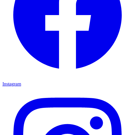
Instagram