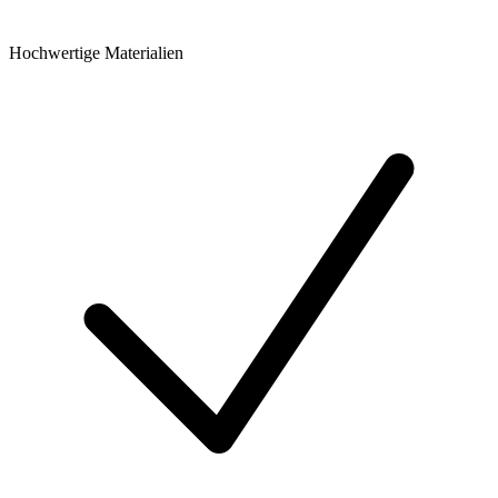
Hochwertige Materialien