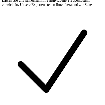
Lassen Sie uns gemeinsam Ihre individuelle Treppenlösung
entwickeln. Unsere Experten stehen Ihnen beratend zur Seite