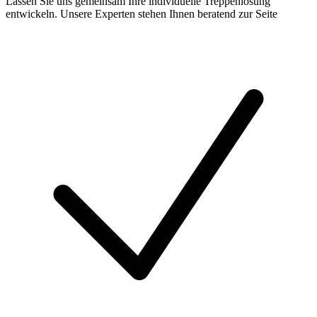
Lassen Sie uns gemeinsam Ihre individuelle Treppenlösung
entwickeln. Unsere Experten stehen Ihnen beratend zur Seite