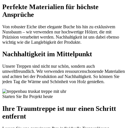
Perfekte Materialien für höchste
Ansprüche
Von robuster Eiche über elegante Buche bis hin zu exklusivem
Nussbaum – wir verwenden nur hochwertige Hölzer, die mit
Präzision verarbeitet werden. Nachhaltigkeit ist uns dabei ebenso
wichtig wie die Langlebigkeit der Produkte.
Nachhaltigkeit im Mittelpunkt
Unsere Treppen sind nicht nur schön, sondern auch
umweltfreundlich. Wir verwenden ressourcenschonende Materialien
und achten bei der Produktion auf Nachhaltigkeit. So können Sie
jeden Tag die Wärme und Schönheit von Holz genießen.
Starten Sie Ihr Projekt heute
Ihre Traumtreppe ist nur einen Schritt
entfernt