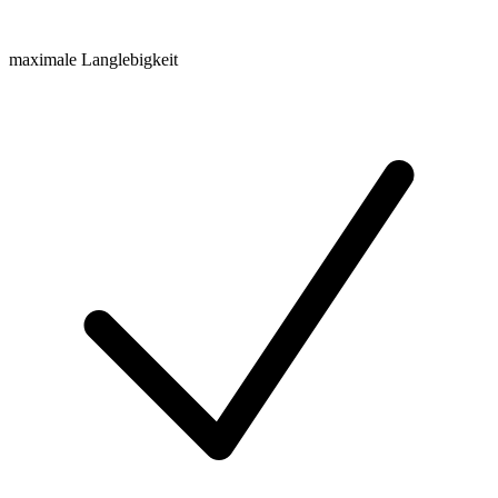
maximale Langlebigkeit