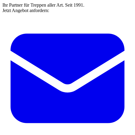
Ihr Partner für Treppen aller Art. Seit 1991.
Jetzt Angebot anfordern: