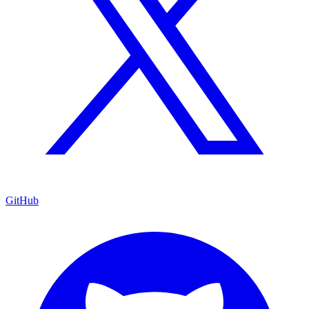
GitHub