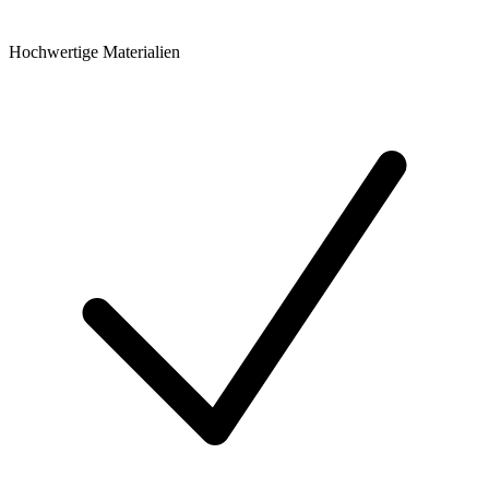
Hochwertige Materialien