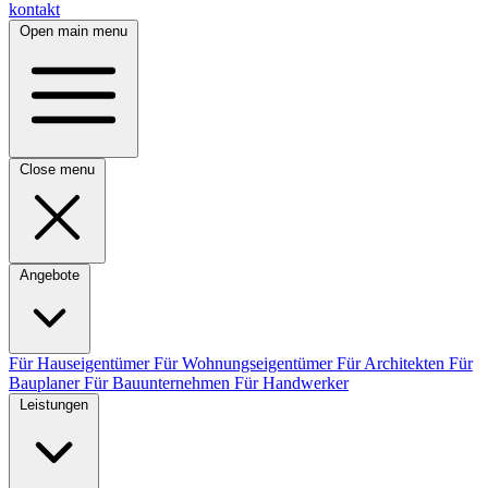
kontakt
Open main menu
Close menu
Angebote
Für Hauseigentümer
Für Wohnungseigentümer
Für Architekten
Für
Bauplaner
Für Bauunternehmen
Für Handwerker
Leistungen