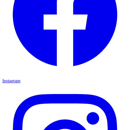
Instagram