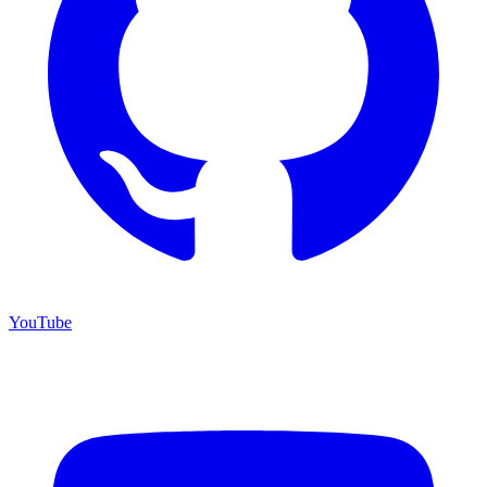
YouTube