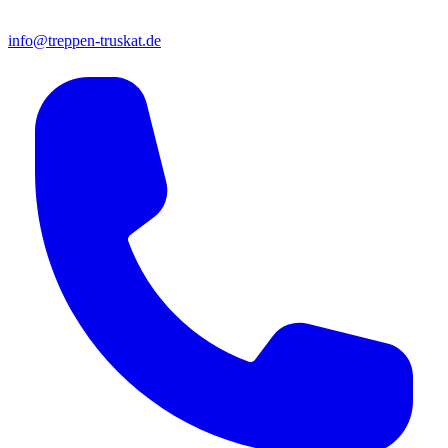
info@treppen-truskat.de