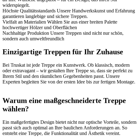
widerspiegelt.
Höchste Qualitätsstandards
Unsere Handwerkskunst und Erfahrung
garantieren langlebige und sichere Treppen.
Vielfalt an Materialien
Wählen Sie aus einer breiten Palette
hochwertiger Hölzer und Oberflächen
Nachhaltige Produktion
Unsere Treppen sind nicht nur schön,
sondern auch umweltfreundlich
Einzigartige Treppen für Ihr Zuhause
Bei Truskat ist jede Treppe ein Kunstwerk. Ob klassisch, modern
oder extravagant – wir gestalten Ihre Treppe so, dass sie perfekt zu
Ihrem Stil und den räumlichen Gegebenheiten passt. Unsere
Experten begleiten Sie von der ersten Idee bis zur fertigen Montage.
Warum eine maßgeschneiderte Treppe
wählen?
Ein maßgefertigtes Design bietet nicht nur optische Vorteile, sondern
passt sich auch optimal an Ihre baulichen Anforderungen an. So
entsteht eine Treppe, die Funktionalität und Ästhetik vereint.