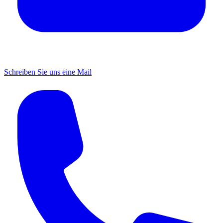
Schreiben Sie uns eine Mail