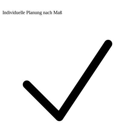
Individuelle Planung nach Maß