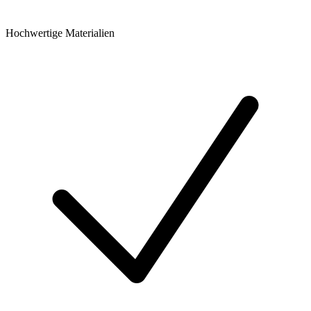
Hochwertige Materialien