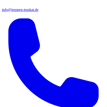
info@treppen-truskat.de