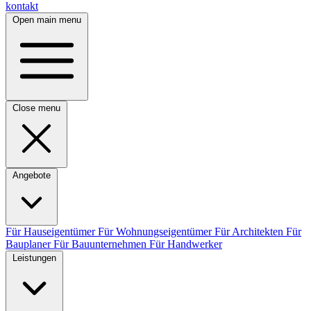
kontakt
Open main menu
Close menu
Angebote
Für Hauseigentümer
Für Wohnungseigentümer
Für Architekten
Für
Bauplaner
Für Bauunternehmen
Für Handwerker
Leistungen