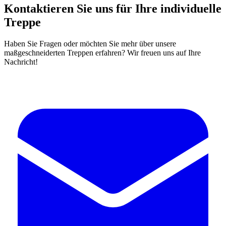
Kontaktieren Sie uns für Ihre individuelle
Treppe
Haben Sie Fragen oder möchten Sie mehr über unsere
maßgeschneiderten Treppen erfahren? Wir freuen uns auf Ihre
Nachricht!