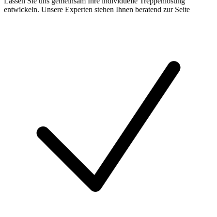
Lassen Sie uns gemeinsam Ihre individuelle Treppenlösung
entwickeln. Unsere Experten stehen Ihnen beratend zur Seite