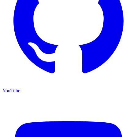
YouTube