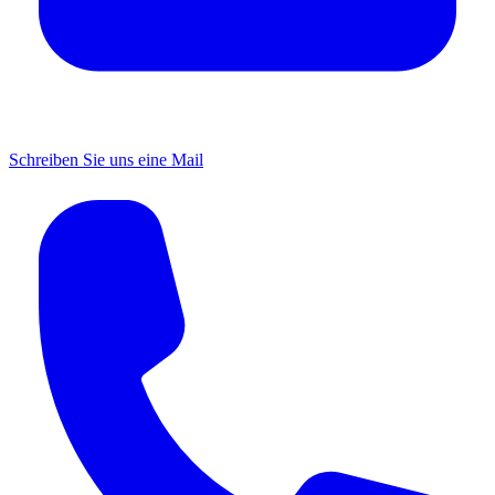
Schreiben Sie uns eine Mail