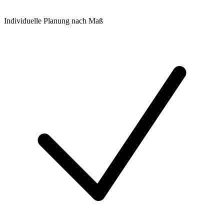
Individuelle Planung nach Maß