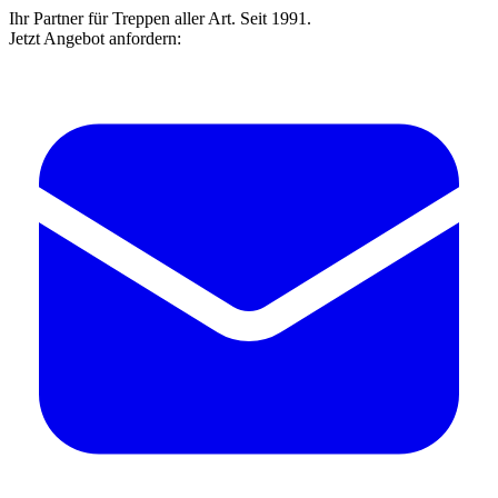
Ihr Partner für Treppen aller Art. Seit 1991.
Jetzt Angebot anfordern: