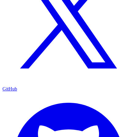
GitHub