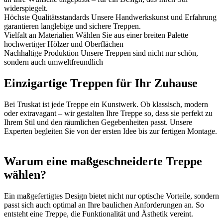
widerspiegelt.
Höchste Qualitätsstandards
Unsere Handwerkskunst und Erfahrung
garantieren langlebige und sichere Treppen.
Vielfalt an Materialien
Wählen Sie aus einer breiten Palette
hochwertiger Hölzer und Oberflächen
Nachhaltige Produktion
Unsere Treppen sind nicht nur schön,
sondern auch umweltfreundlich
Einzigartige Treppen für Ihr Zuhause
Bei Truskat ist jede Treppe ein Kunstwerk. Ob klassisch, modern
oder extravagant – wir gestalten Ihre Treppe so, dass sie perfekt zu
Ihrem Stil und den räumlichen Gegebenheiten passt. Unsere
Experten begleiten Sie von der ersten Idee bis zur fertigen Montage.
Warum eine maßgeschneiderte Treppe
wählen?
Ein maßgefertigtes Design bietet nicht nur optische Vorteile, sondern
passt sich auch optimal an Ihre baulichen Anforderungen an. So
entsteht eine Treppe, die Funktionalität und Ästhetik vereint.