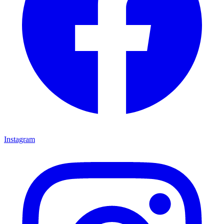
Instagram