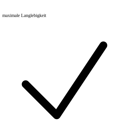
maximale Langlebigkeit