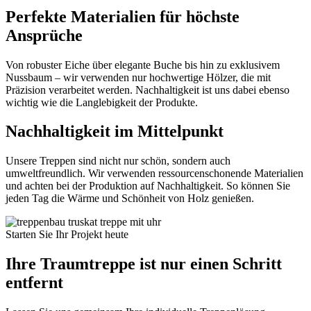
Perfekte Materialien für höchste
Ansprüche
Von robuster Eiche über elegante Buche bis hin zu exklusivem
Nussbaum – wir verwenden nur hochwertige Hölzer, die mit
Präzision verarbeitet werden. Nachhaltigkeit ist uns dabei ebenso
wichtig wie die Langlebigkeit der Produkte.
Nachhaltigkeit im Mittelpunkt
Unsere Treppen sind nicht nur schön, sondern auch
umweltfreundlich. Wir verwenden ressourcenschonende Materialien
und achten bei der Produktion auf Nachhaltigkeit. So können Sie
jeden Tag die Wärme und Schönheit von Holz genießen.
Starten Sie Ihr Projekt heute
Ihre Traumtreppe ist nur einen Schritt
entfernt