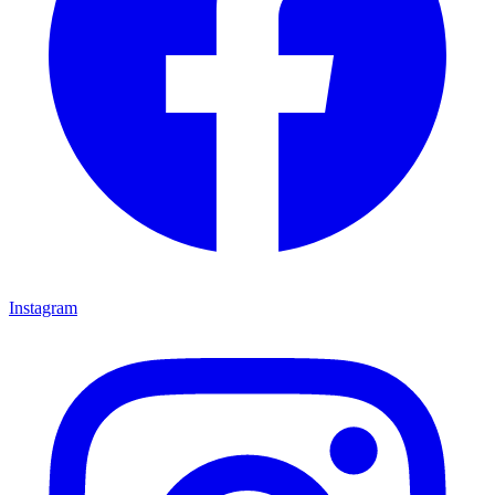
Instagram