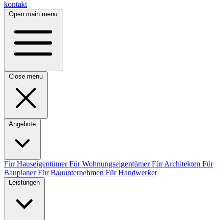
kontakt
Open main menu
Close menu
Angebote
Für Hauseigentümer
Für Wohnungseigentümer
Für Architekten
Für
Bauplaner
Für Bauunternehmen
Für Handwerker
Leistungen