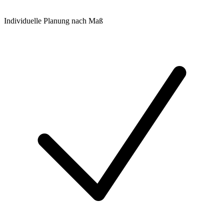
Individuelle Planung nach Maß