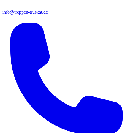
info@treppen-truskat.de