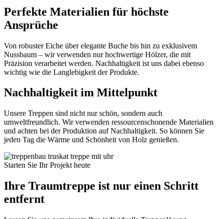
Perfekte Materialien für höchste
Ansprüche
Von robuster Eiche über elegante Buche bis hin zu exklusivem
Nussbaum – wir verwenden nur hochwertige Hölzer, die mit
Präzision verarbeitet werden. Nachhaltigkeit ist uns dabei ebenso
wichtig wie die Langlebigkeit der Produkte.
Nachhaltigkeit im Mittelpunkt
Unsere Treppen sind nicht nur schön, sondern auch
umweltfreundlich. Wir verwenden ressourcenschonende Materialien
und achten bei der Produktion auf Nachhaltigkeit. So können Sie
jeden Tag die Wärme und Schönheit von Holz genießen.
Starten Sie Ihr Projekt heute
Ihre Traumtreppe ist nur einen Schritt
entfernt