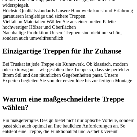
widerspiegelt.
Höchste Qualitätsstandards
Unsere Handwerkskunst und Erfahrung
garantieren langlebige und sichere Treppen.
Vielfalt an Materialien
Wählen Sie aus einer breiten Palette
hochwertiger Hölzer und Oberflächen
Nachhaltige Produktion
Unsere Treppen sind nicht nur schön,
sondern auch umweltfreundlich
Einzigartige Treppen für Ihr Zuhause
Bei Truskat ist jede Treppe ein Kunstwerk. Ob klassisch, modern
oder extravagant – wir gestalten Ihre Treppe so, dass sie perfekt zu
Ihrem Stil und den räumlichen Gegebenheiten passt. Unsere
Experten begleiten Sie von der ersten Idee bis zur fertigen Montage.
Warum eine maßgeschneiderte Treppe
wählen?
Ein maßgefertigtes Design bietet nicht nur optische Vorteile, sondern
passt sich auch optimal an Ihre baulichen Anforderungen an. So
entsteht eine Treppe, die Funktionalität und Ästhetik vereint.