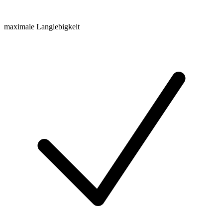
maximale Langlebigkeit