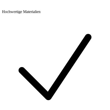
Hochwertige Materialien