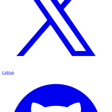
GitHub