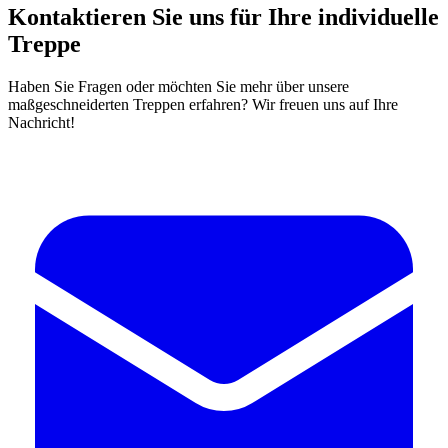
Kontaktieren Sie uns für Ihre individuelle
Treppe
Haben Sie Fragen oder möchten Sie mehr über unsere
maßgeschneiderten Treppen erfahren? Wir freuen uns auf Ihre
Nachricht!