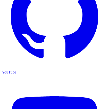
YouTube