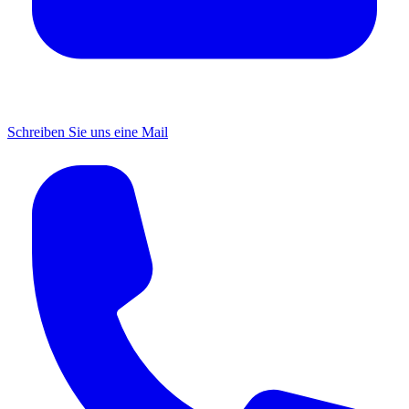
Schreiben Sie uns eine Mail