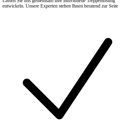
Lassen Sie uns gemeinsam Ihre individuelle Treppenlösung
entwickeln. Unsere Experten stehen Ihnen beratend zur Seite