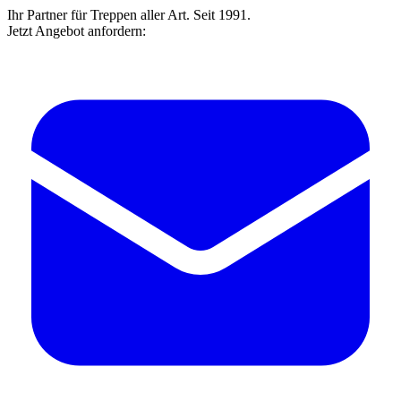
Ihr Partner für Treppen aller Art. Seit 1991.
Jetzt Angebot anfordern: