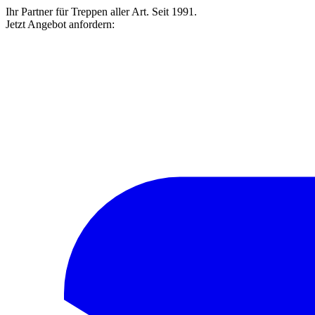
Ihr Partner für Treppen aller Art. Seit 1991.
Jetzt Angebot anfordern: