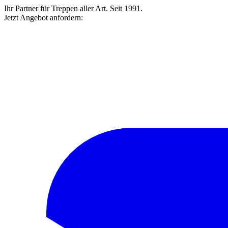
Ihr Partner für Treppen aller Art. Seit 1991.
Jetzt Angebot anfordern: