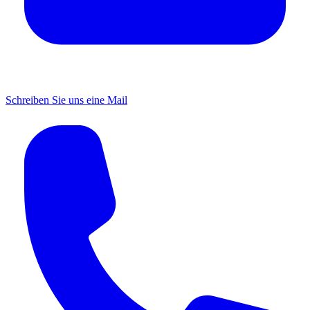
Schreiben Sie uns eine Mail