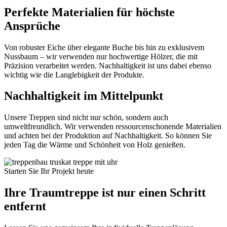
Perfekte Materialien für höchste
Ansprüche
Von robuster Eiche über elegante Buche bis hin zu exklusivem
Nussbaum – wir verwenden nur hochwertige Hölzer, die mit
Präzision verarbeitet werden. Nachhaltigkeit ist uns dabei ebenso
wichtig wie die Langlebigkeit der Produkte.
Nachhaltigkeit im Mittelpunkt
Unsere Treppen sind nicht nur schön, sondern auch
umweltfreundlich. Wir verwenden ressourcenschonende Materialien
und achten bei der Produktion auf Nachhaltigkeit. So können Sie
jeden Tag die Wärme und Schönheit von Holz genießen.
Starten Sie Ihr Projekt heute
Ihre Traumtreppe ist nur einen Schritt
entfernt