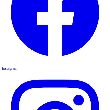
Instagram