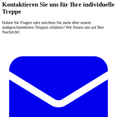
Kontaktieren Sie uns für Ihre individuelle
Treppe
Haben Sie Fragen oder möchten Sie mehr über unsere
maßgeschneiderten Treppen erfahren? Wir freuen uns auf Ihre
Nachricht!