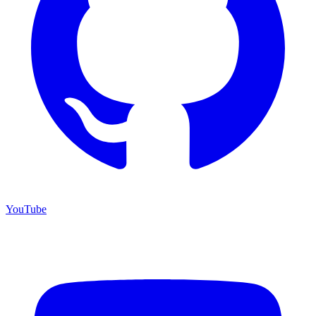
YouTube