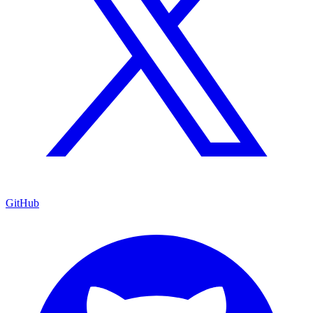
GitHub