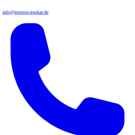
info@treppen-truskat.de