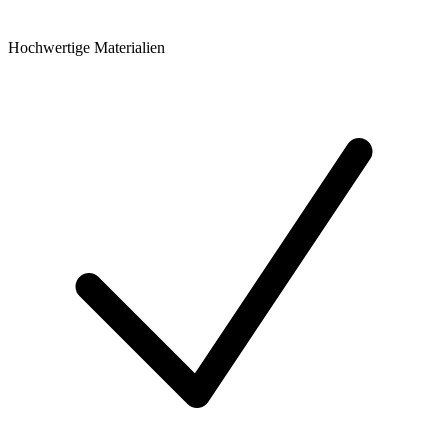
Hochwertige Materialien