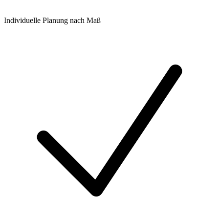
Individuelle Planung nach Maß