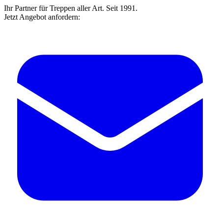
Ihr Partner für Treppen aller Art. Seit 1991.
Jetzt Angebot anfordern: