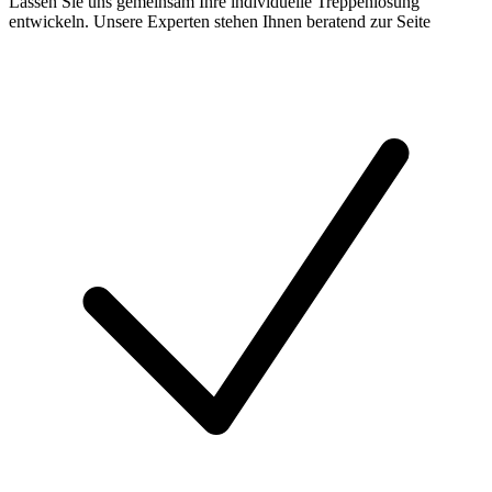
Lassen Sie uns gemeinsam Ihre individuelle Treppenlösung
entwickeln. Unsere Experten stehen Ihnen beratend zur Seite