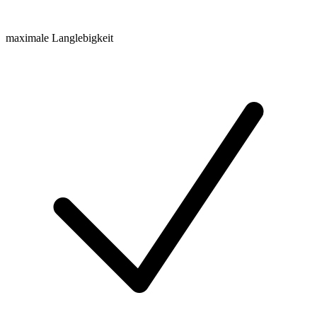
maximale Langlebigkeit