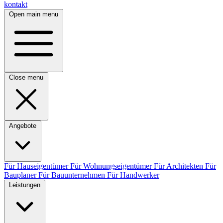
kontakt
Open main menu
Close menu
Angebote
Für Hauseigentümer
Für Wohnungseigentümer
Für Architekten
Für
Bauplaner
Für Bauunternehmen
Für Handwerker
Leistungen