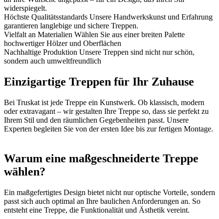
widerspiegelt.
Höchste Qualitätsstandards
Unsere Handwerkskunst und Erfahrung
garantieren langlebige und sichere Treppen.
Vielfalt an Materialien
Wählen Sie aus einer breiten Palette
hochwertiger Hölzer und Oberflächen
Nachhaltige Produktion
Unsere Treppen sind nicht nur schön,
sondern auch umweltfreundlich
Einzigartige Treppen für Ihr Zuhause
Bei Truskat ist jede Treppe ein Kunstwerk. Ob klassisch, modern
oder extravagant – wir gestalten Ihre Treppe so, dass sie perfekt zu
Ihrem Stil und den räumlichen Gegebenheiten passt. Unsere
Experten begleiten Sie von der ersten Idee bis zur fertigen Montage.
Warum eine maßgeschneiderte Treppe
wählen?
Ein maßgefertigtes Design bietet nicht nur optische Vorteile, sondern
passt sich auch optimal an Ihre baulichen Anforderungen an. So
entsteht eine Treppe, die Funktionalität und Ästhetik vereint.