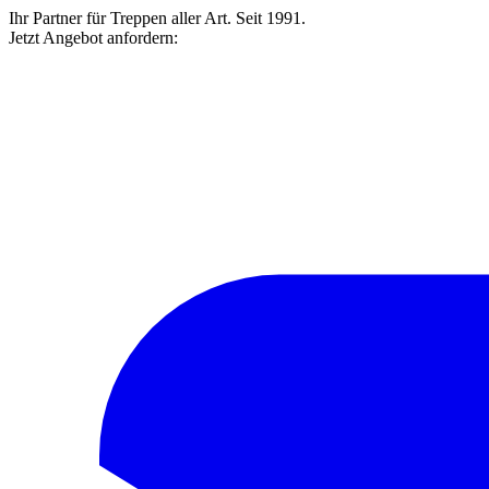
Ihr Partner für Treppen aller Art. Seit 1991.
Jetzt Angebot anfordern: