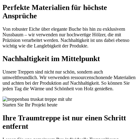
Perfekte Materialien für höchste
Ansprüche
Von robuster Eiche über elegante Buche bis hin zu exklusivem
Nussbaum – wir verwenden nur hochwertige Hölzer, die mit
Präzision verarbeitet werden. Nachhaltigkeit ist uns dabei ebenso
wichtig wie die Langlebigkeit der Produkte.
Nachhaltigkeit im Mittelpunkt
Unsere Treppen sind nicht nur schön, sondern auch
umweltfreundlich. Wir verwenden ressourcenschonende Materialien
und achten bei der Produktion auf Nachhaltigkeit. So können Sie
jeden Tag die Wärme und Schönheit von Holz genießen.
Starten Sie Ihr Projekt heute
Ihre Traumtreppe ist nur einen Schritt
entfernt