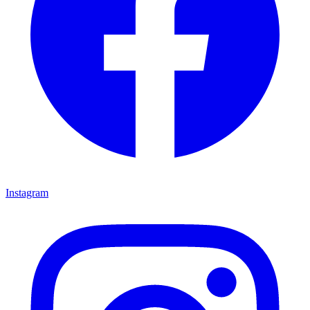
Instagram