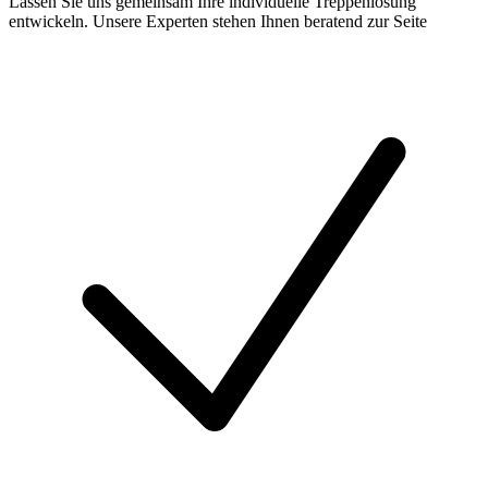
Lassen Sie uns gemeinsam Ihre individuelle Treppenlösung
entwickeln. Unsere Experten stehen Ihnen beratend zur Seite