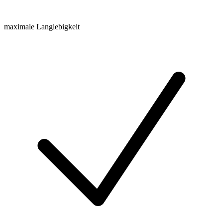
maximale Langlebigkeit