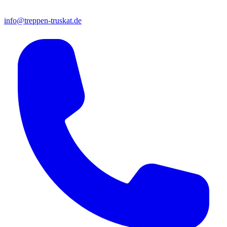
info@treppen-truskat.de