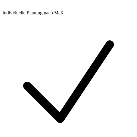
Individuelle Planung nach Maß