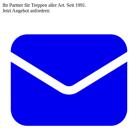
Ihr Partner für Treppen aller Art. Seit 1991.
Jetzt Angebot anfordern: