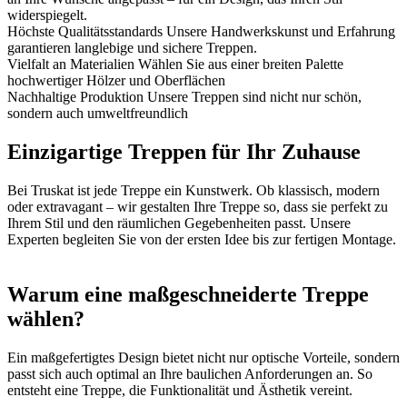
widerspiegelt.
Höchste Qualitätsstandards
Unsere Handwerkskunst und Erfahrung
garantieren langlebige und sichere Treppen.
Vielfalt an Materialien
Wählen Sie aus einer breiten Palette
hochwertiger Hölzer und Oberflächen
Nachhaltige Produktion
Unsere Treppen sind nicht nur schön,
sondern auch umweltfreundlich
Einzigartige Treppen für Ihr Zuhause
Bei Truskat ist jede Treppe ein Kunstwerk. Ob klassisch, modern
oder extravagant – wir gestalten Ihre Treppe so, dass sie perfekt zu
Ihrem Stil und den räumlichen Gegebenheiten passt. Unsere
Experten begleiten Sie von der ersten Idee bis zur fertigen Montage.
Warum eine maßgeschneiderte Treppe
wählen?
Ein maßgefertigtes Design bietet nicht nur optische Vorteile, sondern
passt sich auch optimal an Ihre baulichen Anforderungen an. So
entsteht eine Treppe, die Funktionalität und Ästhetik vereint.