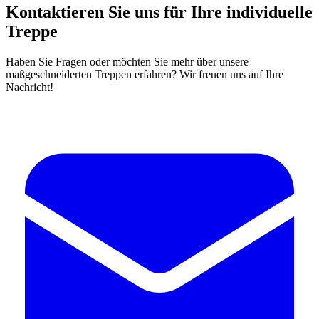
Kontaktieren Sie uns für Ihre individuelle
Treppe
Haben Sie Fragen oder möchten Sie mehr über unsere
maßgeschneiderten Treppen erfahren? Wir freuen uns auf Ihre
Nachricht!