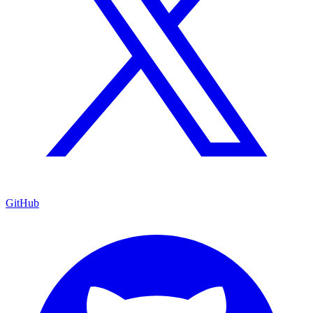
GitHub