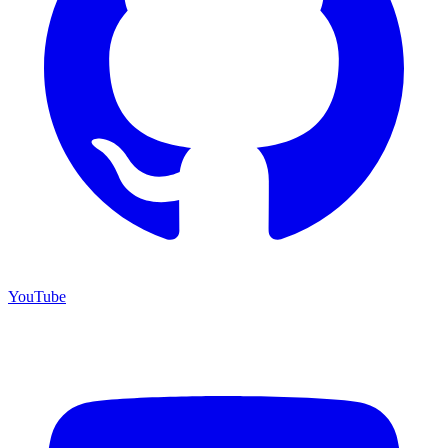
YouTube