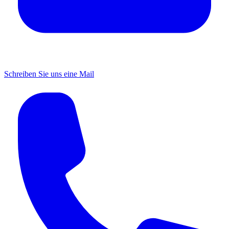
Schreiben Sie uns eine Mail