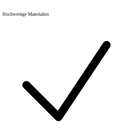
Hochwertige Materialien