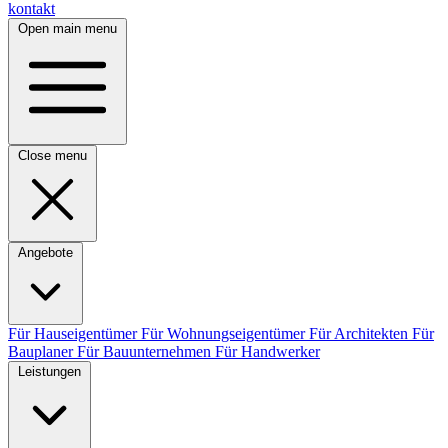
kontakt
Open main menu
Close menu
Angebote
Für Hauseigentümer
Für Wohnungseigentümer
Für Architekten
Für
Bauplaner
Für Bauunternehmen
Für Handwerker
Leistungen