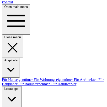
kontakt
Open main menu
Close menu
Angebote
Für Hauseigentümer
Für Wohnungseigentümer
Für Architekten
Für
Bauplaner
Für Bauunternehmen
Für Handwerker
Leistungen