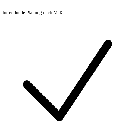
Individuelle Planung nach Maß