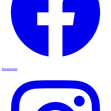
Instagram