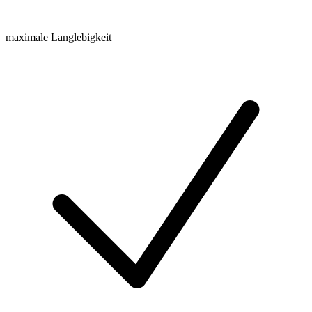
maximale Langlebigkeit