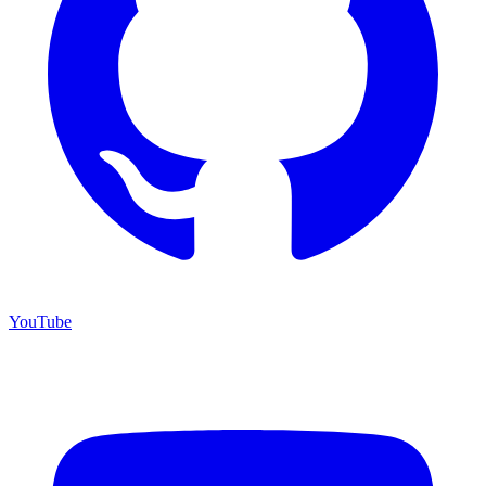
YouTube