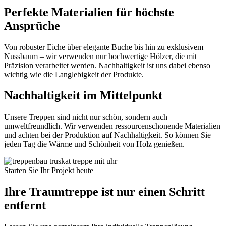
Perfekte Materialien für höchste
Ansprüche
Von robuster Eiche über elegante Buche bis hin zu exklusivem
Nussbaum – wir verwenden nur hochwertige Hölzer, die mit
Präzision verarbeitet werden. Nachhaltigkeit ist uns dabei ebenso
wichtig wie die Langlebigkeit der Produkte.
Nachhaltigkeit im Mittelpunkt
Unsere Treppen sind nicht nur schön, sondern auch
umweltfreundlich. Wir verwenden ressourcenschonende Materialien
und achten bei der Produktion auf Nachhaltigkeit. So können Sie
jeden Tag die Wärme und Schönheit von Holz genießen.
Starten Sie Ihr Projekt heute
Ihre Traumtreppe ist nur einen Schritt
entfernt