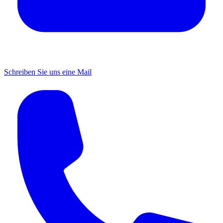
Schreiben Sie uns eine Mail