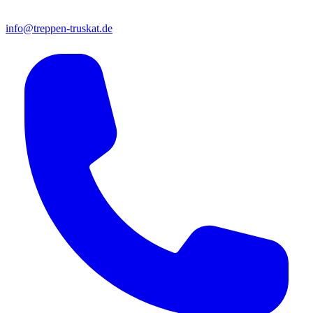
info@treppen-truskat.de