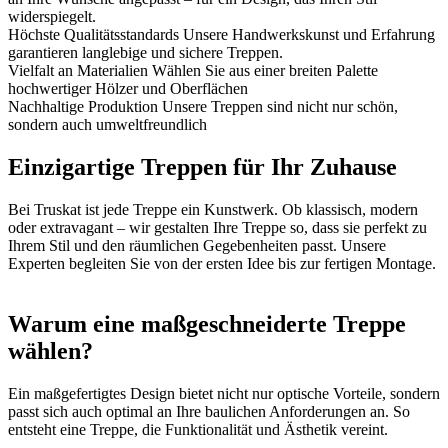
widerspiegelt.
Höchste Qualitätsstandards
Unsere Handwerkskunst und Erfahrung
garantieren langlebige und sichere Treppen.
Vielfalt an Materialien
Wählen Sie aus einer breiten Palette
hochwertiger Hölzer und Oberflächen
Nachhaltige Produktion
Unsere Treppen sind nicht nur schön,
sondern auch umweltfreundlich
Einzigartige Treppen für Ihr Zuhause
Bei Truskat ist jede Treppe ein Kunstwerk. Ob klassisch, modern
oder extravagant – wir gestalten Ihre Treppe so, dass sie perfekt zu
Ihrem Stil und den räumlichen Gegebenheiten passt. Unsere
Experten begleiten Sie von der ersten Idee bis zur fertigen Montage.
Warum eine maßgeschneiderte Treppe
wählen?
Ein maßgefertigtes Design bietet nicht nur optische Vorteile, sondern
passt sich auch optimal an Ihre baulichen Anforderungen an. So
entsteht eine Treppe, die Funktionalität und Ästhetik vereint.