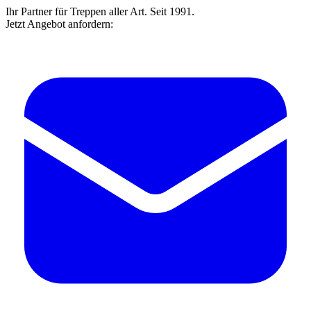
Ihr Partner für Treppen aller Art. Seit 1991.
Jetzt Angebot anfordern: