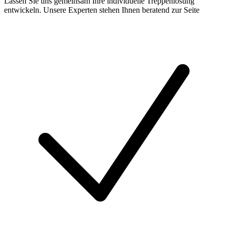
Lassen Sie uns gemeinsam Ihre individuelle Treppenlösung
entwickeln. Unsere Experten stehen Ihnen beratend zur Seite