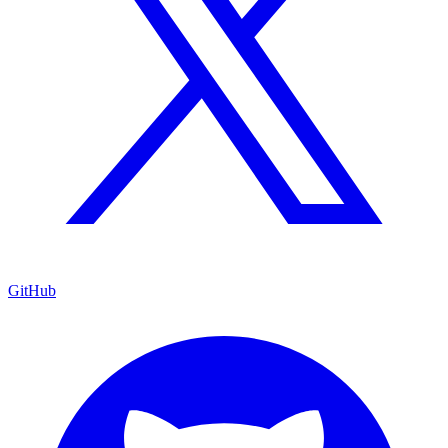
GitHub