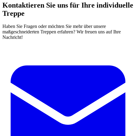
Kontaktieren Sie uns für Ihre individuelle
Treppe
Haben Sie Fragen oder möchten Sie mehr über unsere
maßgeschneiderten Treppen erfahren? Wir freuen uns auf Ihre
Nachricht!