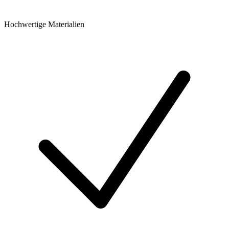
Hochwertige Materialien