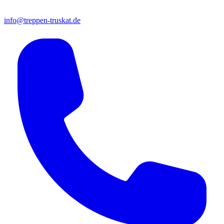
info@treppen-truskat.de