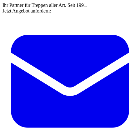
Ihr Partner für Treppen aller Art. Seit 1991.
Jetzt Angebot anfordern: