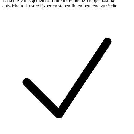
Lassen Sie uns gemeinsam Ihre individuelle Treppenlösung
entwickeln. Unsere Experten stehen Ihnen beratend zur Seite