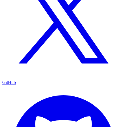
GitHub