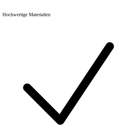
Hochwertige Materialien