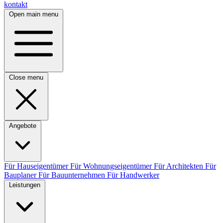
kontakt
Open main menu
Close menu
Angebote
Für Hauseigentümer
Für Wohnungseigentümer
Für Architekten
Für
Bauplaner
Für Bauunternehmen
Für Handwerker
Leistungen