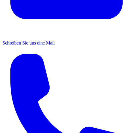
Schreiben Sie uns eine Mail