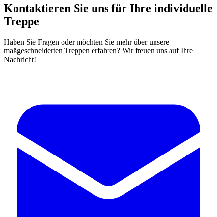
Kontaktieren Sie uns für Ihre individuelle
Treppe
Haben Sie Fragen oder möchten Sie mehr über unsere
maßgeschneiderten Treppen erfahren? Wir freuen uns auf Ihre
Nachricht!