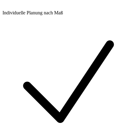
Individuelle Planung nach Maß