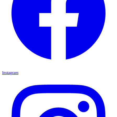
Instagram