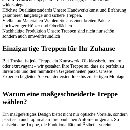
widerspiegelt.
Höchste Qualitätsstandards
Unsere Handwerkskunst und Erfahrung
garantieren langlebige und sichere Treppen.
Vielfalt an Materialien
Wählen Sie aus einer breiten Palette
hochwertiger Hölzer und Oberflächen
Nachhaltige Produktion
Unsere Treppen sind nicht nur schön,
sondern auch umweltfreundlich
Einzigartige Treppen für Ihr Zuhause
Bei Truskat ist jede Treppe ein Kunstwerk. Ob klassisch, modern
oder extravagant – wir gestalten Ihre Treppe so, dass sie perfekt zu
Ihrem Stil und den räumlichen Gegebenheiten passt. Unsere
Experten begleiten Sie von der ersten Idee bis zur fertigen Montage.
Warum eine maßgeschneiderte Treppe
wählen?
Ein maßgefertigtes Design bietet nicht nur optische Vorteile, sondern
passt sich auch optimal an Ihre baulichen Anforderungen an. So
entsteht eine Treppe, die Funktionalität und Ästhetik vereint.