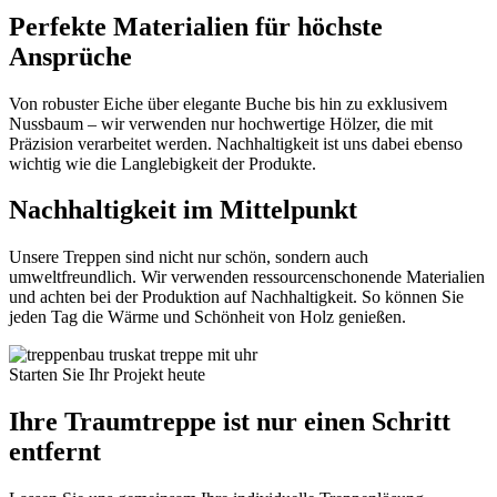
Perfekte Materialien für höchste
Ansprüche
Von robuster Eiche über elegante Buche bis hin zu exklusivem
Nussbaum – wir verwenden nur hochwertige Hölzer, die mit
Präzision verarbeitet werden. Nachhaltigkeit ist uns dabei ebenso
wichtig wie die Langlebigkeit der Produkte.
Nachhaltigkeit im Mittelpunkt
Unsere Treppen sind nicht nur schön, sondern auch
umweltfreundlich. Wir verwenden ressourcenschonende Materialien
und achten bei der Produktion auf Nachhaltigkeit. So können Sie
jeden Tag die Wärme und Schönheit von Holz genießen.
Starten Sie Ihr Projekt heute
Ihre Traumtreppe ist nur einen Schritt
entfernt