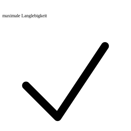
maximale Langlebigkeit