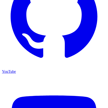
YouTube