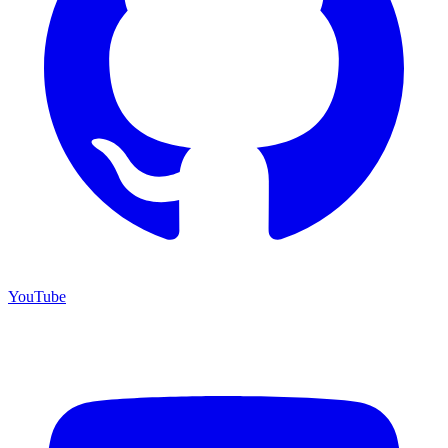
YouTube