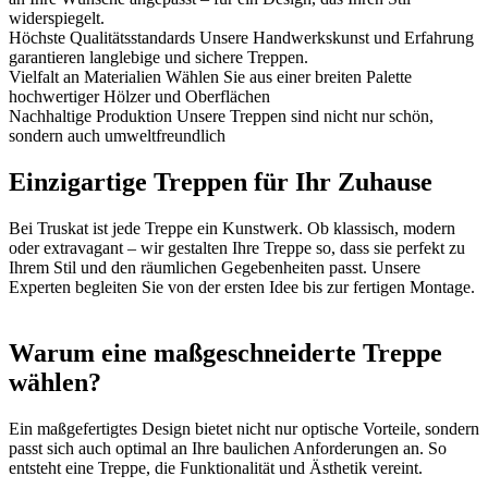
widerspiegelt.
Höchste Qualitätsstandards
Unsere Handwerkskunst und Erfahrung
garantieren langlebige und sichere Treppen.
Vielfalt an Materialien
Wählen Sie aus einer breiten Palette
hochwertiger Hölzer und Oberflächen
Nachhaltige Produktion
Unsere Treppen sind nicht nur schön,
sondern auch umweltfreundlich
Einzigartige Treppen für Ihr Zuhause
Bei Truskat ist jede Treppe ein Kunstwerk. Ob klassisch, modern
oder extravagant – wir gestalten Ihre Treppe so, dass sie perfekt zu
Ihrem Stil und den räumlichen Gegebenheiten passt. Unsere
Experten begleiten Sie von der ersten Idee bis zur fertigen Montage.
Warum eine maßgeschneiderte Treppe
wählen?
Ein maßgefertigtes Design bietet nicht nur optische Vorteile, sondern
passt sich auch optimal an Ihre baulichen Anforderungen an. So
entsteht eine Treppe, die Funktionalität und Ästhetik vereint.