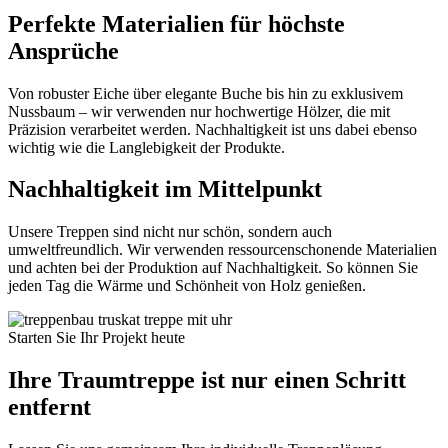
Perfekte Materialien für höchste
Ansprüche
Von robuster Eiche über elegante Buche bis hin zu exklusivem
Nussbaum – wir verwenden nur hochwertige Hölzer, die mit
Präzision verarbeitet werden. Nachhaltigkeit ist uns dabei ebenso
wichtig wie die Langlebigkeit der Produkte.
Nachhaltigkeit im Mittelpunkt
Unsere Treppen sind nicht nur schön, sondern auch
umweltfreundlich. Wir verwenden ressourcenschonende Materialien
und achten bei der Produktion auf Nachhaltigkeit. So können Sie
jeden Tag die Wärme und Schönheit von Holz genießen.
Starten Sie Ihr Projekt heute
Ihre Traumtreppe ist nur einen Schritt
entfernt