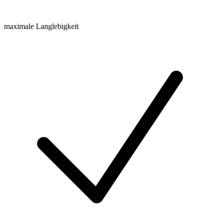
maximale Langlebigkeit