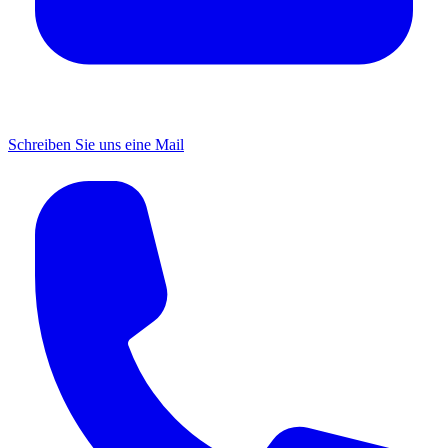
Schreiben Sie uns eine Mail