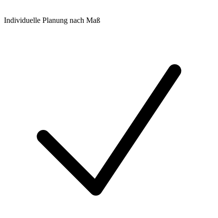
Individuelle Planung nach Maß