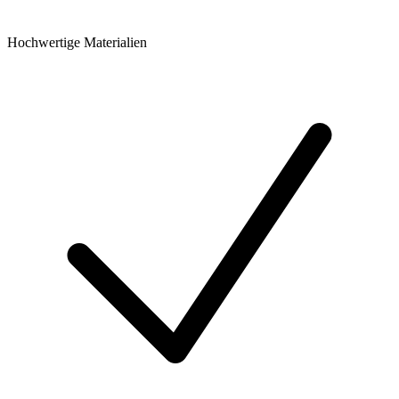
Hochwertige Materialien