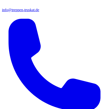
info@treppen-truskat.de