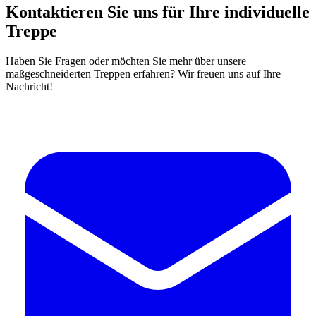
Kontaktieren Sie uns für Ihre individuelle
Treppe
Haben Sie Fragen oder möchten Sie mehr über unsere
maßgeschneiderten Treppen erfahren? Wir freuen uns auf Ihre
Nachricht!