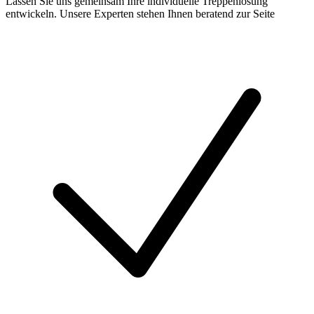
Lassen Sie uns gemeinsam Ihre individuelle Treppenlösung
entwickeln. Unsere Experten stehen Ihnen beratend zur Seite