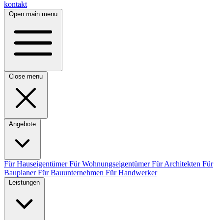
kontakt
Open main menu
Close menu
Angebote
Für Hauseigentümer
Für Wohnungseigentümer
Für Architekten
Für
Bauplaner
Für Bauunternehmen
Für Handwerker
Leistungen