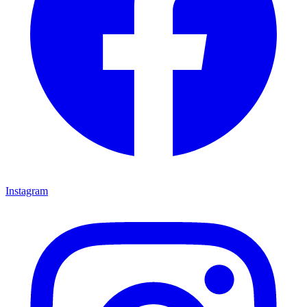
Instagram