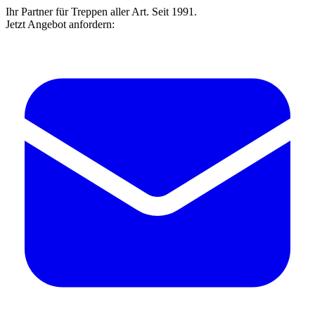
Ihr Partner für Treppen aller Art. Seit 1991.
Jetzt Angebot anfordern: