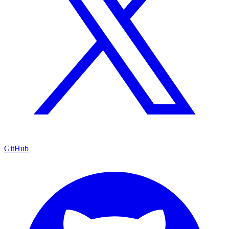
GitHub