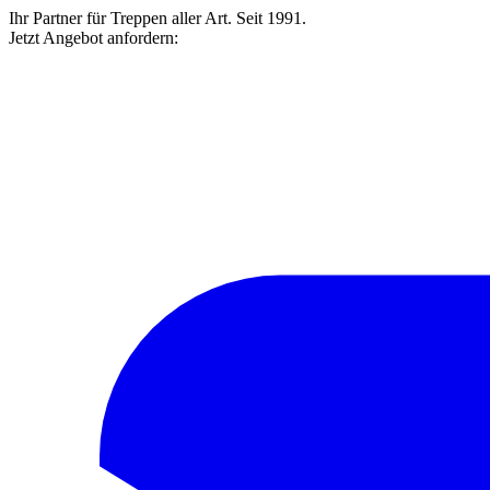
Ihr Partner für Treppen aller Art. Seit 1991.
Jetzt Angebot anfordern: