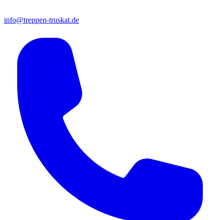
info@treppen-truskat.de