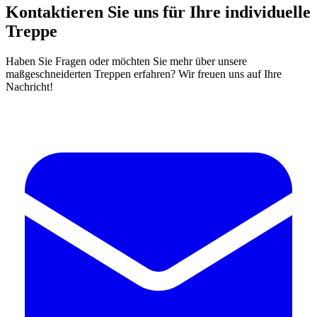
Kontaktieren Sie uns für Ihre individuelle
Treppe
Haben Sie Fragen oder möchten Sie mehr über unsere
maßgeschneiderten Treppen erfahren? Wir freuen uns auf Ihre
Nachricht!