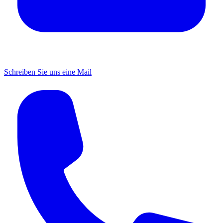
Schreiben Sie uns eine Mail