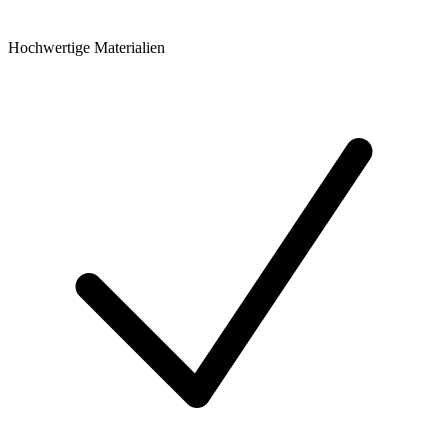
Hochwertige Materialien