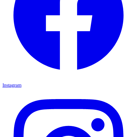
Instagram