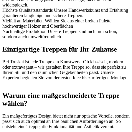
widerspiegelt.
Höchste Qualitätsstandards
Unsere Handwerkskunst und Erfahrung
garantieren langlebige und sichere Treppen.
Vielfalt an Materialien
Wählen Sie aus einer breiten Palette
hochwertiger Hölzer und Oberflächen
Nachhaltige Produktion
Unsere Treppen sind nicht nur schön,
sondern auch umweltfreundlich
Einzigartige Treppen für Ihr Zuhause
Bei Truskat ist jede Treppe ein Kunstwerk. Ob klassisch, modern
oder extravagant – wir gestalten Ihre Treppe so, dass sie perfekt zu
Ihrem Stil und den räumlichen Gegebenheiten passt. Unsere
Experten begleiten Sie von der ersten Idee bis zur fertigen Montage.
Warum eine maßgeschneiderte Treppe
wählen?
Ein maßgefertigtes Design bietet nicht nur optische Vorteile, sondern
passt sich auch optimal an Ihre baulichen Anforderungen an. So
entsteht eine Treppe, die Funktionalität und Ästhetik vereint.