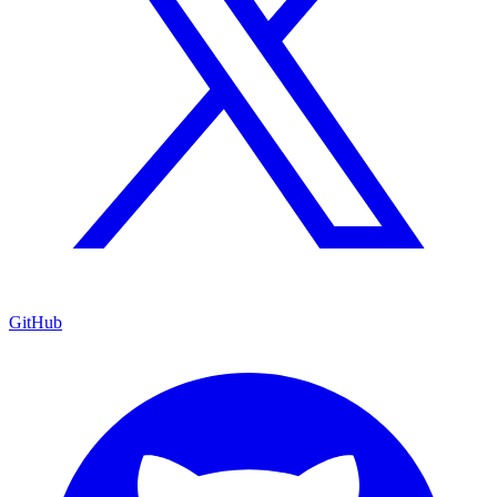
GitHub