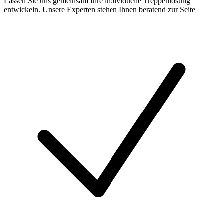
Lassen Sie uns gemeinsam Ihre individuelle Treppenlösung
entwickeln. Unsere Experten stehen Ihnen beratend zur Seite