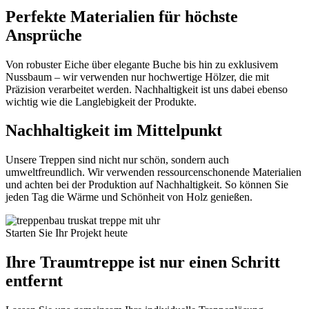
Perfekte Materialien für höchste
Ansprüche
Von robuster Eiche über elegante Buche bis hin zu exklusivem
Nussbaum – wir verwenden nur hochwertige Hölzer, die mit
Präzision verarbeitet werden. Nachhaltigkeit ist uns dabei ebenso
wichtig wie die Langlebigkeit der Produkte.
Nachhaltigkeit im Mittelpunkt
Unsere Treppen sind nicht nur schön, sondern auch
umweltfreundlich. Wir verwenden ressourcenschonende Materialien
und achten bei der Produktion auf Nachhaltigkeit. So können Sie
jeden Tag die Wärme und Schönheit von Holz genießen.
Starten Sie Ihr Projekt heute
Ihre Traumtreppe ist nur einen Schritt
entfernt