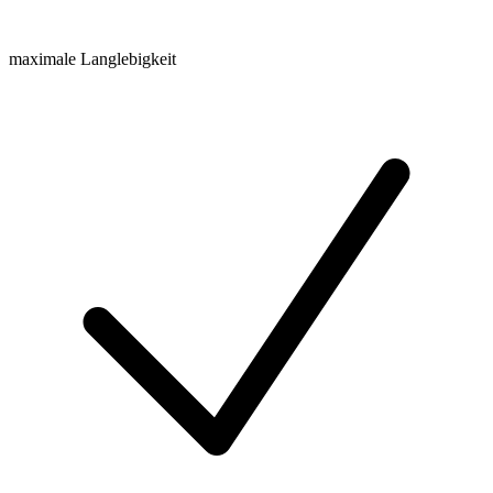
maximale Langlebigkeit