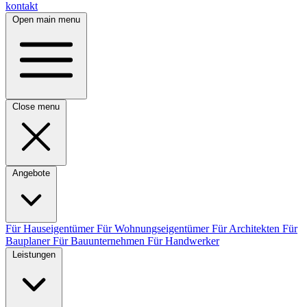
kontakt
Open main menu
Close menu
Angebote
Für Hauseigentümer
Für Wohnungseigentümer
Für Architekten
Für
Bauplaner
Für Bauunternehmen
Für Handwerker
Leistungen