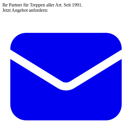
Ihr Partner für Treppen aller Art. Seit 1991.
Jetzt Angebot anfordern: