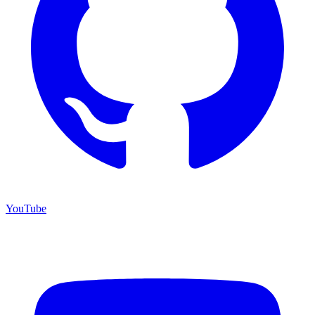
YouTube