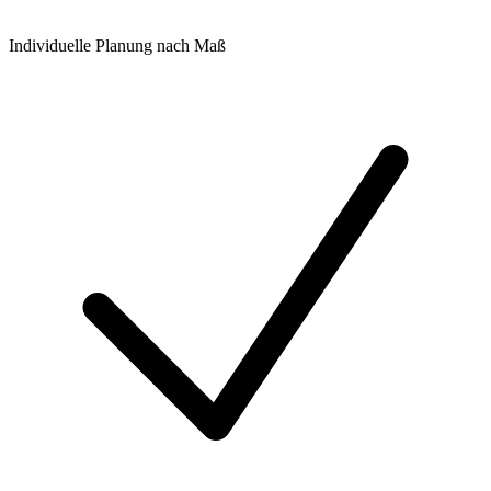
Individuelle Planung nach Maß