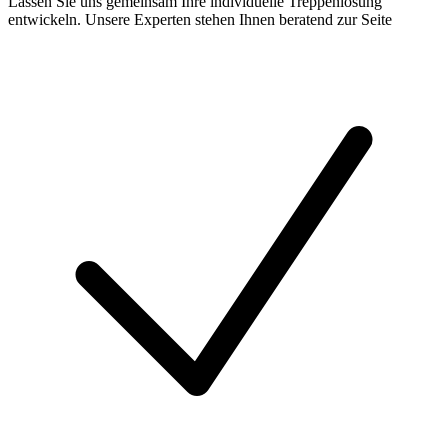
Lassen Sie uns gemeinsam Ihre individuelle Treppenlösung
entwickeln. Unsere Experten stehen Ihnen beratend zur Seite