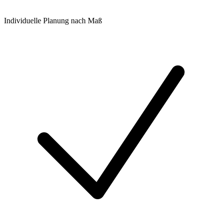
Individuelle Planung nach Maß