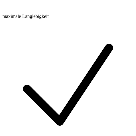
maximale Langlebigkeit