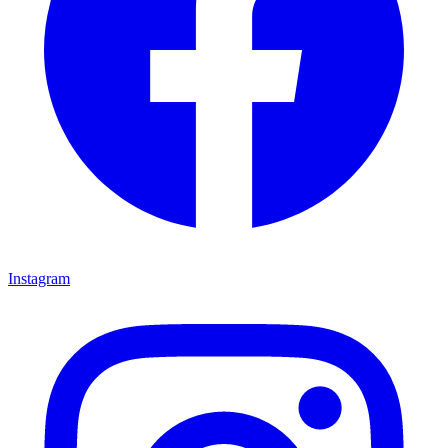
Instagram