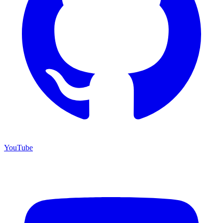
YouTube