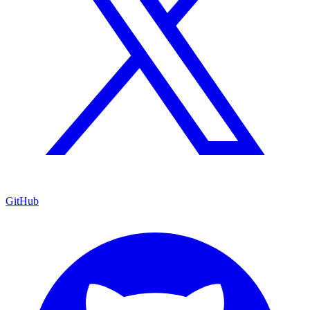
GitHub