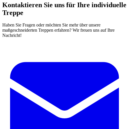
Kontaktieren Sie uns für Ihre individuelle
Treppe
Haben Sie Fragen oder möchten Sie mehr über unsere
maßgeschneiderten Treppen erfahren? Wir freuen uns auf Ihre
Nachricht!