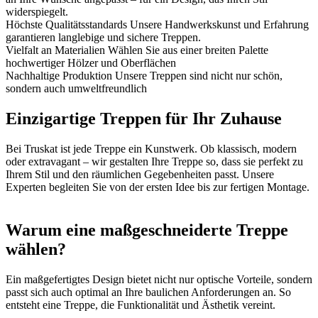
widerspiegelt.
Höchste Qualitätsstandards
Unsere Handwerkskunst und Erfahrung
garantieren langlebige und sichere Treppen.
Vielfalt an Materialien
Wählen Sie aus einer breiten Palette
hochwertiger Hölzer und Oberflächen
Nachhaltige Produktion
Unsere Treppen sind nicht nur schön,
sondern auch umweltfreundlich
Einzigartige Treppen für Ihr Zuhause
Bei Truskat ist jede Treppe ein Kunstwerk. Ob klassisch, modern
oder extravagant – wir gestalten Ihre Treppe so, dass sie perfekt zu
Ihrem Stil und den räumlichen Gegebenheiten passt. Unsere
Experten begleiten Sie von der ersten Idee bis zur fertigen Montage.
Warum eine maßgeschneiderte Treppe
wählen?
Ein maßgefertigtes Design bietet nicht nur optische Vorteile, sondern
passt sich auch optimal an Ihre baulichen Anforderungen an. So
entsteht eine Treppe, die Funktionalität und Ästhetik vereint.