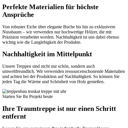
Perfekte Materialien für höchste
Ansprüche
Von robuster Eiche über elegante Buche bis hin zu exklusivem
Nussbaum – wir verwenden nur hochwertige Hölzer, die mit
Präzision verarbeitet werden. Nachhaltigkeit ist uns dabei ebenso
wichtig wie die Langlebigkeit der Produkte.
Nachhaltigkeit im Mittelpunkt
Unsere Treppen sind nicht nur schön, sondern auch
umweltfreundlich. Wir verwenden ressourcenschonende Materialien
und achten bei der Produktion auf Nachhaltigkeit. So können Sie
jeden Tag die Wärme und Schönheit von Holz genießen.
Starten Sie Ihr Projekt heute
Ihre Traumtreppe ist nur einen Schritt
entfernt