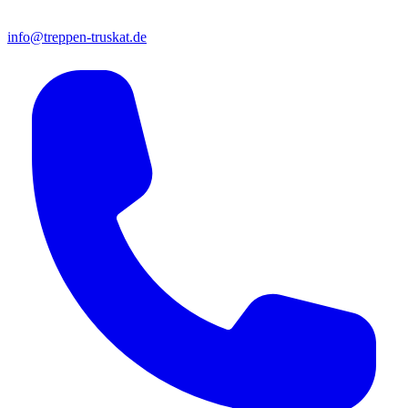
info@treppen-truskat.de