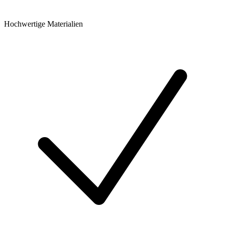
Hochwertige Materialien