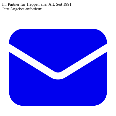
Ihr Partner für Treppen aller Art. Seit 1991.
Jetzt Angebot anfordern: