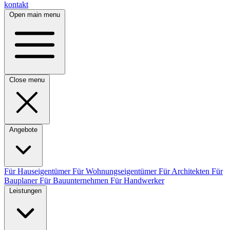
kontakt
Open main menu
Close menu
Angebote
Für Hauseigentümer
Für Wohnungseigentümer
Für Architekten
Für
Bauplaner
Für Bauunternehmen
Für Handwerker
Leistungen