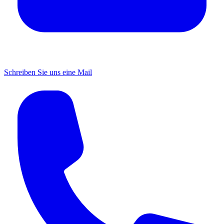
Schreiben Sie uns eine Mail