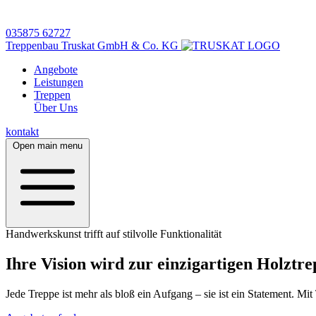
035875 62727
Treppenbau Truskat GmbH & Co. KG
Angebote
Leistungen
Treppen
Über Uns
kontakt
Open main menu
Handwerkskunst trifft auf stilvolle Funktionalität
Ihre Vision wird zur einzigartigen Holztr
Jede Treppe ist mehr als bloß ein Aufgang – sie ist ein Statement. Mi