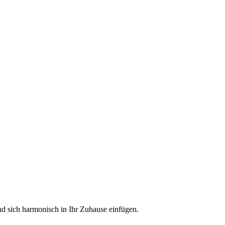
und sich harmonisch in Ihr Zuhause einfügen.