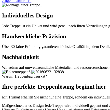
Angebot anfordern
Individuelles Design
Jede Treppe ist ein Unikat und wird genau nach Ihren Vorstellungen ge
Handwerkliche Präzision
Über 30 Jahre Erfahrung garantieren höchste Qualität in jedem Detail
Nachhaltigkeit
Wir setzen auf umweltfreundliche Materialien und ressourcenschonen
Warum Treppenbau Truskat?
Ihre perfekte Treppenlösung beginnt hier
Mit Truskat erhalten Sie nicht nur eine Treppe, sondern ein individuel
Maßgeschneidertes Design
Jede Treppe wird individuell geplant und 
Höchste Qualitätsstandards
Unsere Handwerkskunst und Erfahrung gar