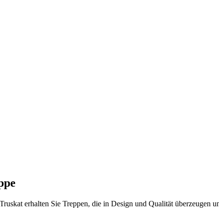
eppe
t Truskat erhalten Sie Treppen, die in Design und Qualität überzeugen 