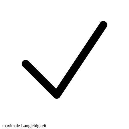
maximale Langlebigkeit