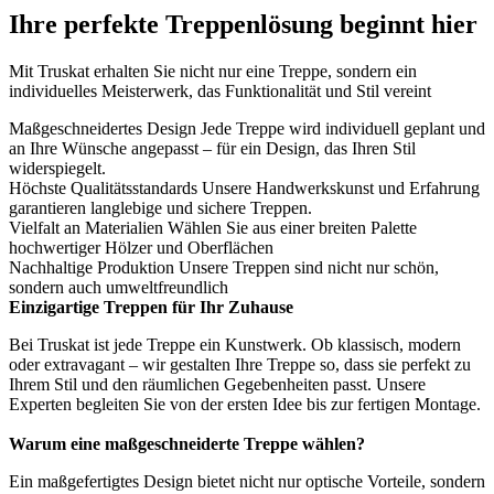
Ihre perfekte Treppenlösung beginnt hier
Mit Truskat erhalten Sie nicht nur eine Treppe, sondern ein
individuelles Meisterwerk, das Funktionalität und Stil vereint
Maßgeschneidertes Design
Jede Treppe wird individuell geplant und
an Ihre Wünsche angepasst – für ein Design, das Ihren Stil
widerspiegelt.
Höchste Qualitätsstandards
Unsere Handwerkskunst und Erfahrung
garantieren langlebige und sichere Treppen.
Vielfalt an Materialien
Wählen Sie aus einer breiten Palette
hochwertiger Hölzer und Oberflächen
Nachhaltige Produktion
Unsere Treppen sind nicht nur schön,
sondern auch umweltfreundlich
Einzigartige Treppen für Ihr Zuhause
Bei Truskat ist jede Treppe ein Kunstwerk. Ob klassisch, modern
oder extravagant – wir gestalten Ihre Treppe so, dass sie perfekt zu
Ihrem Stil und den räumlichen Gegebenheiten passt. Unsere
Experten begleiten Sie von der ersten Idee bis zur fertigen Montage.
Warum eine maßgeschneiderte Treppe wählen?
Ein maßgefertigtes Design bietet nicht nur optische Vorteile, sondern