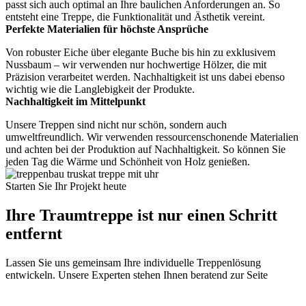
passt sich auch optimal an Ihre baulichen Anforderungen an. So
entsteht eine Treppe, die Funktionalität und Ästhetik vereint.
Perfekte Materialien für höchste Ansprüche
Von robuster Eiche über elegante Buche bis hin zu exklusivem
Nussbaum – wir verwenden nur hochwertige Hölzer, die mit
Präzision verarbeitet werden. Nachhaltigkeit ist uns dabei ebenso
wichtig wie die Langlebigkeit der Produkte.
Nachhaltigkeit im Mittelpunkt
Unsere Treppen sind nicht nur schön, sondern auch
umweltfreundlich. Wir verwenden ressourcenschonende Materialien
und achten bei der Produktion auf Nachhaltigkeit. So können Sie
jeden Tag die Wärme und Schönheit von Holz genießen.
Starten Sie Ihr Projekt heute
Ihre Traumtreppe ist nur einen Schritt
entfernt
Lassen Sie uns gemeinsam Ihre individuelle Treppenlösung
entwickeln. Unsere Experten stehen Ihnen beratend zur Seite