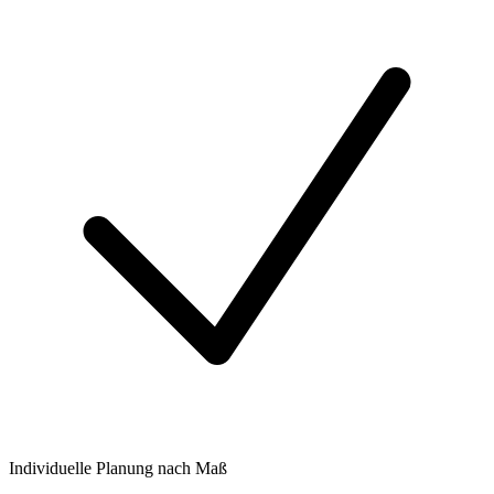
Individuelle Planung nach Maß