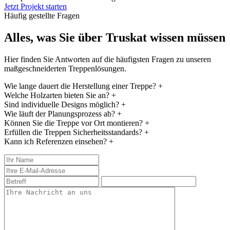
Jetzt Projekt starten
Häufig gestellte Fragen
Alles, was Sie über Truskat wissen müssen
Hier finden Sie Antworten auf die häufigsten Fragen zu unseren
maßgeschneiderten Treppenlösungen.
Wie lange dauert die Herstellung einer Treppe?
+
Welche Holzarten bieten Sie an?
+
Sind individuelle Designs möglich?
+
Wie läuft der Planungsprozess ab?
+
Können Sie die Treppe vor Ort montieren?
+
Erfüllen die Treppen Sicherheitsstandards?
+
Kann ich Referenzen einsehen?
+