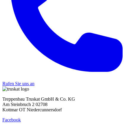
Rufen Sie uns an
Treppenbau Truskat GmbH & Co. KG
Am Steinbruch 2 02708
Kottmar OT Niedercunnersdorf
Facebook