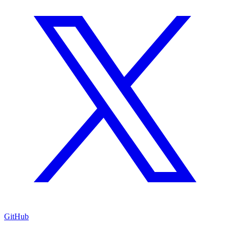
GitHub