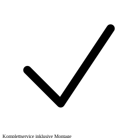
Komplettservice inklusive Montage