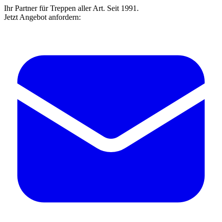
Ihr Partner für Treppen aller Art. Seit 1991.
Jetzt Angebot anfordern: