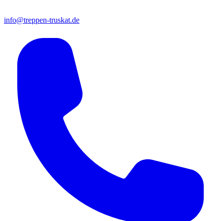
info@treppen-truskat.de