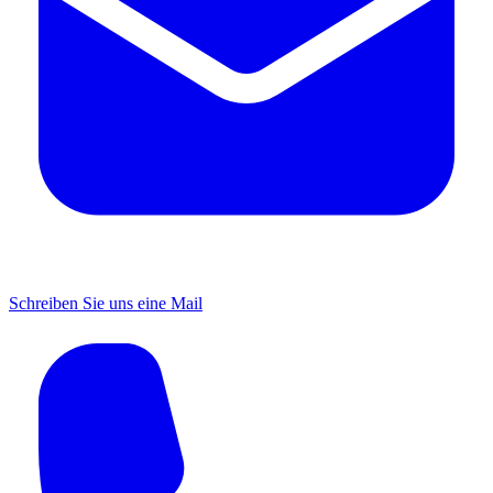
Schreiben Sie uns eine Mail