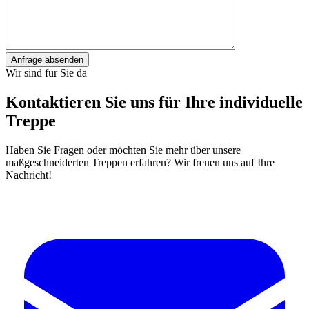
Anfrage absenden
Wir sind für Sie da
Kontaktieren Sie uns für Ihre individuelle
Treppe
Haben Sie Fragen oder möchten Sie mehr über unsere
maßgeschneiderten Treppen erfahren? Wir freuen uns auf Ihre
Nachricht!