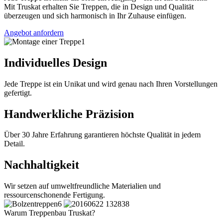
Mit Truskat erhalten Sie Treppen, die in Design und Qualität
überzeugen und sich harmonisch in Ihr Zuhause einfügen.
Angebot anfordern
Individuelles Design
Jede Treppe ist ein Unikat und wird genau nach Ihren Vorstellungen
gefertigt.
Handwerkliche Präzision
Über 30 Jahre Erfahrung garantieren höchste Qualität in jedem
Detail.
Nachhaltigkeit
Wir setzen auf umweltfreundliche Materialien und
ressourcenschonende Fertigung.
Warum Treppenbau Truskat?