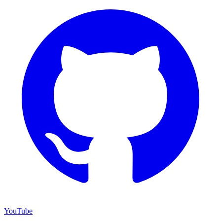
YouTube