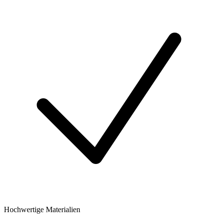
Hochwertige Materialien