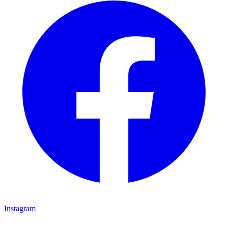
Instagram