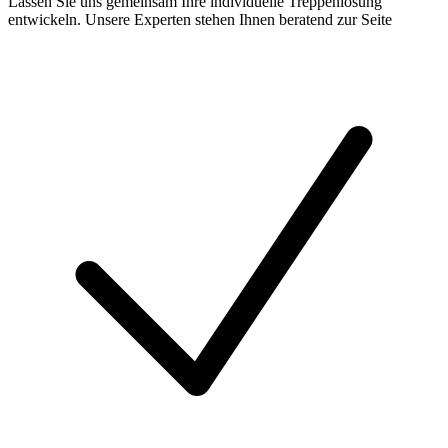
Lassen Sie uns gemeinsam Ihre individuelle Treppenlösung
entwickeln. Unsere Experten stehen Ihnen beratend zur Seite