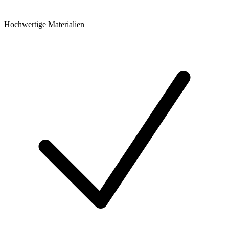
Hochwertige Materialien