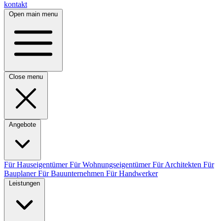
kontakt
Open main menu
Close menu
Angebote
Für Hauseigentümer
Für Wohnungseigentümer
Für Architekten
Für
Bauplaner
Für Bauunternehmen
Für Handwerker
Leistungen