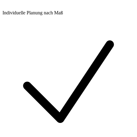
Individuelle Planung nach Maß