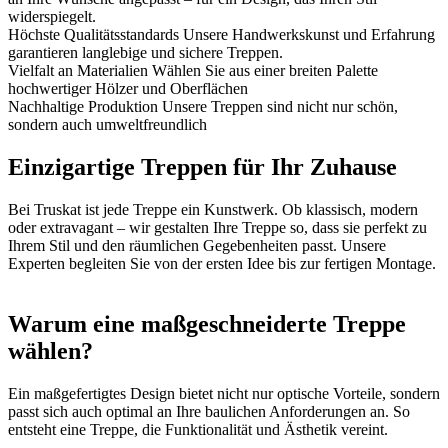
widerspiegelt.
Höchste Qualitätsstandards
Unsere Handwerkskunst und Erfahrung
garantieren langlebige und sichere Treppen.
Vielfalt an Materialien
Wählen Sie aus einer breiten Palette
hochwertiger Hölzer und Oberflächen
Nachhaltige Produktion
Unsere Treppen sind nicht nur schön,
sondern auch umweltfreundlich
Einzigartige Treppen für Ihr Zuhause
Bei Truskat ist jede Treppe ein Kunstwerk. Ob klassisch, modern
oder extravagant – wir gestalten Ihre Treppe so, dass sie perfekt zu
Ihrem Stil und den räumlichen Gegebenheiten passt. Unsere
Experten begleiten Sie von der ersten Idee bis zur fertigen Montage.
Warum eine maßgeschneiderte Treppe
wählen?
Ein maßgefertigtes Design bietet nicht nur optische Vorteile, sondern
passt sich auch optimal an Ihre baulichen Anforderungen an. So
entsteht eine Treppe, die Funktionalität und Ästhetik vereint.