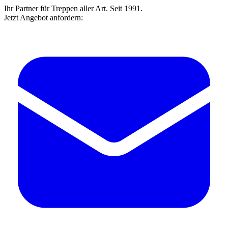
Ihr Partner für Treppen aller Art. Seit 1991.
Jetzt Angebot anfordern: