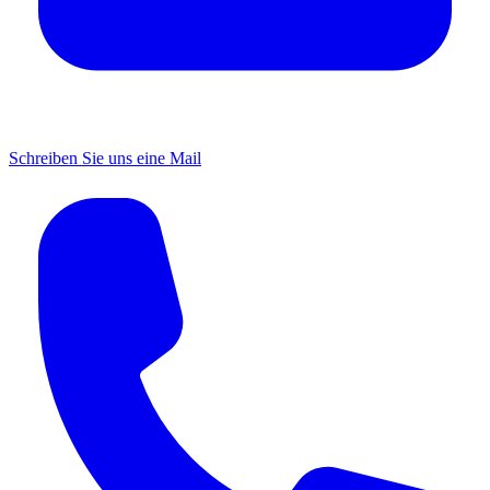
Schreiben Sie uns eine Mail