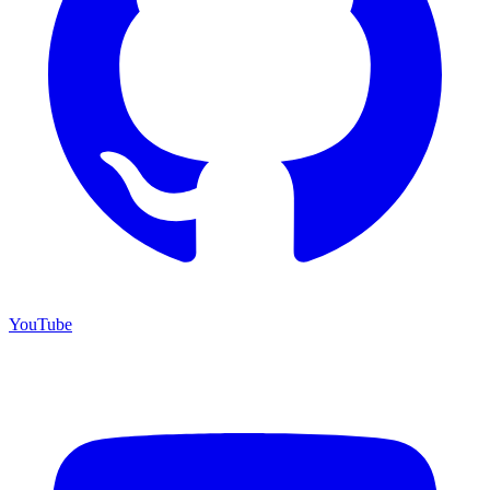
YouTube