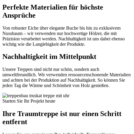
Perfekte Materialien für höchste
Ansprüche
Von robuster Eiche über elegante Buche bis hin zu exklusivem
Nussbaum – wir verwenden nur hochwertige Hölzer, die mit
Präzision verarbeitet werden. Nachhaltigkeit ist uns dabei ebenso
wichtig wie die Langlebigkeit der Produkte.
Nachhaltigkeit im Mittelpunkt
Unsere Treppen sind nicht nur schön, sondern auch
umweltfreundlich. Wir verwenden ressourcenschonende Materialien
und achten bei der Produktion auf Nachhaltigkeit. So können Sie
jeden Tag die Wärme und Schönheit von Holz genießen.
Starten Sie Ihr Projekt heute
Ihre Traumtreppe ist nur einen Schritt
entfernt