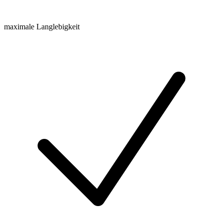
maximale Langlebigkeit