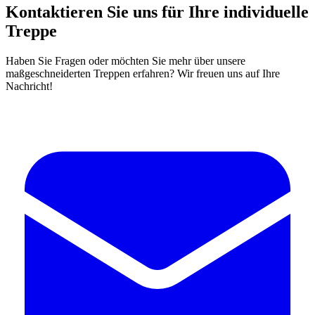
Kontaktieren Sie uns für Ihre individuelle
Treppe
Haben Sie Fragen oder möchten Sie mehr über unsere
maßgeschneiderten Treppen erfahren? Wir freuen uns auf Ihre
Nachricht!