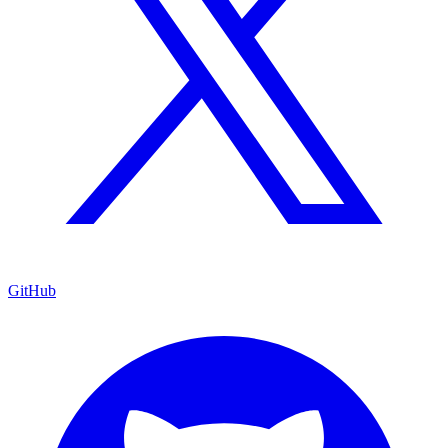
GitHub