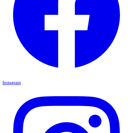
Instagram