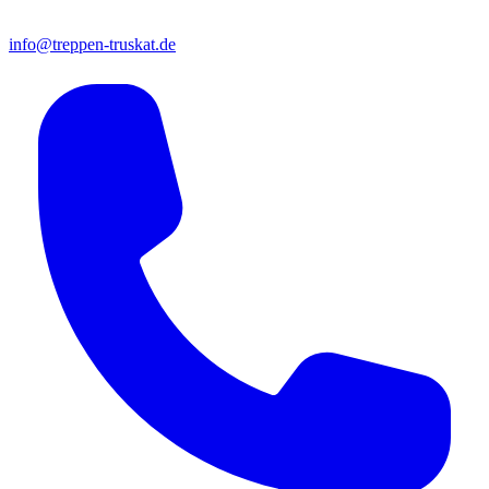
info@treppen-truskat.de