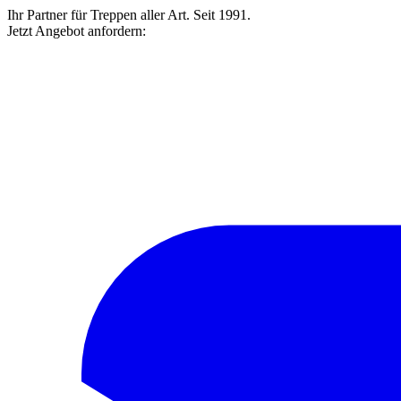
Ihr Partner für Treppen aller Art. Seit 1991.
Jetzt Angebot anfordern: