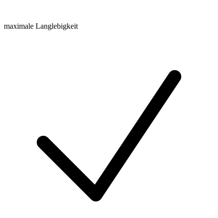
maximale Langlebigkeit