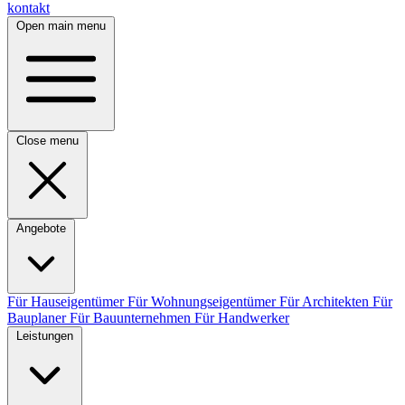
kontakt
Open main menu
Close menu
Angebote
Für Hauseigentümer
Für Wohnungseigentümer
Für Architekten
Für
Bauplaner
Für Bauunternehmen
Für Handwerker
Leistungen