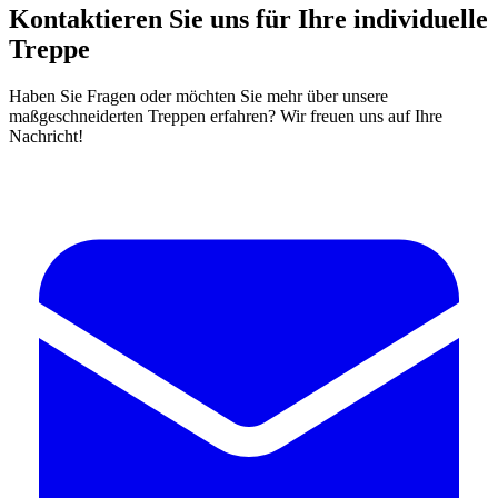
Kontaktieren Sie uns für Ihre individuelle
Treppe
Haben Sie Fragen oder möchten Sie mehr über unsere
maßgeschneiderten Treppen erfahren? Wir freuen uns auf Ihre
Nachricht!