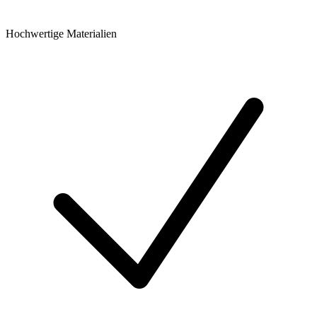
Hochwertige Materialien