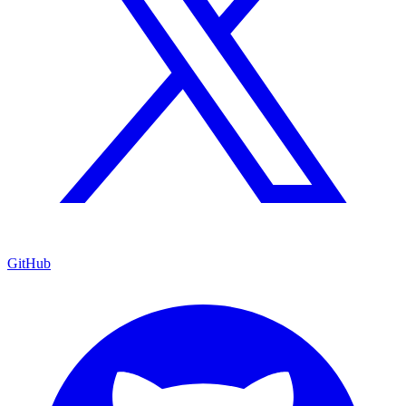
GitHub