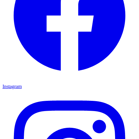
Instagram