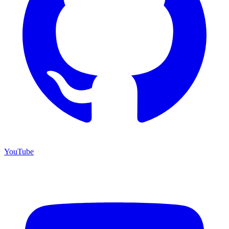
YouTube