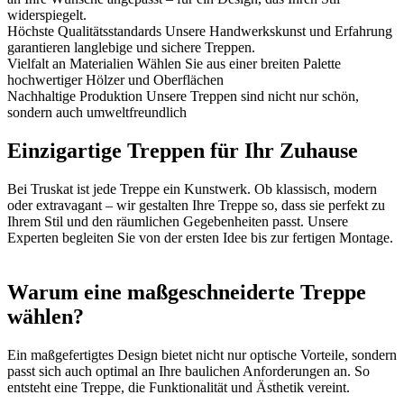
widerspiegelt.
Höchste Qualitätsstandards
Unsere Handwerkskunst und Erfahrung
garantieren langlebige und sichere Treppen.
Vielfalt an Materialien
Wählen Sie aus einer breiten Palette
hochwertiger Hölzer und Oberflächen
Nachhaltige Produktion
Unsere Treppen sind nicht nur schön,
sondern auch umweltfreundlich
Einzigartige Treppen für Ihr Zuhause
Bei Truskat ist jede Treppe ein Kunstwerk. Ob klassisch, modern
oder extravagant – wir gestalten Ihre Treppe so, dass sie perfekt zu
Ihrem Stil und den räumlichen Gegebenheiten passt. Unsere
Experten begleiten Sie von der ersten Idee bis zur fertigen Montage.
Warum eine maßgeschneiderte Treppe
wählen?
Ein maßgefertigtes Design bietet nicht nur optische Vorteile, sondern
passt sich auch optimal an Ihre baulichen Anforderungen an. So
entsteht eine Treppe, die Funktionalität und Ästhetik vereint.