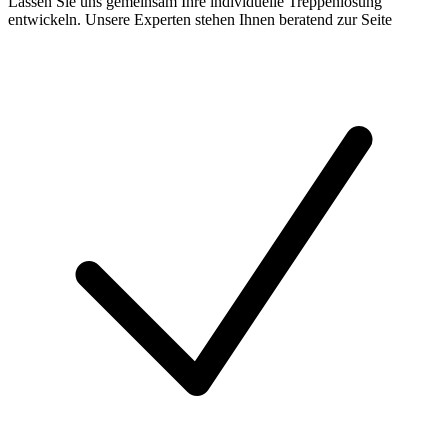
Lassen Sie uns gemeinsam Ihre individuelle Treppenlösung
entwickeln. Unsere Experten stehen Ihnen beratend zur Seite