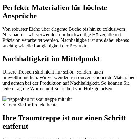
Perfekte Materialien für höchste
Ansprüche
Von robuster Eiche über elegante Buche bis hin zu exklusivem
Nussbaum – wir verwenden nur hochwertige Hölzer, die mit
Präzision verarbeitet werden. Nachhaltigkeit ist uns dabei ebenso
wichtig wie die Langlebigkeit der Produkte.
Nachhaltigkeit im Mittelpunkt
Unsere Treppen sind nicht nur schön, sondern auch
umweltfreundlich. Wir verwenden ressourcenschonende Materialien
und achten bei der Produktion auf Nachhaltigkeit. So können Sie
jeden Tag die Wärme und Schönheit von Holz genießen.
Starten Sie Ihr Projekt heute
Ihre Traumtreppe ist nur einen Schritt
entfernt