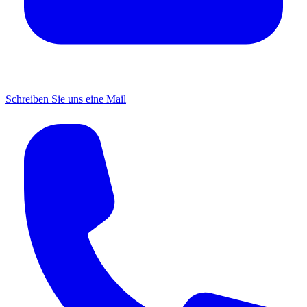
Schreiben Sie uns eine Mail