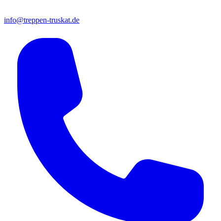
info@treppen-truskat.de