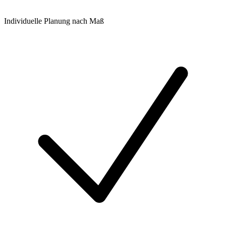
Individuelle Planung nach Maß