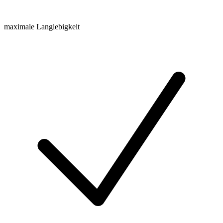
maximale Langlebigkeit