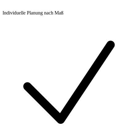
Individuelle Planung nach Maß