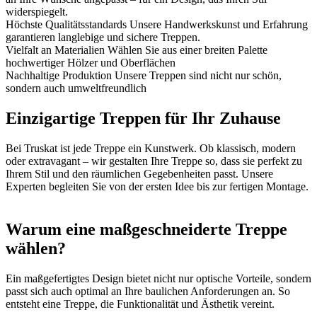
widerspiegelt.
Höchste Qualitätsstandards
Unsere Handwerkskunst und Erfahrung
garantieren langlebige und sichere Treppen.
Vielfalt an Materialien
Wählen Sie aus einer breiten Palette
hochwertiger Hölzer und Oberflächen
Nachhaltige Produktion
Unsere Treppen sind nicht nur schön,
sondern auch umweltfreundlich
Einzigartige Treppen für Ihr Zuhause
Bei Truskat ist jede Treppe ein Kunstwerk. Ob klassisch, modern
oder extravagant – wir gestalten Ihre Treppe so, dass sie perfekt zu
Ihrem Stil und den räumlichen Gegebenheiten passt. Unsere
Experten begleiten Sie von der ersten Idee bis zur fertigen Montage.
Warum eine maßgeschneiderte Treppe
wählen?
Ein maßgefertigtes Design bietet nicht nur optische Vorteile, sondern
passt sich auch optimal an Ihre baulichen Anforderungen an. So
entsteht eine Treppe, die Funktionalität und Ästhetik vereint.