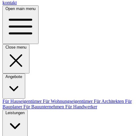
kontakt
Open main menu
Close menu
Angebote
Für Hauseigentümer
Für Wohnungseigentümer
Für Architekten
Für
Bauplaner
Für Bauunternehmen
Für Handwerker
Leistungen