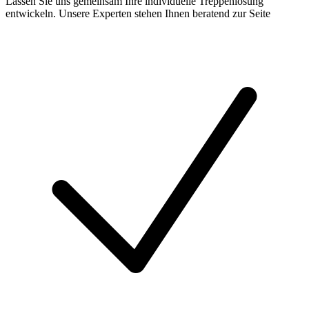
Lassen Sie uns gemeinsam Ihre individuelle Treppenlösung
entwickeln. Unsere Experten stehen Ihnen beratend zur Seite