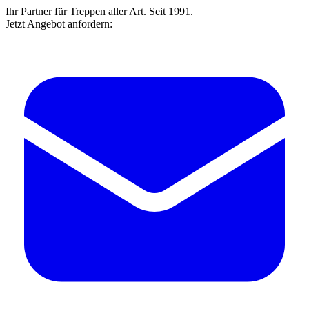
Ihr Partner für Treppen aller Art. Seit 1991.
Jetzt Angebot anfordern: