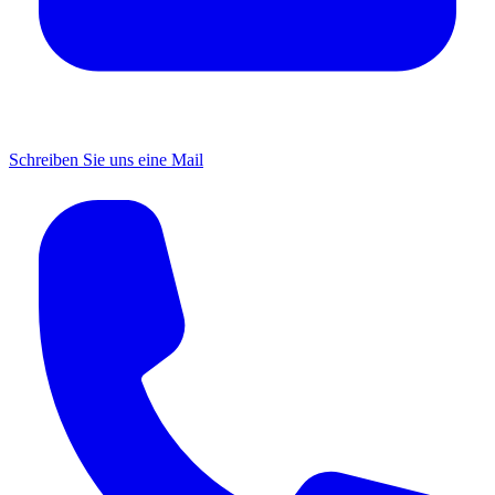
Schreiben Sie uns eine Mail