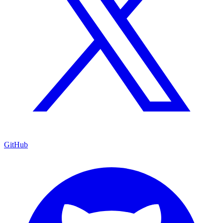
GitHub