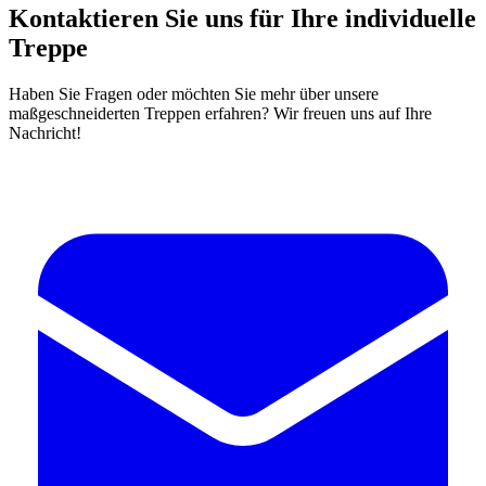
Kontaktieren Sie uns für Ihre individuelle
Treppe
Haben Sie Fragen oder möchten Sie mehr über unsere
maßgeschneiderten Treppen erfahren? Wir freuen uns auf Ihre
Nachricht!