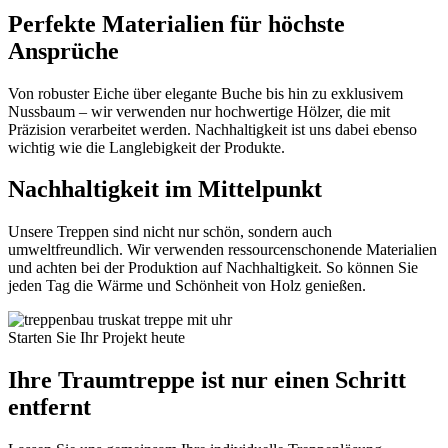
Perfekte Materialien für höchste
Ansprüche
Von robuster Eiche über elegante Buche bis hin zu exklusivem
Nussbaum – wir verwenden nur hochwertige Hölzer, die mit
Präzision verarbeitet werden. Nachhaltigkeit ist uns dabei ebenso
wichtig wie die Langlebigkeit der Produkte.
Nachhaltigkeit im Mittelpunkt
Unsere Treppen sind nicht nur schön, sondern auch
umweltfreundlich. Wir verwenden ressourcenschonende Materialien
und achten bei der Produktion auf Nachhaltigkeit. So können Sie
jeden Tag die Wärme und Schönheit von Holz genießen.
Starten Sie Ihr Projekt heute
Ihre Traumtreppe ist nur einen Schritt
entfernt