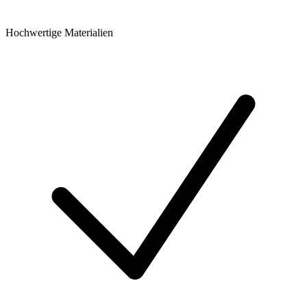
Hochwertige Materialien