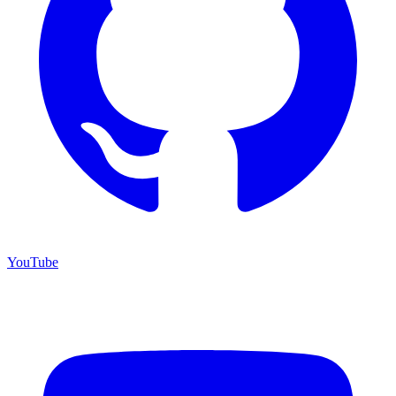
YouTube