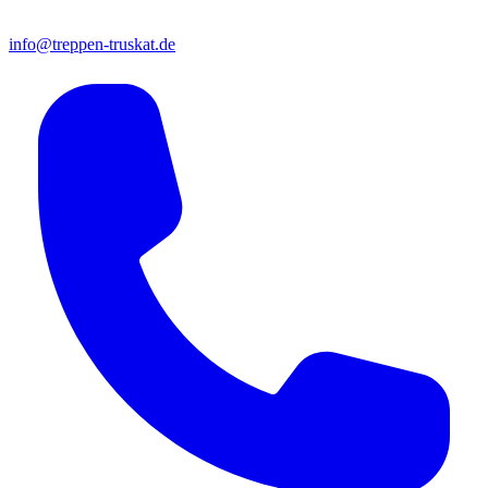
info@treppen-truskat.de