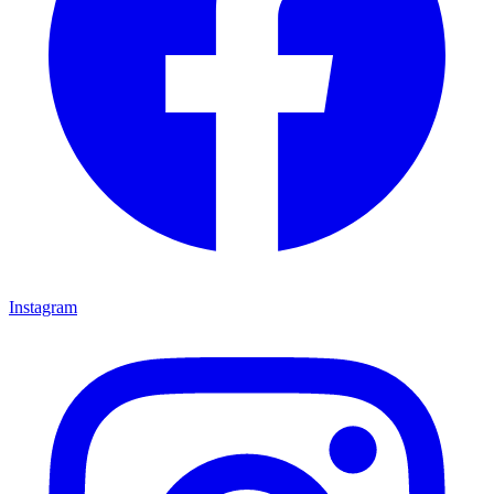
Instagram