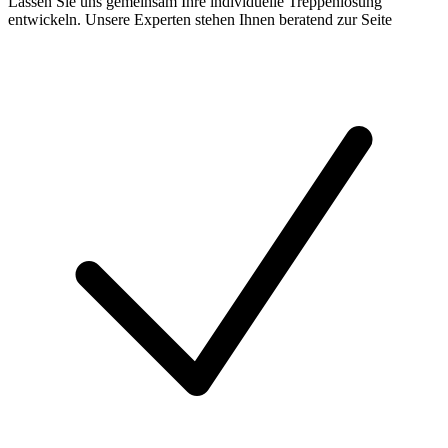
Lassen Sie uns gemeinsam Ihre individuelle Treppenlösung
entwickeln. Unsere Experten stehen Ihnen beratend zur Seite