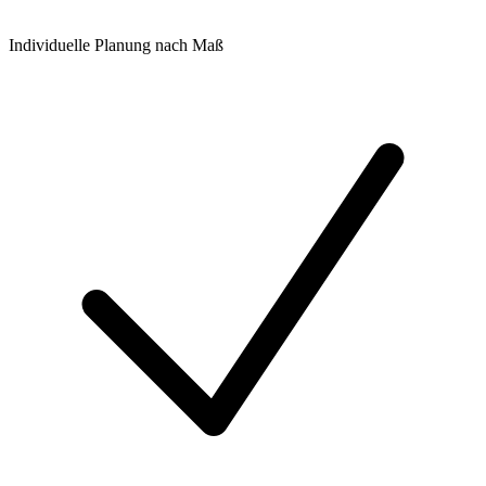
Individuelle Planung nach Maß