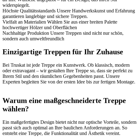
widerspiegelt.
Höchste Qualitätsstandards
Unsere Handwerkskunst und Erfahrung
garantieren langlebige und sichere Treppen.
Vielfalt an Materialien
Wählen Sie aus einer breiten Palette
hochwertiger Hölzer und Oberflächen
Nachhaltige Produktion
Unsere Treppen sind nicht nur schön,
sondern auch umweltfreundlich
Einzigartige Treppen für Ihr Zuhause
Bei Truskat ist jede Treppe ein Kunstwerk. Ob klassisch, modern
oder extravagant – wir gestalten Ihre Treppe so, dass sie perfekt zu
Ihrem Stil und den räumlichen Gegebenheiten passt. Unsere
Experten begleiten Sie von der ersten Idee bis zur fertigen Montage.
Warum eine maßgeschneiderte Treppe
wählen?
Ein maßgefertigtes Design bietet nicht nur optische Vorteile, sondern
passt sich auch optimal an Ihre baulichen Anforderungen an. So
entsteht eine Treppe, die Funktionalität und Ästhetik vereint.