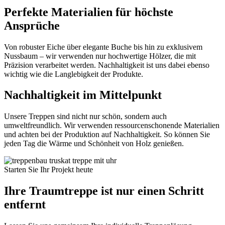
Perfekte Materialien für höchste
Ansprüche
Von robuster Eiche über elegante Buche bis hin zu exklusivem
Nussbaum – wir verwenden nur hochwertige Hölzer, die mit
Präzision verarbeitet werden. Nachhaltigkeit ist uns dabei ebenso
wichtig wie die Langlebigkeit der Produkte.
Nachhaltigkeit im Mittelpunkt
Unsere Treppen sind nicht nur schön, sondern auch
umweltfreundlich. Wir verwenden ressourcenschonende Materialien
und achten bei der Produktion auf Nachhaltigkeit. So können Sie
jeden Tag die Wärme und Schönheit von Holz genießen.
Starten Sie Ihr Projekt heute
Ihre Traumtreppe ist nur einen Schritt
entfernt