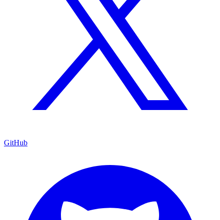
GitHub