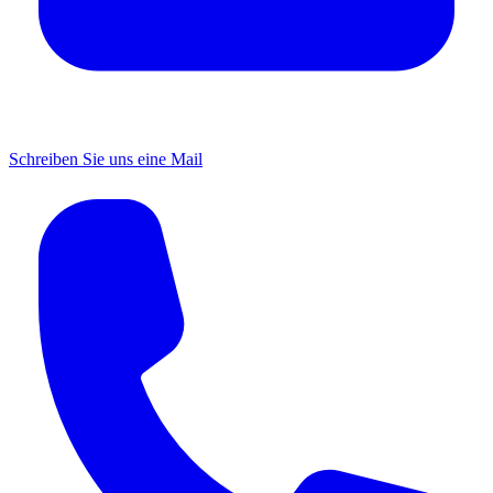
Schreiben Sie uns eine Mail