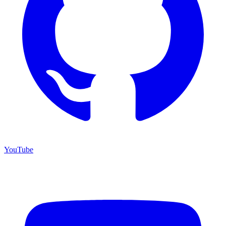
YouTube