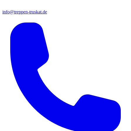
info@treppen-truskat.de