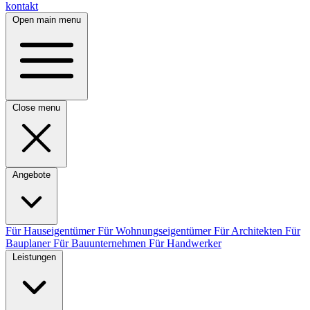
kontakt
Open main menu
Close menu
Angebote
Für Hauseigentümer
Für Wohnungseigentümer
Für Architekten
Für
Bauplaner
Für Bauunternehmen
Für Handwerker
Leistungen