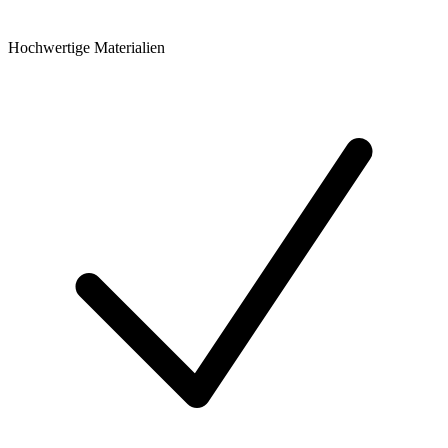
Hochwertige Materialien