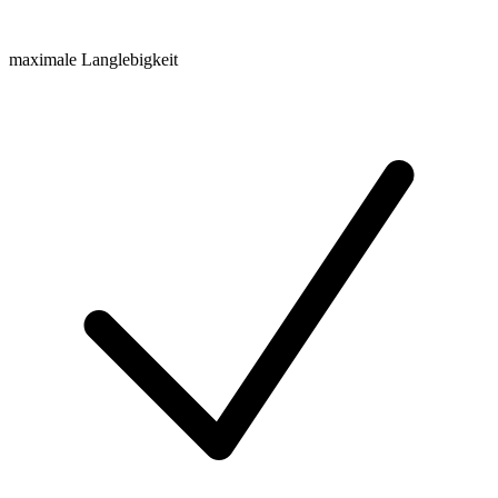
maximale Langlebigkeit