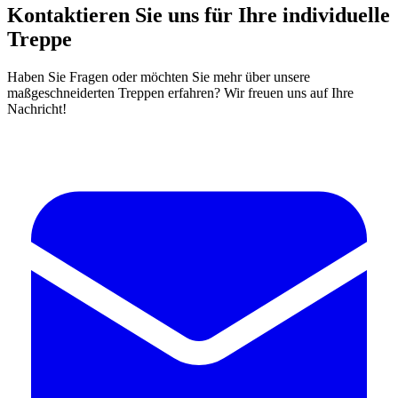
Kontaktieren Sie uns für Ihre individuelle
Treppe
Haben Sie Fragen oder möchten Sie mehr über unsere
maßgeschneiderten Treppen erfahren? Wir freuen uns auf Ihre
Nachricht!