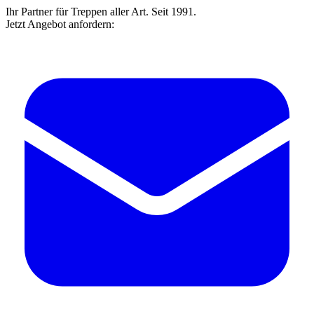
Ihr Partner für Treppen aller Art. Seit 1991.
Jetzt Angebot anfordern: