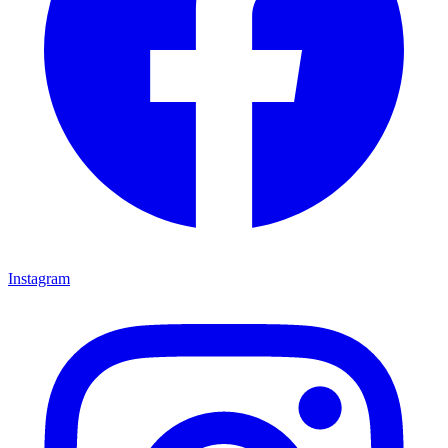
Instagram