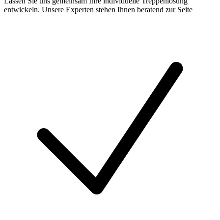
Lassen Sie uns gemeinsam Ihre individuelle Treppenlösung
entwickeln. Unsere Experten stehen Ihnen beratend zur Seite