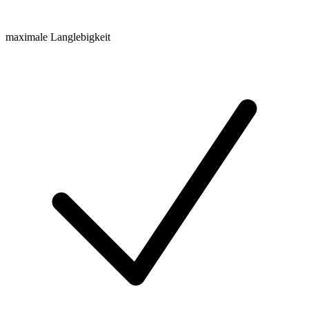
maximale Langlebigkeit