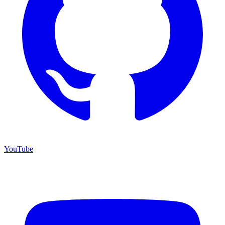
YouTube