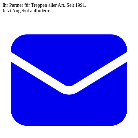
Ihr Partner für Treppen aller Art. Seit 1991.
Jetzt Angebot anfordern: