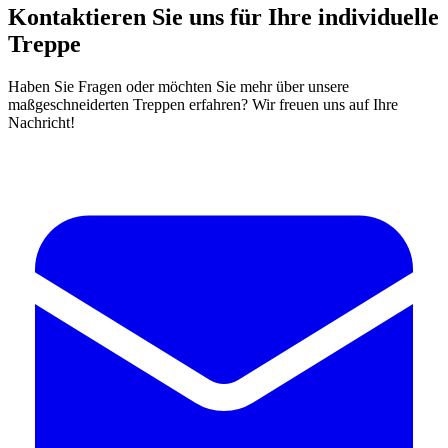
Kontaktieren Sie uns für Ihre individuelle
Treppe
Haben Sie Fragen oder möchten Sie mehr über unsere
maßgeschneiderten Treppen erfahren? Wir freuen uns auf Ihre
Nachricht!