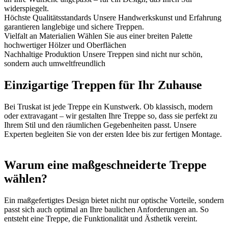
widerspiegelt.
Höchste Qualitätsstandards
Unsere Handwerkskunst und Erfahrung
garantieren langlebige und sichere Treppen.
Vielfalt an Materialien
Wählen Sie aus einer breiten Palette
hochwertiger Hölzer und Oberflächen
Nachhaltige Produktion
Unsere Treppen sind nicht nur schön,
sondern auch umweltfreundlich
Einzigartige Treppen für Ihr Zuhause
Bei Truskat ist jede Treppe ein Kunstwerk. Ob klassisch, modern
oder extravagant – wir gestalten Ihre Treppe so, dass sie perfekt zu
Ihrem Stil und den räumlichen Gegebenheiten passt. Unsere
Experten begleiten Sie von der ersten Idee bis zur fertigen Montage.
Warum eine maßgeschneiderte Treppe
wählen?
Ein maßgefertigtes Design bietet nicht nur optische Vorteile, sondern
passt sich auch optimal an Ihre baulichen Anforderungen an. So
entsteht eine Treppe, die Funktionalität und Ästhetik vereint.