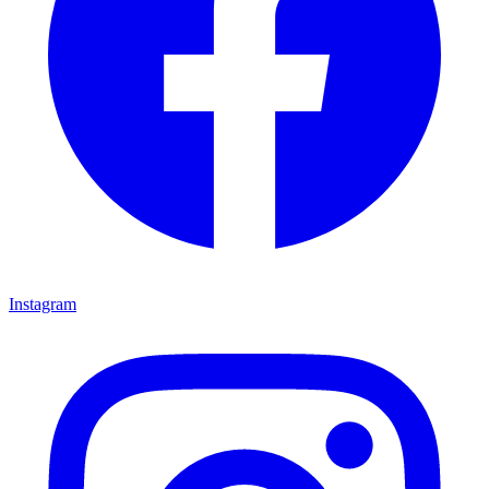
Instagram