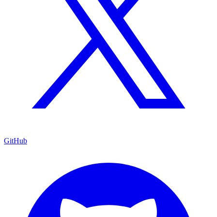
GitHub