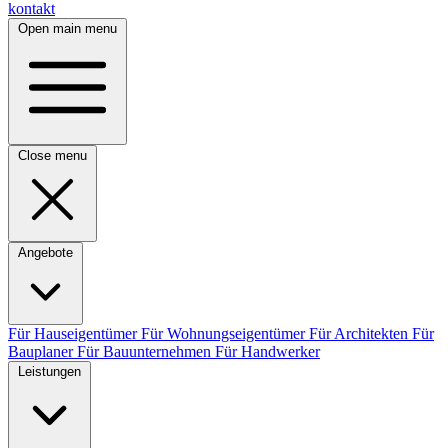
kontakt
Open main menu
Close menu
Angebote
Für Hauseigentümer
Für Wohnungseigentümer
Für Architekten
Für
Bauplaner
Für Bauunternehmen
Für Handwerker
Leistungen