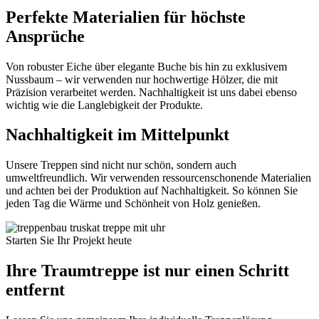
Perfekte Materialien für höchste
Ansprüche
Von robuster Eiche über elegante Buche bis hin zu exklusivem
Nussbaum – wir verwenden nur hochwertige Hölzer, die mit
Präzision verarbeitet werden. Nachhaltigkeit ist uns dabei ebenso
wichtig wie die Langlebigkeit der Produkte.
Nachhaltigkeit im Mittelpunkt
Unsere Treppen sind nicht nur schön, sondern auch
umweltfreundlich. Wir verwenden ressourcenschonende Materialien
und achten bei der Produktion auf Nachhaltigkeit. So können Sie
jeden Tag die Wärme und Schönheit von Holz genießen.
Starten Sie Ihr Projekt heute
Ihre Traumtreppe ist nur einen Schritt
entfernt