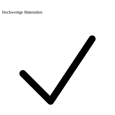
Hochwertige Materialien