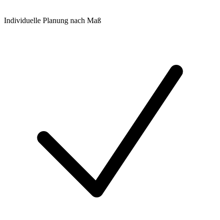
Individuelle Planung nach Maß