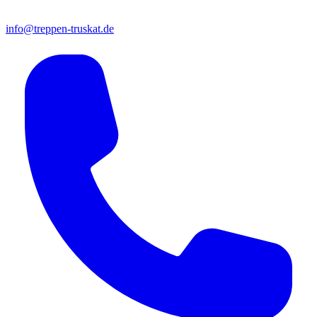
info@treppen-truskat.de