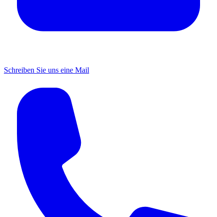
Schreiben Sie uns eine Mail