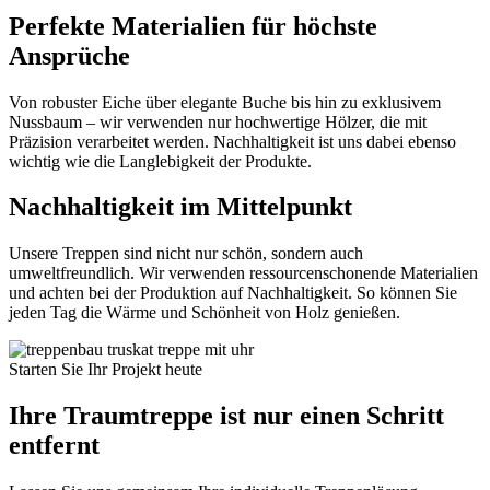
Perfekte Materialien für höchste
Ansprüche
Von robuster Eiche über elegante Buche bis hin zu exklusivem
Nussbaum – wir verwenden nur hochwertige Hölzer, die mit
Präzision verarbeitet werden. Nachhaltigkeit ist uns dabei ebenso
wichtig wie die Langlebigkeit der Produkte.
Nachhaltigkeit im Mittelpunkt
Unsere Treppen sind nicht nur schön, sondern auch
umweltfreundlich. Wir verwenden ressourcenschonende Materialien
und achten bei der Produktion auf Nachhaltigkeit. So können Sie
jeden Tag die Wärme und Schönheit von Holz genießen.
Starten Sie Ihr Projekt heute
Ihre Traumtreppe ist nur einen Schritt
entfernt