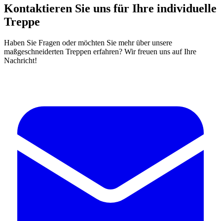
Kontaktieren Sie uns für Ihre individuelle
Treppe
Haben Sie Fragen oder möchten Sie mehr über unsere
maßgeschneiderten Treppen erfahren? Wir freuen uns auf Ihre
Nachricht!