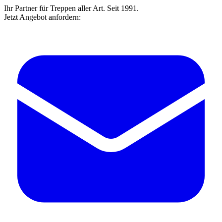
Ihr Partner für Treppen aller Art. Seit 1991.
Jetzt Angebot anfordern: