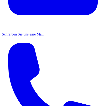
Schreiben Sie uns eine Mail