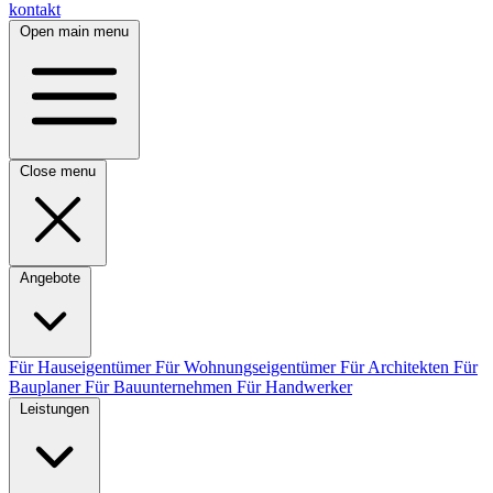
kontakt
Open main menu
Close menu
Angebote
Für Hauseigentümer
Für Wohnungseigentümer
Für Architekten
Für
Bauplaner
Für Bauunternehmen
Für Handwerker
Leistungen