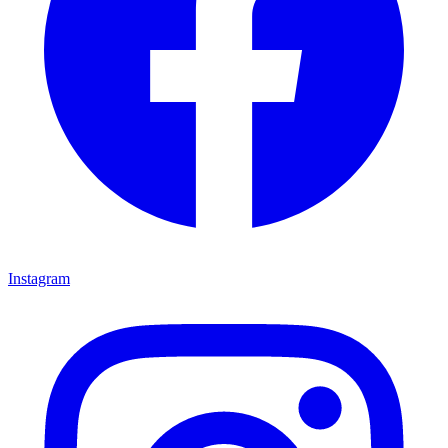
Instagram