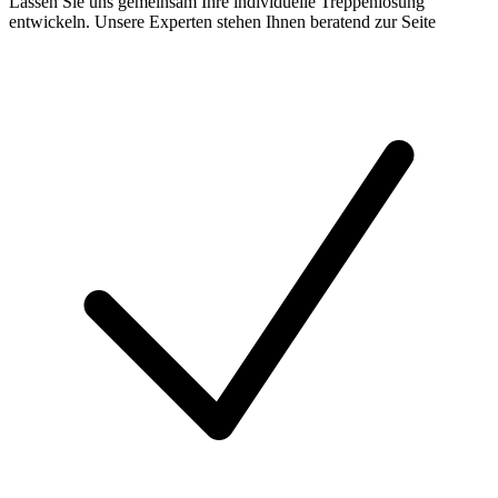
Lassen Sie uns gemeinsam Ihre individuelle Treppenlösung
entwickeln. Unsere Experten stehen Ihnen beratend zur Seite