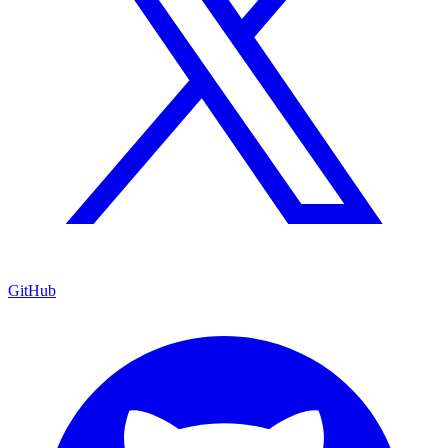
GitHub