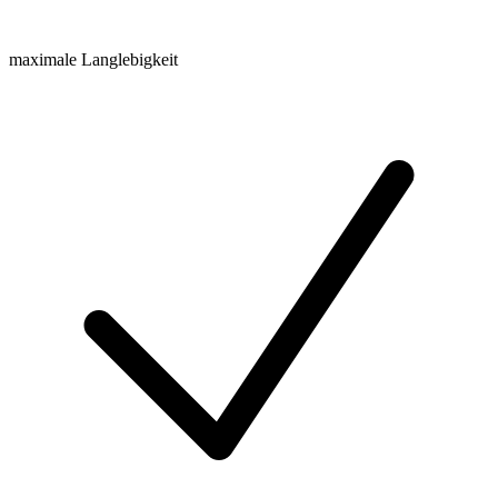
maximale Langlebigkeit