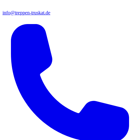
info@treppen-truskat.de