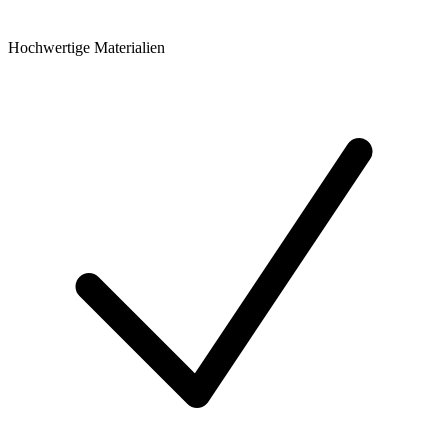
Hochwertige Materialien