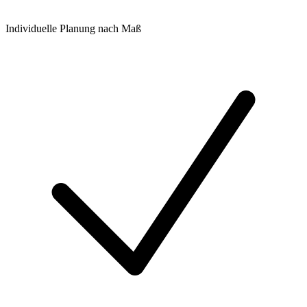
Individuelle Planung nach Maß