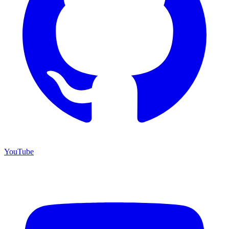
YouTube