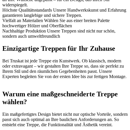
widerspiegelt.
Höchste Qualitätsstandards
Unsere Handwerkskunst und Erfahrung
garantieren langlebige und sichere Treppen.
Vielfalt an Materialien
Wählen Sie aus einer breiten Palette
hochwertiger Hölzer und Oberflächen
Nachhaltige Produktion
Unsere Treppen sind nicht nur schön,
sondern auch umweltfreundlich
Einzigartige Treppen für Ihr Zuhause
Bei Truskat ist jede Treppe ein Kunstwerk. Ob klassisch, modern
oder extravagant – wir gestalten Ihre Treppe so, dass sie perfekt zu
Ihrem Stil und den räumlichen Gegebenheiten passt. Unsere
Experten begleiten Sie von der ersten Idee bis zur fertigen Montage.
Warum eine maßgeschneiderte Treppe
wählen?
Ein maßgefertigtes Design bietet nicht nur optische Vorteile, sondern
passt sich auch optimal an Ihre baulichen Anforderungen an. So
entsteht eine Treppe, die Funktionalität und Ästhetik vereint.