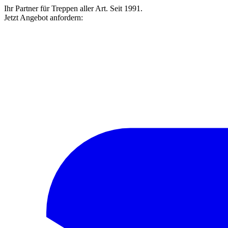
Ihr Partner für Treppen aller Art. Seit 1991.
Jetzt Angebot anfordern: