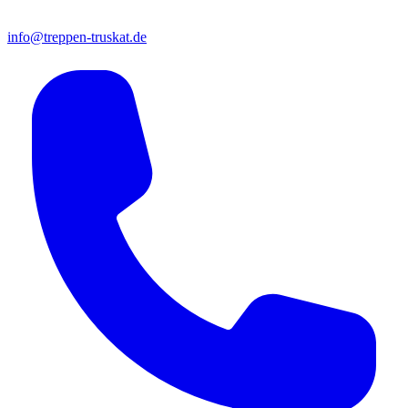
info@treppen-truskat.de