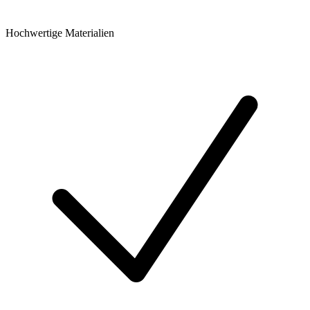
Hochwertige Materialien