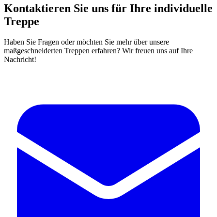
Kontaktieren Sie uns für Ihre individuelle
Treppe
Haben Sie Fragen oder möchten Sie mehr über unsere
maßgeschneiderten Treppen erfahren? Wir freuen uns auf Ihre
Nachricht!