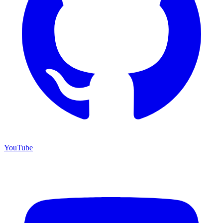
YouTube