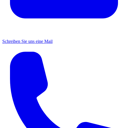
Schreiben Sie uns eine Mail