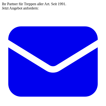
Ihr Partner für Treppen aller Art. Seit 1991.
Jetzt Angebot anfordern: