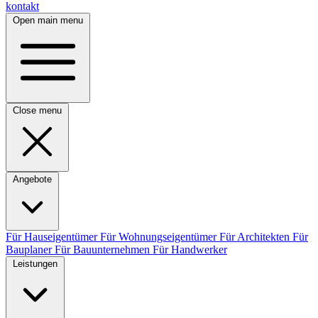
kontakt
Open main menu
Close menu
Angebote
Für Hauseigentümer
Für Wohnungseigentümer
Für Architekten
Für
Bauplaner
Für Bauunternehmen
Für Handwerker
Leistungen