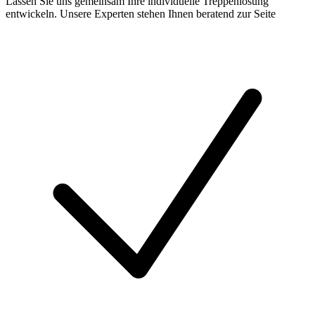
Lassen Sie uns gemeinsam Ihre individuelle Treppenlösung
entwickeln. Unsere Experten stehen Ihnen beratend zur Seite