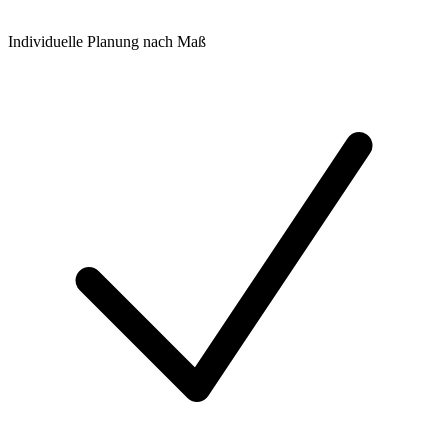
Individuelle Planung nach Maß