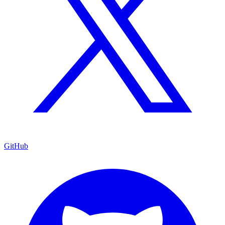
GitHub