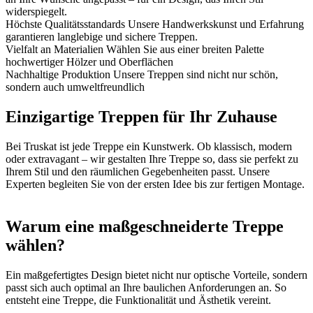
widerspiegelt.
Höchste Qualitätsstandards
Unsere Handwerkskunst und Erfahrung
garantieren langlebige und sichere Treppen.
Vielfalt an Materialien
Wählen Sie aus einer breiten Palette
hochwertiger Hölzer und Oberflächen
Nachhaltige Produktion
Unsere Treppen sind nicht nur schön,
sondern auch umweltfreundlich
Einzigartige Treppen für Ihr Zuhause
Bei Truskat ist jede Treppe ein Kunstwerk. Ob klassisch, modern
oder extravagant – wir gestalten Ihre Treppe so, dass sie perfekt zu
Ihrem Stil und den räumlichen Gegebenheiten passt. Unsere
Experten begleiten Sie von der ersten Idee bis zur fertigen Montage.
Warum eine maßgeschneiderte Treppe
wählen?
Ein maßgefertigtes Design bietet nicht nur optische Vorteile, sondern
passt sich auch optimal an Ihre baulichen Anforderungen an. So
entsteht eine Treppe, die Funktionalität und Ästhetik vereint.