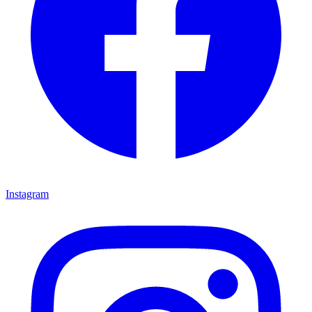
Instagram