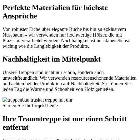
Perfekte Materialien für höchste
Ansprüche
Von robuster Eiche über elegante Buche bis hin zu exklusivem
Nussbaum – wir verwenden nur hochwertige Hölzer, die mit
Präzision verarbeitet werden. Nachhaltigkeit ist uns dabei ebenso
wichtig wie die Langlebigkeit der Produkte.
Nachhaltigkeit im Mittelpunkt
Unsere Treppen sind nicht nur schön, sondern auch
umweltfreundlich. Wir verwenden ressourcenschonende Materialien
und achten bei der Produktion auf Nachhaltigkeit. So können Sie
jeden Tag die Wärme und Schönheit von Holz genießen.
Starten Sie Ihr Projekt heute
Ihre Traumtreppe ist nur einen Schritt
entfernt