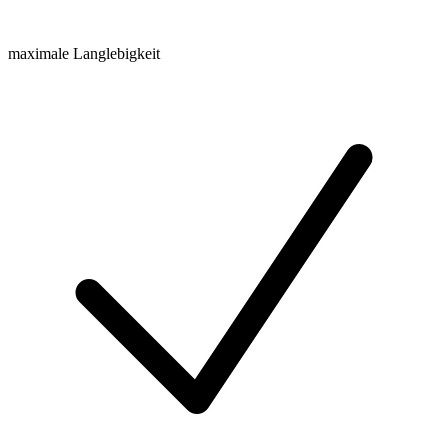
maximale Langlebigkeit