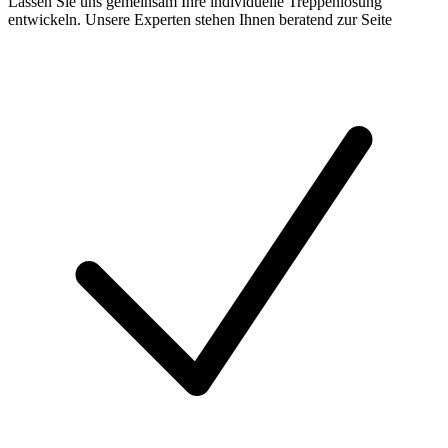
Lassen Sie uns gemeinsam Ihre individuelle Treppenlösung
entwickeln. Unsere Experten stehen Ihnen beratend zur Seite