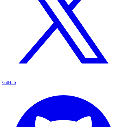
GitHub