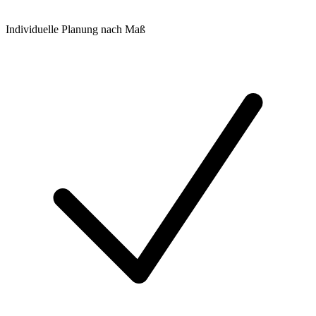
Individuelle Planung nach Maß