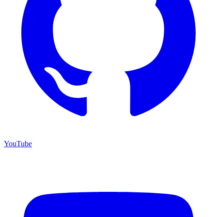
YouTube