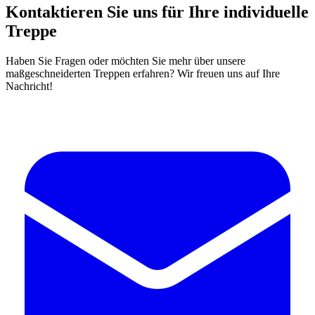
Kontaktieren Sie uns für Ihre individuelle
Treppe
Haben Sie Fragen oder möchten Sie mehr über unsere
maßgeschneiderten Treppen erfahren? Wir freuen uns auf Ihre
Nachricht!