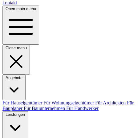
kontakt
Open main menu
Close menu
Angebote
Für Hauseigentümer
Für Wohnungseigentümer
Für Architekten
Für
Bauplaner
Für Bauunternehmen
Für Handwerker
Leistungen