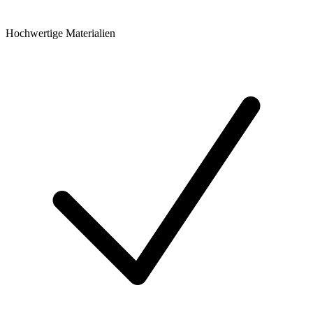
Hochwertige Materialien