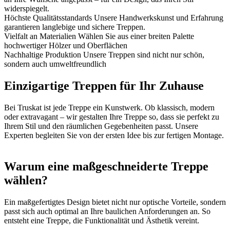
widerspiegelt.
Höchste Qualitätsstandards
Unsere Handwerkskunst und Erfahrung
garantieren langlebige und sichere Treppen.
Vielfalt an Materialien
Wählen Sie aus einer breiten Palette
hochwertiger Hölzer und Oberflächen
Nachhaltige Produktion
Unsere Treppen sind nicht nur schön,
sondern auch umweltfreundlich
Einzigartige Treppen für Ihr Zuhause
Bei Truskat ist jede Treppe ein Kunstwerk. Ob klassisch, modern
oder extravagant – wir gestalten Ihre Treppe so, dass sie perfekt zu
Ihrem Stil und den räumlichen Gegebenheiten passt. Unsere
Experten begleiten Sie von der ersten Idee bis zur fertigen Montage.
Warum eine maßgeschneiderte Treppe
wählen?
Ein maßgefertigtes Design bietet nicht nur optische Vorteile, sondern
passt sich auch optimal an Ihre baulichen Anforderungen an. So
entsteht eine Treppe, die Funktionalität und Ästhetik vereint.