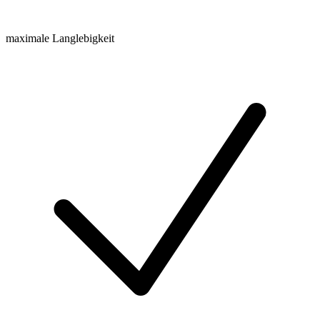
maximale Langlebigkeit