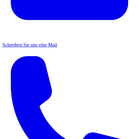
Schreiben Sie uns eine Mail