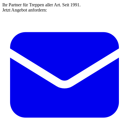
Ihr Partner für Treppen aller Art. Seit 1991.
Jetzt Angebot anfordern: