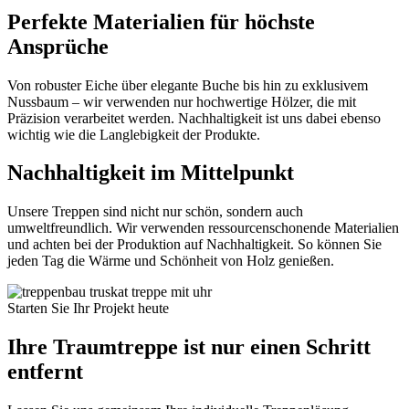
Perfekte Materialien für höchste
Ansprüche
Von robuster Eiche über elegante Buche bis hin zu exklusivem
Nussbaum – wir verwenden nur hochwertige Hölzer, die mit
Präzision verarbeitet werden. Nachhaltigkeit ist uns dabei ebenso
wichtig wie die Langlebigkeit der Produkte.
Nachhaltigkeit im Mittelpunkt
Unsere Treppen sind nicht nur schön, sondern auch
umweltfreundlich. Wir verwenden ressourcenschonende Materialien
und achten bei der Produktion auf Nachhaltigkeit. So können Sie
jeden Tag die Wärme und Schönheit von Holz genießen.
Starten Sie Ihr Projekt heute
Ihre Traumtreppe ist nur einen Schritt
entfernt