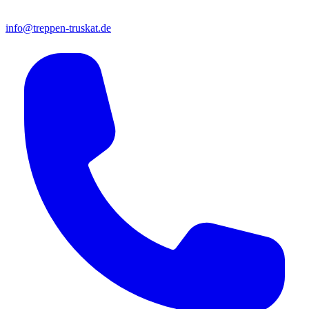
info@treppen-truskat.de