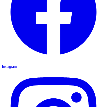
Instagram