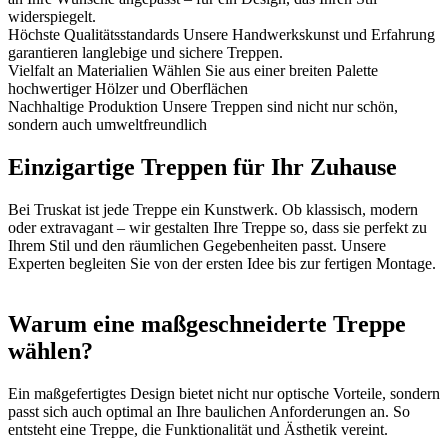
widerspiegelt.
Höchste Qualitätsstandards
Unsere Handwerkskunst und Erfahrung
garantieren langlebige und sichere Treppen.
Vielfalt an Materialien
Wählen Sie aus einer breiten Palette
hochwertiger Hölzer und Oberflächen
Nachhaltige Produktion
Unsere Treppen sind nicht nur schön,
sondern auch umweltfreundlich
Einzigartige Treppen für Ihr Zuhause
Bei Truskat ist jede Treppe ein Kunstwerk. Ob klassisch, modern
oder extravagant – wir gestalten Ihre Treppe so, dass sie perfekt zu
Ihrem Stil und den räumlichen Gegebenheiten passt. Unsere
Experten begleiten Sie von der ersten Idee bis zur fertigen Montage.
Warum eine maßgeschneiderte Treppe
wählen?
Ein maßgefertigtes Design bietet nicht nur optische Vorteile, sondern
passt sich auch optimal an Ihre baulichen Anforderungen an. So
entsteht eine Treppe, die Funktionalität und Ästhetik vereint.