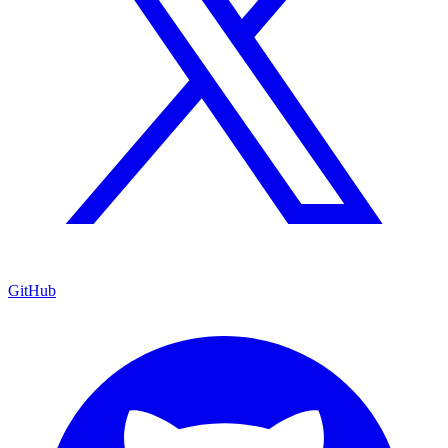
GitHub