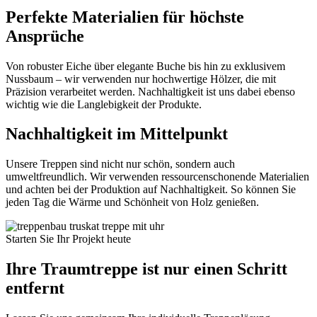
Perfekte Materialien für höchste
Ansprüche
Von robuster Eiche über elegante Buche bis hin zu exklusivem
Nussbaum – wir verwenden nur hochwertige Hölzer, die mit
Präzision verarbeitet werden. Nachhaltigkeit ist uns dabei ebenso
wichtig wie die Langlebigkeit der Produkte.
Nachhaltigkeit im Mittelpunkt
Unsere Treppen sind nicht nur schön, sondern auch
umweltfreundlich. Wir verwenden ressourcenschonende Materialien
und achten bei der Produktion auf Nachhaltigkeit. So können Sie
jeden Tag die Wärme und Schönheit von Holz genießen.
Starten Sie Ihr Projekt heute
Ihre Traumtreppe ist nur einen Schritt
entfernt