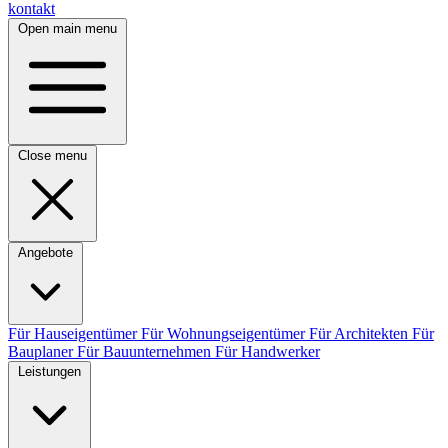
kontakt
Open main menu
Close menu
Angebote
Für Hauseigentümer
Für Wohnungseigentümer
Für Architekten
Für
Bauplaner
Für Bauunternehmen
Für Handwerker
Leistungen