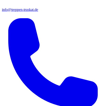
info@treppen-truskat.de