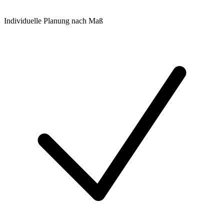
Individuelle Planung nach Maß