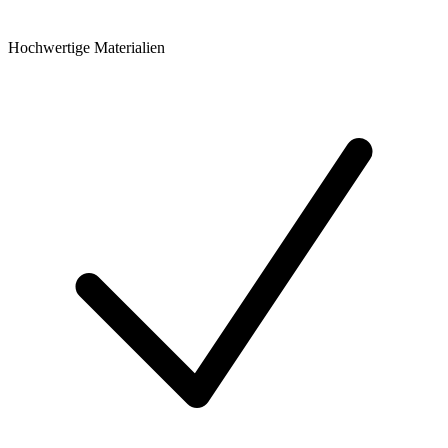
Hochwertige Materialien