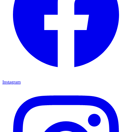
Instagram