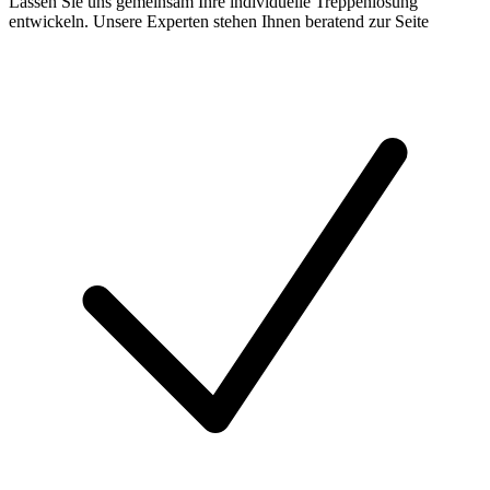
Lassen Sie uns gemeinsam Ihre individuelle Treppenlösung
entwickeln. Unsere Experten stehen Ihnen beratend zur Seite