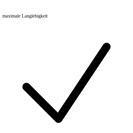
maximale Langlebigkeit