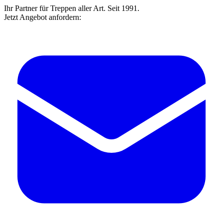
Ihr Partner für Treppen aller Art. Seit 1991.
Jetzt Angebot anfordern: