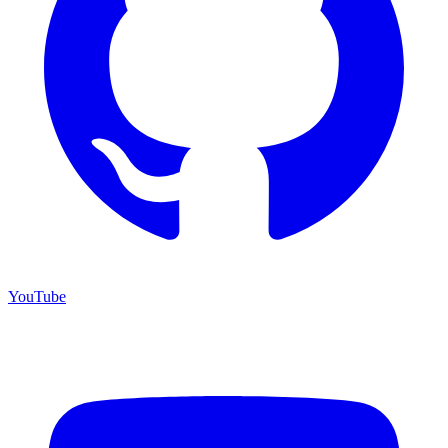
YouTube