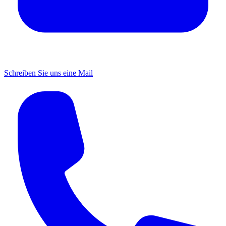
Schreiben Sie uns eine Mail