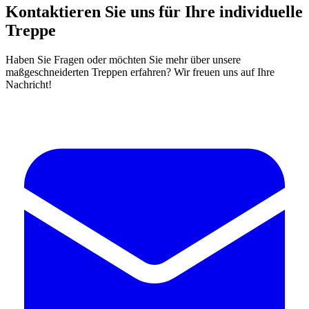
Kontaktieren Sie uns für Ihre individuelle
Treppe
Haben Sie Fragen oder möchten Sie mehr über unsere
maßgeschneiderten Treppen erfahren? Wir freuen uns auf Ihre
Nachricht!