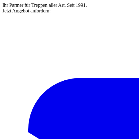
Ihr Partner für Treppen aller Art. Seit 1991.
Jetzt Angebot anfordern: