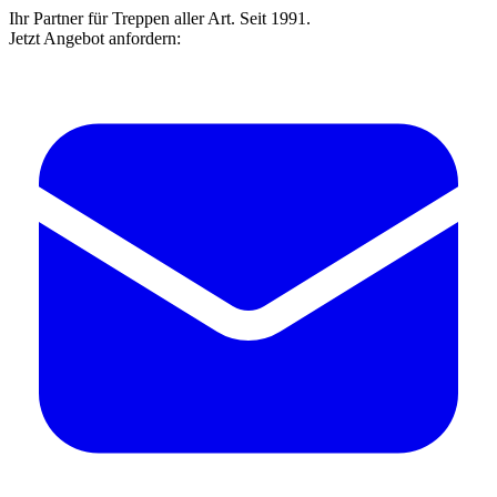
Ihr Partner für Treppen aller Art. Seit 1991.
Jetzt Angebot anfordern: