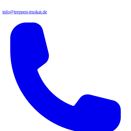
info@treppen-truskat.de