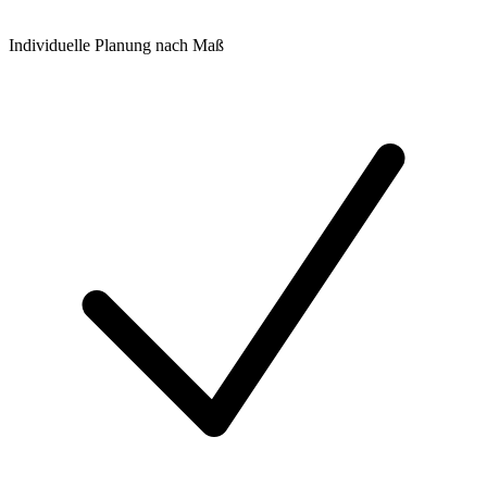
Individuelle Planung nach Maß