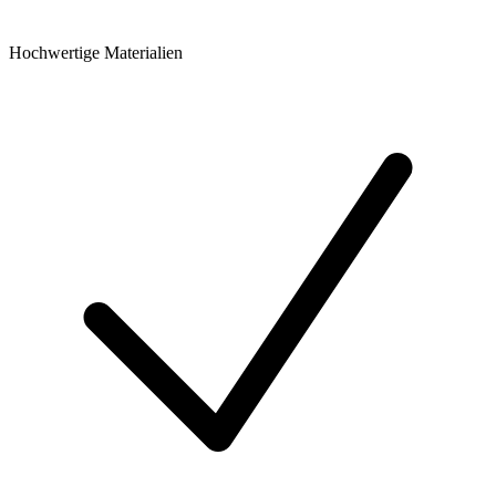
Hochwertige Materialien