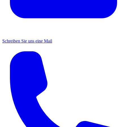
Schreiben Sie uns eine Mail