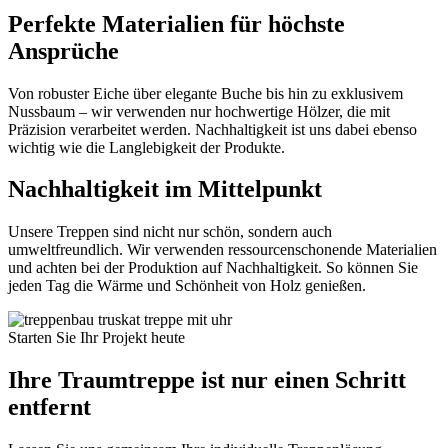
Perfekte Materialien für höchste
Ansprüche
Von robuster Eiche über elegante Buche bis hin zu exklusivem
Nussbaum – wir verwenden nur hochwertige Hölzer, die mit
Präzision verarbeitet werden. Nachhaltigkeit ist uns dabei ebenso
wichtig wie die Langlebigkeit der Produkte.
Nachhaltigkeit im Mittelpunkt
Unsere Treppen sind nicht nur schön, sondern auch
umweltfreundlich. Wir verwenden ressourcenschonende Materialien
und achten bei der Produktion auf Nachhaltigkeit. So können Sie
jeden Tag die Wärme und Schönheit von Holz genießen.
Starten Sie Ihr Projekt heute
Ihre Traumtreppe ist nur einen Schritt
entfernt