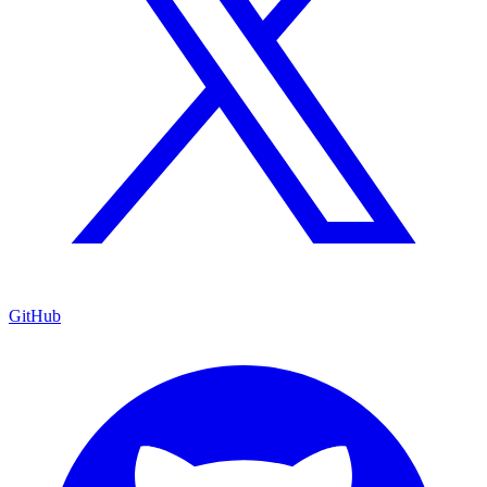
GitHub