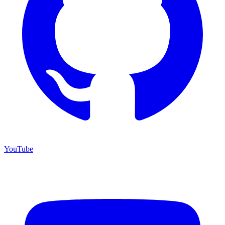
YouTube