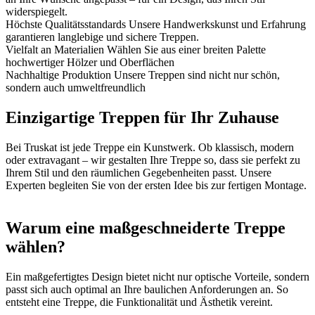
widerspiegelt.
Höchste Qualitätsstandards
Unsere Handwerkskunst und Erfahrung
garantieren langlebige und sichere Treppen.
Vielfalt an Materialien
Wählen Sie aus einer breiten Palette
hochwertiger Hölzer und Oberflächen
Nachhaltige Produktion
Unsere Treppen sind nicht nur schön,
sondern auch umweltfreundlich
Einzigartige Treppen für Ihr Zuhause
Bei Truskat ist jede Treppe ein Kunstwerk. Ob klassisch, modern
oder extravagant – wir gestalten Ihre Treppe so, dass sie perfekt zu
Ihrem Stil und den räumlichen Gegebenheiten passt. Unsere
Experten begleiten Sie von der ersten Idee bis zur fertigen Montage.
Warum eine maßgeschneiderte Treppe
wählen?
Ein maßgefertigtes Design bietet nicht nur optische Vorteile, sondern
passt sich auch optimal an Ihre baulichen Anforderungen an. So
entsteht eine Treppe, die Funktionalität und Ästhetik vereint.