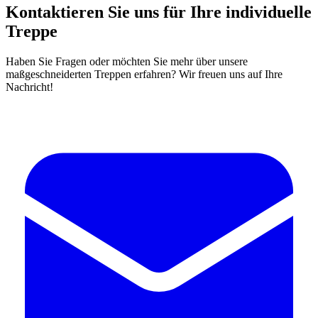
Kontaktieren Sie uns für Ihre individuelle
Treppe
Haben Sie Fragen oder möchten Sie mehr über unsere
maßgeschneiderten Treppen erfahren? Wir freuen uns auf Ihre
Nachricht!