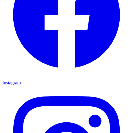
Instagram