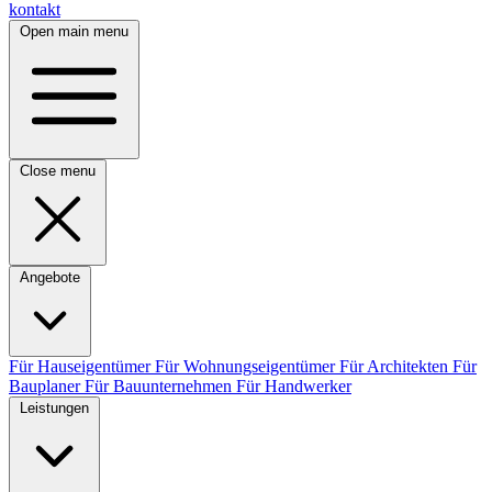
kontakt
Open main menu
Close menu
Angebote
Für Hauseigentümer
Für Wohnungseigentümer
Für Architekten
Für
Bauplaner
Für Bauunternehmen
Für Handwerker
Leistungen