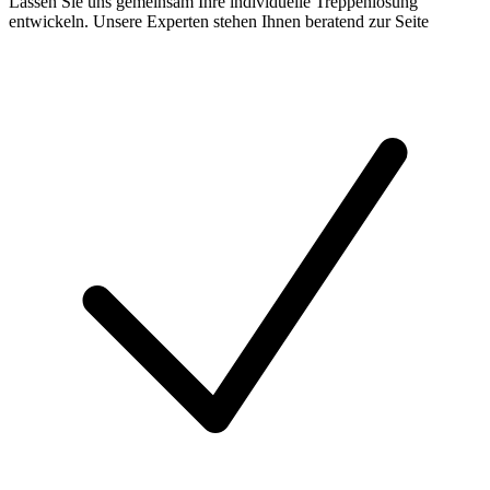
Lassen Sie uns gemeinsam Ihre individuelle Treppenlösung
entwickeln. Unsere Experten stehen Ihnen beratend zur Seite