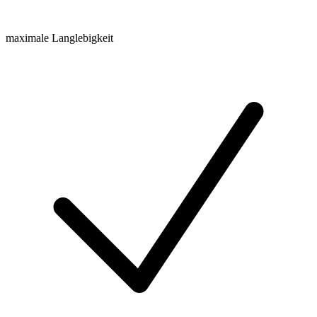
maximale Langlebigkeit