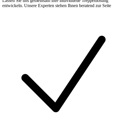
Lassen Sie uns gemeinsam Ihre individuelle Treppenlösung
entwickeln. Unsere Experten stehen Ihnen beratend zur Seite