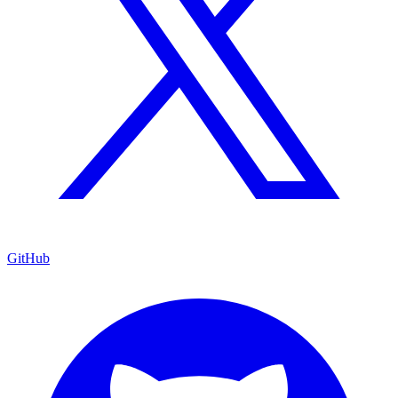
GitHub