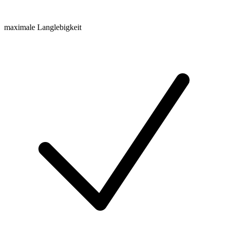
maximale Langlebigkeit