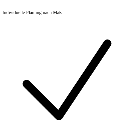
Individuelle Planung nach Maß