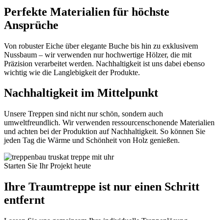
Perfekte Materialien für höchste
Ansprüche
Von robuster Eiche über elegante Buche bis hin zu exklusivem
Nussbaum – wir verwenden nur hochwertige Hölzer, die mit
Präzision verarbeitet werden. Nachhaltigkeit ist uns dabei ebenso
wichtig wie die Langlebigkeit der Produkte.
Nachhaltigkeit im Mittelpunkt
Unsere Treppen sind nicht nur schön, sondern auch
umweltfreundlich. Wir verwenden ressourcenschonende Materialien
und achten bei der Produktion auf Nachhaltigkeit. So können Sie
jeden Tag die Wärme und Schönheit von Holz genießen.
Starten Sie Ihr Projekt heute
Ihre Traumtreppe ist nur einen Schritt
entfernt