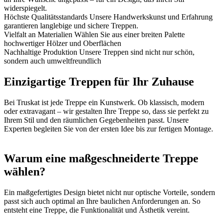
widerspiegelt.
Höchste Qualitätsstandards
Unsere Handwerkskunst und Erfahrung
garantieren langlebige und sichere Treppen.
Vielfalt an Materialien
Wählen Sie aus einer breiten Palette
hochwertiger Hölzer und Oberflächen
Nachhaltige Produktion
Unsere Treppen sind nicht nur schön,
sondern auch umweltfreundlich
Einzigartige Treppen für Ihr Zuhause
Bei Truskat ist jede Treppe ein Kunstwerk. Ob klassisch, modern
oder extravagant – wir gestalten Ihre Treppe so, dass sie perfekt zu
Ihrem Stil und den räumlichen Gegebenheiten passt. Unsere
Experten begleiten Sie von der ersten Idee bis zur fertigen Montage.
Warum eine maßgeschneiderte Treppe
wählen?
Ein maßgefertigtes Design bietet nicht nur optische Vorteile, sondern
passt sich auch optimal an Ihre baulichen Anforderungen an. So
entsteht eine Treppe, die Funktionalität und Ästhetik vereint.