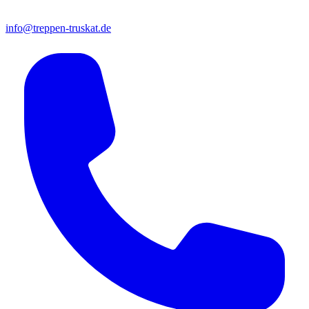
info@treppen-truskat.de