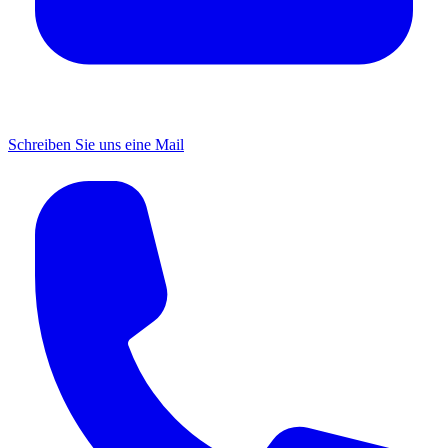
Schreiben Sie uns eine Mail