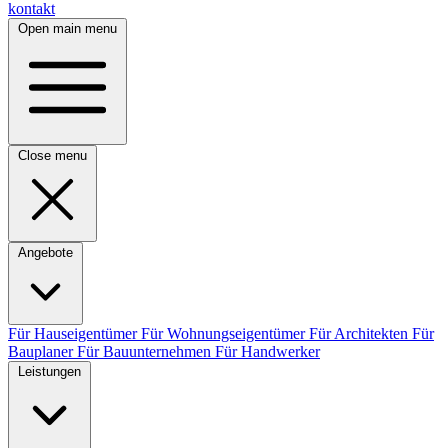
kontakt
Open main menu
Close menu
Angebote
Für Hauseigentümer
Für Wohnungseigentümer
Für Architekten
Für
Bauplaner
Für Bauunternehmen
Für Handwerker
Leistungen