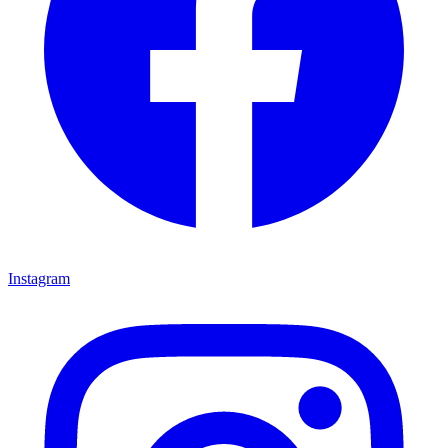
Instagram