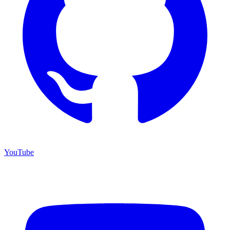
YouTube