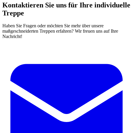
Kontaktieren Sie uns für Ihre individuelle
Treppe
Haben Sie Fragen oder möchten Sie mehr über unsere
maßgeschneiderten Treppen erfahren? Wir freuen uns auf Ihre
Nachricht!