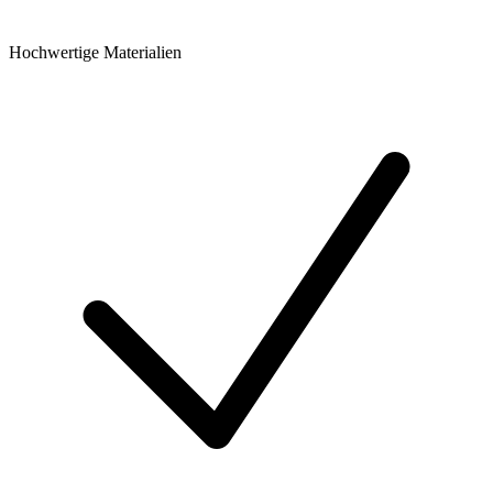
Hochwertige Materialien