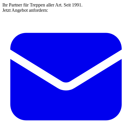
Ihr Partner für Treppen aller Art. Seit 1991.
Jetzt Angebot anfordern: