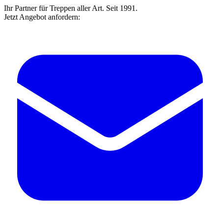
Ihr Partner für Treppen aller Art. Seit 1991.
Jetzt Angebot anfordern: