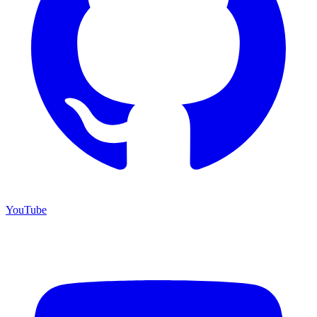
YouTube