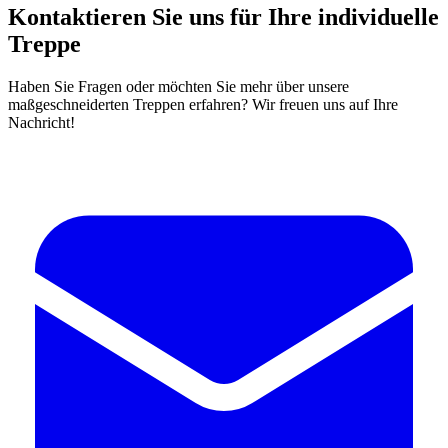
Kontaktieren Sie uns für Ihre individuelle
Treppe
Haben Sie Fragen oder möchten Sie mehr über unsere
maßgeschneiderten Treppen erfahren? Wir freuen uns auf Ihre
Nachricht!