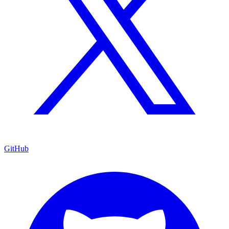
GitHub