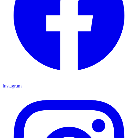
Instagram