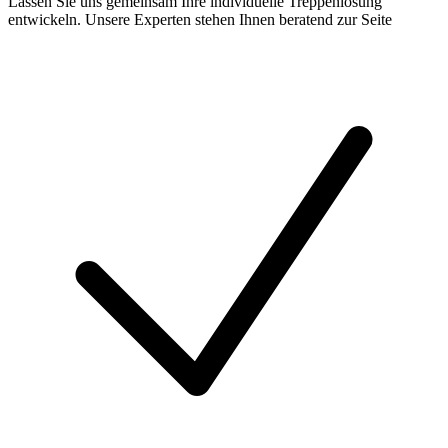
Lassen Sie uns gemeinsam Ihre individuelle Treppenlösung
entwickeln. Unsere Experten stehen Ihnen beratend zur Seite