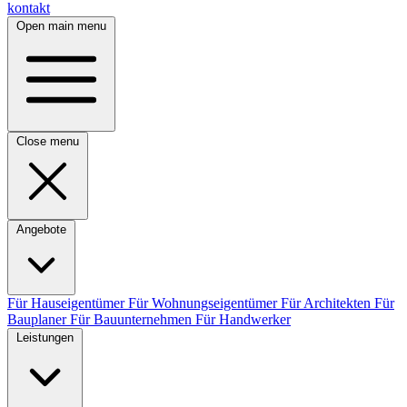
kontakt
Open main menu
Close menu
Angebote
Für Hauseigentümer
Für Wohnungseigentümer
Für Architekten
Für
Bauplaner
Für Bauunternehmen
Für Handwerker
Leistungen