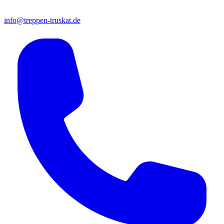
info@treppen-truskat.de