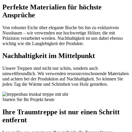
Perfekte Materialien für höchste
Ansprüche
Von robuster Eiche über elegante Buche bis hin zu exklusivem
Nussbaum – wir verwenden nur hochwertige Hölzer, die mit
Präzision verarbeitet werden. Nachhaltigkeit ist uns dabei ebenso
wichtig wie die Langlebigkeit der Produkte.
Nachhaltigkeit im Mittelpunkt
Unsere Treppen sind nicht nur schön, sondern auch
umweltfreundlich. Wir verwenden ressourcenschonende Materialien
und achten bei der Produktion auf Nachhaltigkeit. So können Sie
jeden Tag die Wärme und Schönheit von Holz genießen.
Starten Sie Ihr Projekt heute
Ihre Traumtreppe ist nur einen Schritt
entfernt