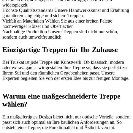
widerspiegelt.
Höchste Qualitätsstandards
Unsere Handwerkskunst und Erfahrung
garantieren langlebige und sichere Treppen.
Vielfalt an Materialien
Wählen Sie aus einer breiten Palette
hochwertiger Hölzer und Oberflächen
Nachhaltige Produktion
Unsere Treppen sind nicht nur schön,
sondern auch umweltfreundlich
Einzigartige Treppen für Ihr Zuhause
Bei Truskat ist jede Treppe ein Kunstwerk. Ob klassisch, modern
oder extravagant – wir gestalten Ihre Treppe so, dass sie perfekt zu
Ihrem Stil und den räumlichen Gegebenheiten passt. Unsere
Experten begleiten Sie von der ersten Idee bis zur fertigen Montage.
Warum eine maßgeschneiderte Treppe
wählen?
Ein maßgefertigtes Design bietet nicht nur optische Vorteile, sondern
passt sich auch optimal an Ihre baulichen Anforderungen an. So
entsteht eine Treppe, die Funktionalität und Ästhetik vereint.