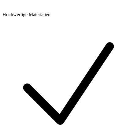
Hochwertige Materialien