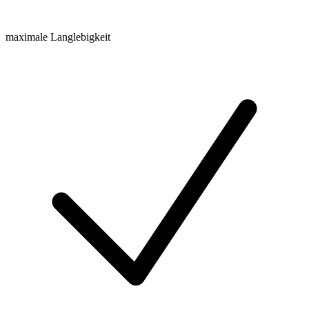
maximale Langlebigkeit