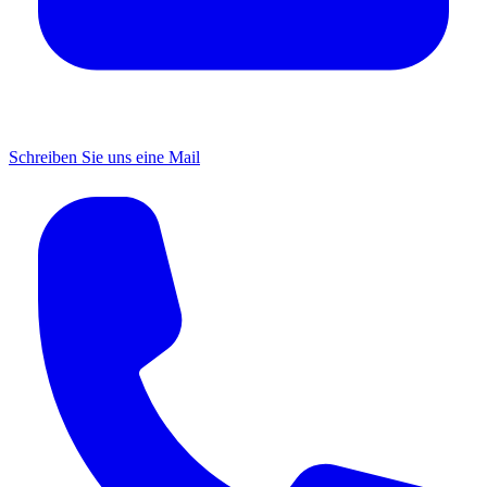
Schreiben Sie uns eine Mail