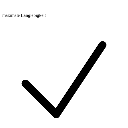
maximale Langlebigkeit