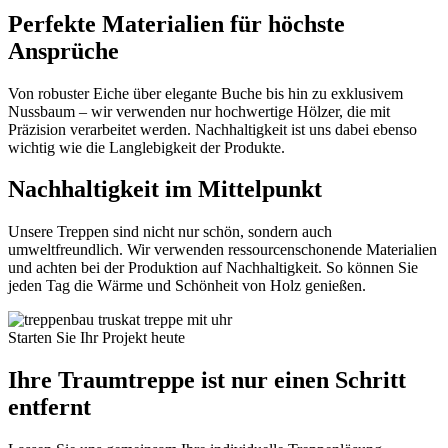
Perfekte Materialien für höchste
Ansprüche
Von robuster Eiche über elegante Buche bis hin zu exklusivem
Nussbaum – wir verwenden nur hochwertige Hölzer, die mit
Präzision verarbeitet werden. Nachhaltigkeit ist uns dabei ebenso
wichtig wie die Langlebigkeit der Produkte.
Nachhaltigkeit im Mittelpunkt
Unsere Treppen sind nicht nur schön, sondern auch
umweltfreundlich. Wir verwenden ressourcenschonende Materialien
und achten bei der Produktion auf Nachhaltigkeit. So können Sie
jeden Tag die Wärme und Schönheit von Holz genießen.
Starten Sie Ihr Projekt heute
Ihre Traumtreppe ist nur einen Schritt
entfernt