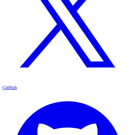
GitHub