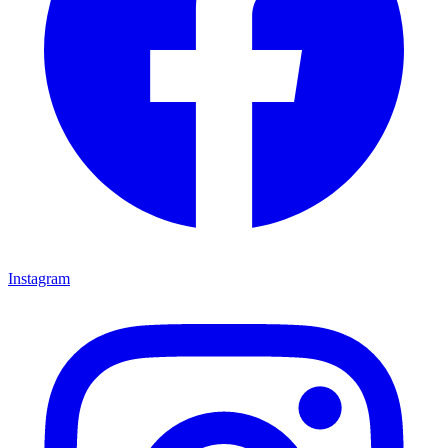
Instagram