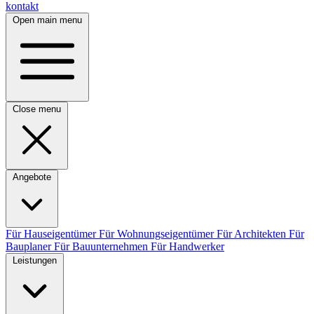
kontakt
Open main menu
Close menu
Angebote
Für Hauseigentümer
Für Wohnungseigentümer
Für Architekten
Für
Bauplaner
Für Bauunternehmen
Für Handwerker
Leistungen