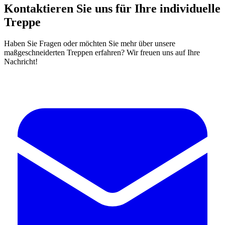
Kontaktieren Sie uns für Ihre individuelle
Treppe
Haben Sie Fragen oder möchten Sie mehr über unsere
maßgeschneiderten Treppen erfahren? Wir freuen uns auf Ihre
Nachricht!