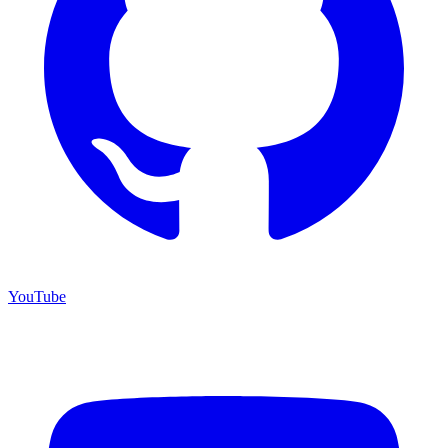
YouTube