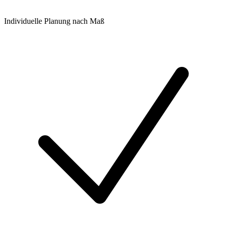
Individuelle Planung nach Maß