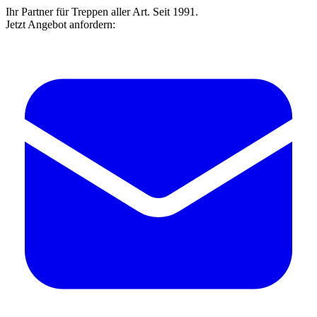
Ihr Partner für Treppen aller Art. Seit 1991.
Jetzt Angebot anfordern: