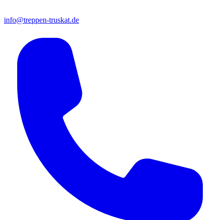
info@treppen-truskat.de