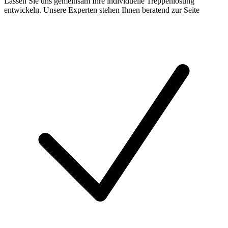
Lassen Sie uns gemeinsam Ihre individuelle Treppenlösung
entwickeln. Unsere Experten stehen Ihnen beratend zur Seite