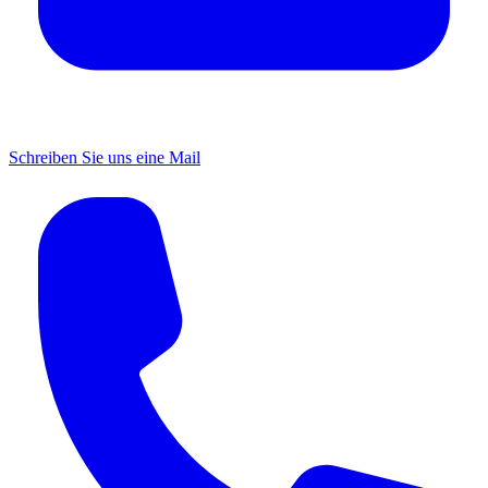
Schreiben Sie uns eine Mail