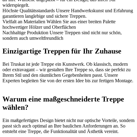
widerspiegelt.
Höchste Qualitätsstandards
Unsere Handwerkskunst und Erfahrung
garantieren langlebige und sichere Treppen.
Vielfalt an Materialien
Wählen Sie aus einer breiten Palette
hochwertiger Hölzer und Oberflächen
Nachhaltige Produktion
Unsere Treppen sind nicht nur schön,
sondern auch umweltfreundlich
Einzigartige Treppen für Ihr Zuhause
Bei Truskat ist jede Treppe ein Kunstwerk. Ob klassisch, modern
oder extravagant – wir gestalten Ihre Treppe so, dass sie perfekt zu
Ihrem Stil und den räumlichen Gegebenheiten passt. Unsere
Experten begleiten Sie von der ersten Idee bis zur fertigen Montage.
Warum eine maßgeschneiderte Treppe
wählen?
Ein maßgefertigtes Design bietet nicht nur optische Vorteile, sondern
passt sich auch optimal an Ihre baulichen Anforderungen an. So
entsteht eine Treppe, die Funktionalität und Ästhetik vereint.