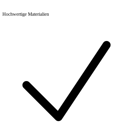
Hochwertige Materialien