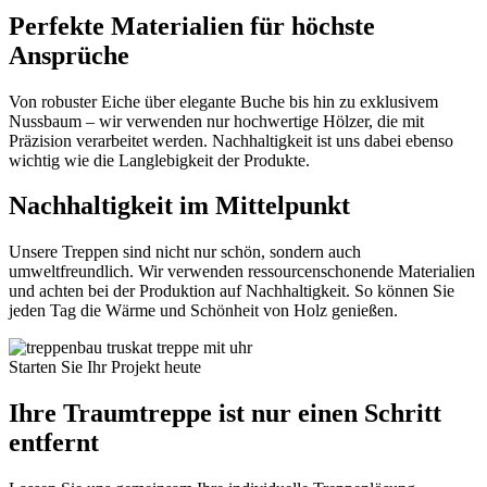
Perfekte Materialien für höchste
Ansprüche
Von robuster Eiche über elegante Buche bis hin zu exklusivem
Nussbaum – wir verwenden nur hochwertige Hölzer, die mit
Präzision verarbeitet werden. Nachhaltigkeit ist uns dabei ebenso
wichtig wie die Langlebigkeit der Produkte.
Nachhaltigkeit im Mittelpunkt
Unsere Treppen sind nicht nur schön, sondern auch
umweltfreundlich. Wir verwenden ressourcenschonende Materialien
und achten bei der Produktion auf Nachhaltigkeit. So können Sie
jeden Tag die Wärme und Schönheit von Holz genießen.
Starten Sie Ihr Projekt heute
Ihre Traumtreppe ist nur einen Schritt
entfernt