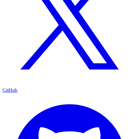
GitHub