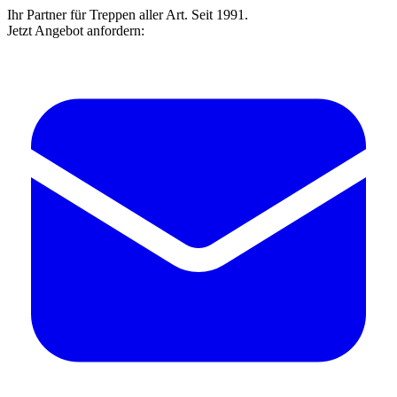
Ihr Partner für Treppen aller Art. Seit 1991.
Jetzt Angebot anfordern: