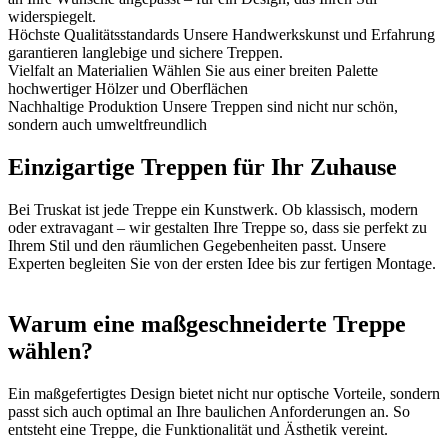
widerspiegelt.
Höchste Qualitätsstandards
Unsere Handwerkskunst und Erfahrung
garantieren langlebige und sichere Treppen.
Vielfalt an Materialien
Wählen Sie aus einer breiten Palette
hochwertiger Hölzer und Oberflächen
Nachhaltige Produktion
Unsere Treppen sind nicht nur schön,
sondern auch umweltfreundlich
Einzigartige Treppen für Ihr Zuhause
Bei Truskat ist jede Treppe ein Kunstwerk. Ob klassisch, modern
oder extravagant – wir gestalten Ihre Treppe so, dass sie perfekt zu
Ihrem Stil und den räumlichen Gegebenheiten passt. Unsere
Experten begleiten Sie von der ersten Idee bis zur fertigen Montage.
Warum eine maßgeschneiderte Treppe
wählen?
Ein maßgefertigtes Design bietet nicht nur optische Vorteile, sondern
passt sich auch optimal an Ihre baulichen Anforderungen an. So
entsteht eine Treppe, die Funktionalität und Ästhetik vereint.