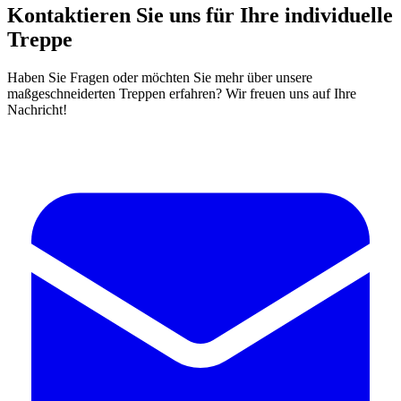
Kontaktieren Sie uns für Ihre individuelle
Treppe
Haben Sie Fragen oder möchten Sie mehr über unsere
maßgeschneiderten Treppen erfahren? Wir freuen uns auf Ihre
Nachricht!