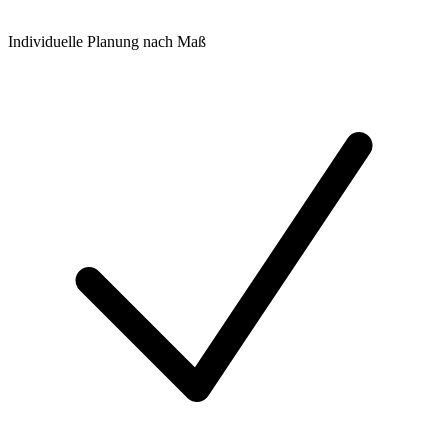
Individuelle Planung nach Maß