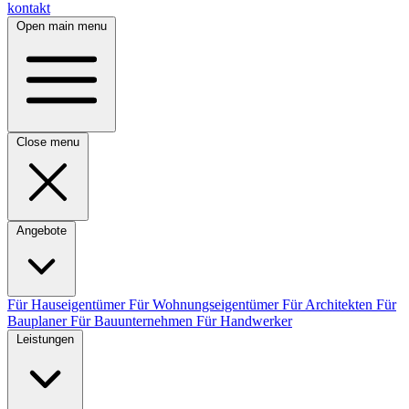
kontakt
Open main menu
Close menu
Angebote
Für Hauseigentümer
Für Wohnungseigentümer
Für Architekten
Für
Bauplaner
Für Bauunternehmen
Für Handwerker
Leistungen