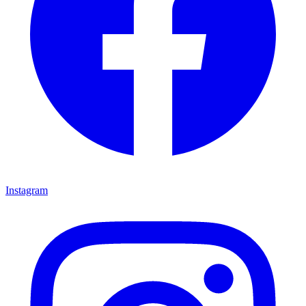
Instagram