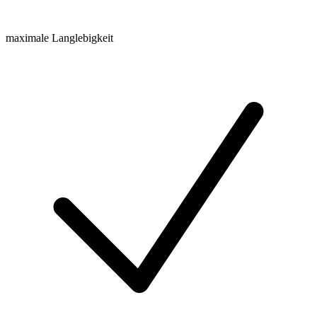
maximale Langlebigkeit