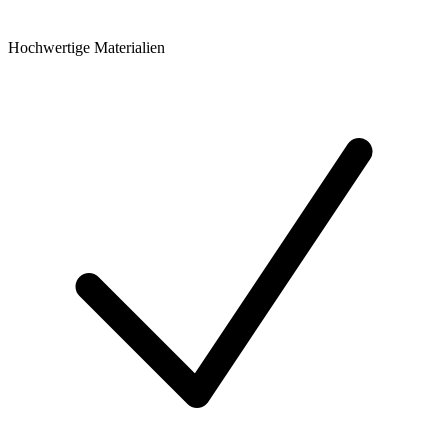
Hochwertige Materialien