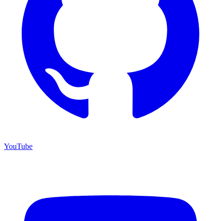
YouTube