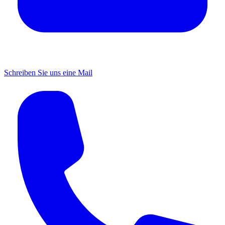
Schreiben Sie uns eine Mail