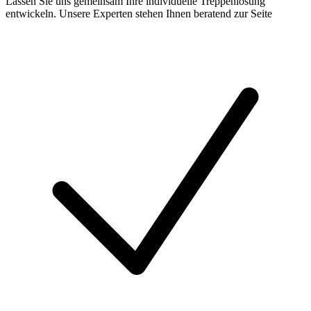
Lassen Sie uns gemeinsam Ihre individuelle Treppenlösung
entwickeln. Unsere Experten stehen Ihnen beratend zur Seite