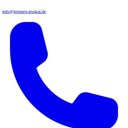
info@treppen-truskat.de