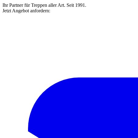
Ihr Partner für Treppen aller Art. Seit 1991.
Jetzt Angebot anfordern: