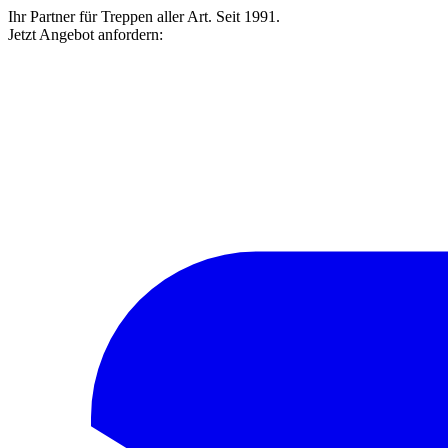
Ihr Partner für Treppen aller Art. Seit 1991.
Jetzt Angebot anfordern: