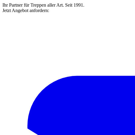
Ihr Partner für Treppen aller Art. Seit 1991.
Jetzt Angebot anfordern: