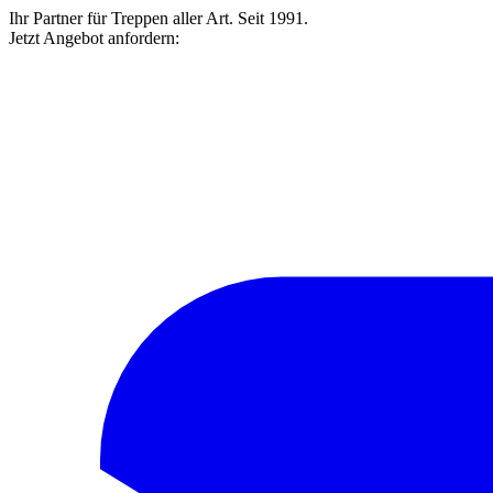
Ihr Partner für Treppen aller Art. Seit 1991.
Jetzt Angebot anfordern: