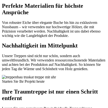
Perfekte Materialien für höchste
Ansprüche
Von robuster Eiche über elegante Buche bis hin zu exklusivem
Nussbaum – wir verwenden nur hochwertige Hölzer, die mit
Präzision verarbeitet werden. Nachhaltigkeit ist uns dabei ebenso
wichtig wie die Langlebigkeit der Produkte.
Nachhaltigkeit im Mittelpunkt
Unsere Treppen sind nicht nur schön, sondern auch
umweltfreundlich. Wir verwenden ressourcenschonende Materialien
und achten bei der Produktion auf Nachhaltigkeit. So können Sie
jeden Tag die Wärme und Schönheit von Holz genießen.
Starten Sie Ihr Projekt heute
Ihre Traumtreppe ist nur einen Schritt
entfernt