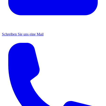
Schreiben Sie uns eine Mail