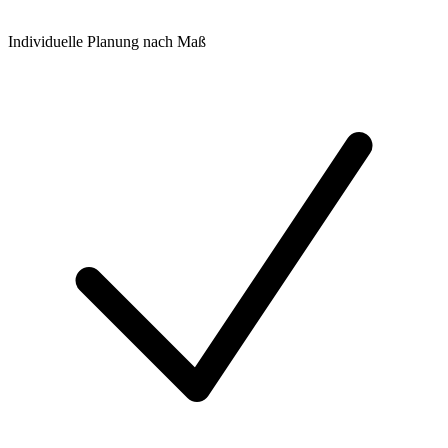
Individuelle Planung nach Maß