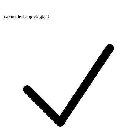
maximale Langlebigkeit