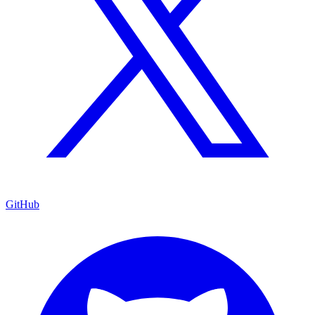
GitHub