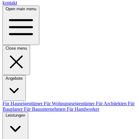
kontakt
Open main menu
Close menu
Angebote
Für Hauseigentümer
Für Wohnungseigentümer
Für Architekten
Für
Bauplaner
Für Bauunternehmen
Für Handwerker
Leistungen