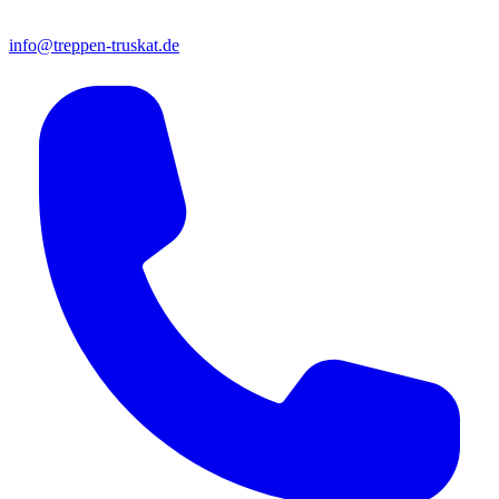
info@treppen-truskat.de