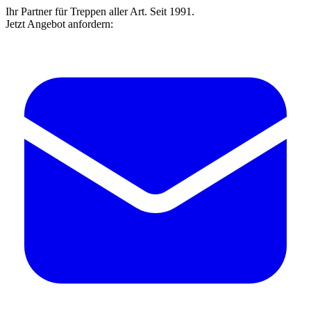
Ihr Partner für Treppen aller Art. Seit 1991.
Jetzt Angebot anfordern: