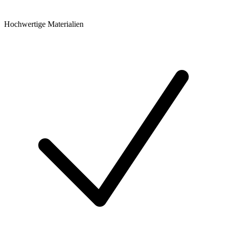
Hochwertige Materialien