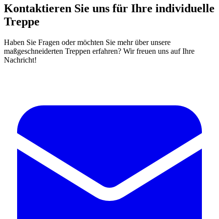
Kontaktieren Sie uns für Ihre individuelle
Treppe
Haben Sie Fragen oder möchten Sie mehr über unsere
maßgeschneiderten Treppen erfahren? Wir freuen uns auf Ihre
Nachricht!