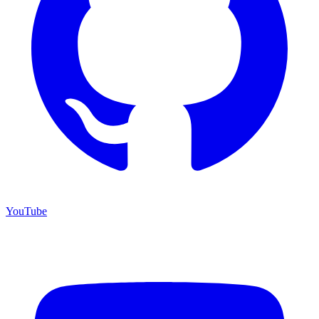
YouTube