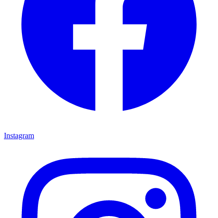
Instagram