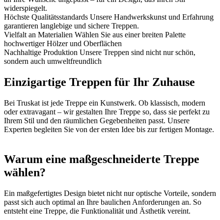
widerspiegelt.
Höchste Qualitätsstandards
Unsere Handwerkskunst und Erfahrung
garantieren langlebige und sichere Treppen.
Vielfalt an Materialien
Wählen Sie aus einer breiten Palette
hochwertiger Hölzer und Oberflächen
Nachhaltige Produktion
Unsere Treppen sind nicht nur schön,
sondern auch umweltfreundlich
Einzigartige Treppen für Ihr Zuhause
Bei Truskat ist jede Treppe ein Kunstwerk. Ob klassisch, modern
oder extravagant – wir gestalten Ihre Treppe so, dass sie perfekt zu
Ihrem Stil und den räumlichen Gegebenheiten passt. Unsere
Experten begleiten Sie von der ersten Idee bis zur fertigen Montage.
Warum eine maßgeschneiderte Treppe
wählen?
Ein maßgefertigtes Design bietet nicht nur optische Vorteile, sondern
passt sich auch optimal an Ihre baulichen Anforderungen an. So
entsteht eine Treppe, die Funktionalität und Ästhetik vereint.