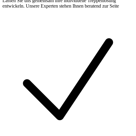
Lassen Sie uns gemeinsam Ihre individuelle Treppenlösung
entwickeln. Unsere Experten stehen Ihnen beratend zur Seite