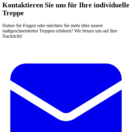
Kontaktieren Sie uns für Ihre individuelle
Treppe
Haben Sie Fragen oder möchten Sie mehr über unsere
maßgeschneiderten Treppen erfahren? Wir freuen uns auf Ihre
Nachricht!