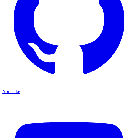
YouTube