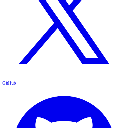
GitHub