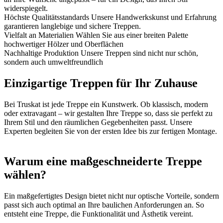
widerspiegelt.
Höchste Qualitätsstandards
Unsere Handwerkskunst und Erfahrung
garantieren langlebige und sichere Treppen.
Vielfalt an Materialien
Wählen Sie aus einer breiten Palette
hochwertiger Hölzer und Oberflächen
Nachhaltige Produktion
Unsere Treppen sind nicht nur schön,
sondern auch umweltfreundlich
Einzigartige Treppen für Ihr Zuhause
Bei Truskat ist jede Treppe ein Kunstwerk. Ob klassisch, modern
oder extravagant – wir gestalten Ihre Treppe so, dass sie perfekt zu
Ihrem Stil und den räumlichen Gegebenheiten passt. Unsere
Experten begleiten Sie von der ersten Idee bis zur fertigen Montage.
Warum eine maßgeschneiderte Treppe
wählen?
Ein maßgefertigtes Design bietet nicht nur optische Vorteile, sondern
passt sich auch optimal an Ihre baulichen Anforderungen an. So
entsteht eine Treppe, die Funktionalität und Ästhetik vereint.