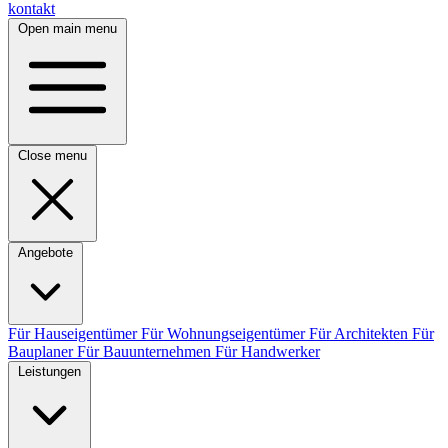
kontakt
Open main menu
Close menu
Angebote
Für Hauseigentümer
Für Wohnungseigentümer
Für Architekten
Für
Bauplaner
Für Bauunternehmen
Für Handwerker
Leistungen