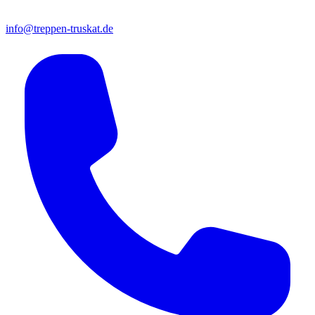
info@treppen-truskat.de