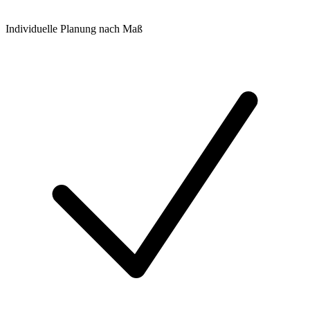
Individuelle Planung nach Maß