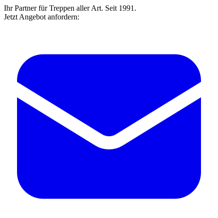
Ihr Partner für Treppen aller Art. Seit 1991.
Jetzt Angebot anfordern: