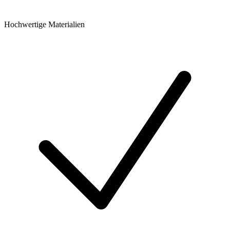
Hochwertige Materialien