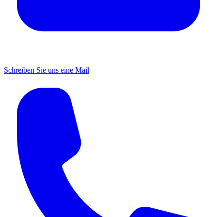
Schreiben Sie uns eine Mail