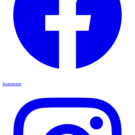
Instagram