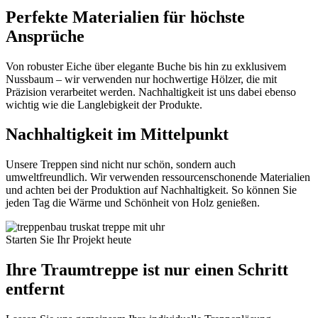
Perfekte Materialien für höchste
Ansprüche
Von robuster Eiche über elegante Buche bis hin zu exklusivem
Nussbaum – wir verwenden nur hochwertige Hölzer, die mit
Präzision verarbeitet werden. Nachhaltigkeit ist uns dabei ebenso
wichtig wie die Langlebigkeit der Produkte.
Nachhaltigkeit im Mittelpunkt
Unsere Treppen sind nicht nur schön, sondern auch
umweltfreundlich. Wir verwenden ressourcenschonende Materialien
und achten bei der Produktion auf Nachhaltigkeit. So können Sie
jeden Tag die Wärme und Schönheit von Holz genießen.
Starten Sie Ihr Projekt heute
Ihre Traumtreppe ist nur einen Schritt
entfernt