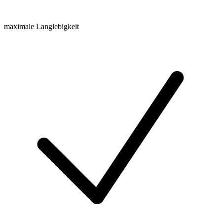
maximale Langlebigkeit