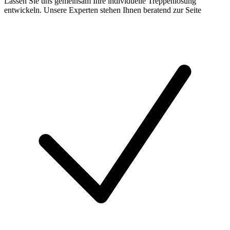
Lassen Sie uns gemeinsam Ihre individuelle Treppenlösung
entwickeln. Unsere Experten stehen Ihnen beratend zur Seite