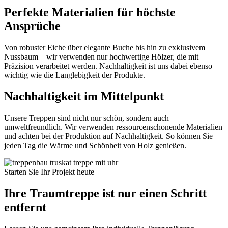
Perfekte Materialien für höchste
Ansprüche
Von robuster Eiche über elegante Buche bis hin zu exklusivem
Nussbaum – wir verwenden nur hochwertige Hölzer, die mit
Präzision verarbeitet werden. Nachhaltigkeit ist uns dabei ebenso
wichtig wie die Langlebigkeit der Produkte.
Nachhaltigkeit im Mittelpunkt
Unsere Treppen sind nicht nur schön, sondern auch
umweltfreundlich. Wir verwenden ressourcenschonende Materialien
und achten bei der Produktion auf Nachhaltigkeit. So können Sie
jeden Tag die Wärme und Schönheit von Holz genießen.
Starten Sie Ihr Projekt heute
Ihre Traumtreppe ist nur einen Schritt
entfernt