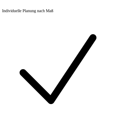
Individuelle Planung nach Maß