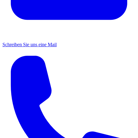
Schreiben Sie uns eine Mail