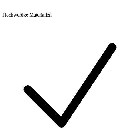
Hochwertige Materialien