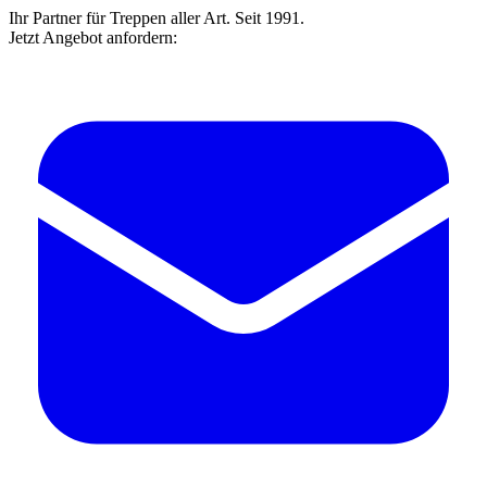
Ihr Partner für Treppen aller Art. Seit 1991.
Jetzt Angebot anfordern: