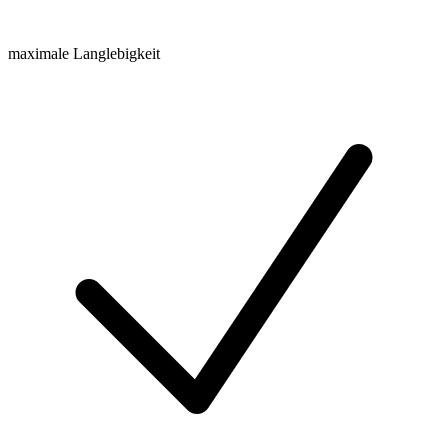
maximale Langlebigkeit