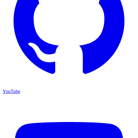
YouTube