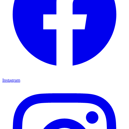
Instagram