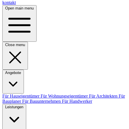
kontakt
Open main menu
Close menu
Angebote
Für Hauseigentümer
Für Wohnungseigentümer
Für Architekten
Für
Bauplaner
Für Bauunternehmen
Für Handwerker
Leistungen