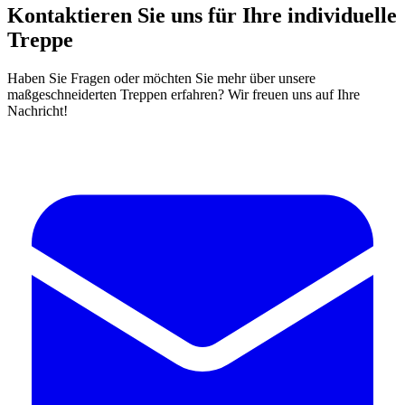
Kontaktieren Sie uns für Ihre individuelle
Treppe
Haben Sie Fragen oder möchten Sie mehr über unsere
maßgeschneiderten Treppen erfahren? Wir freuen uns auf Ihre
Nachricht!