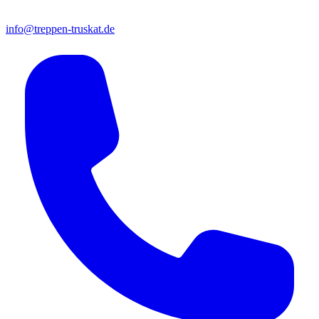
info@treppen-truskat.de