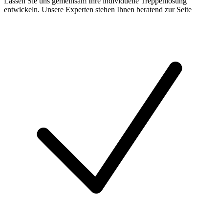
Lassen Sie uns gemeinsam Ihre individuelle Treppenlösung
entwickeln. Unsere Experten stehen Ihnen beratend zur Seite