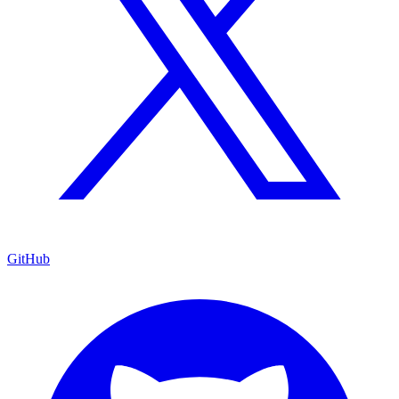
GitHub