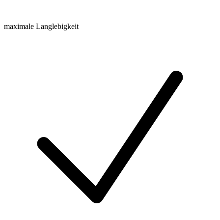
maximale Langlebigkeit