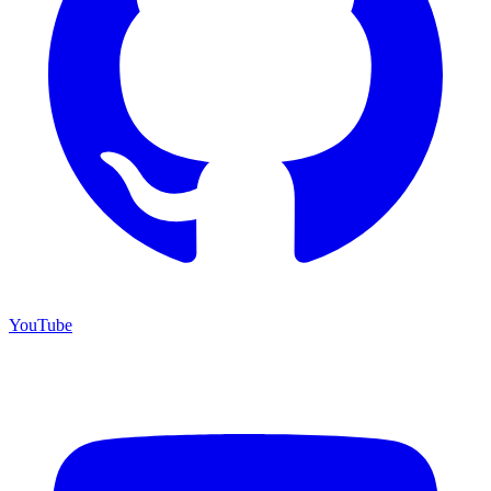
YouTube