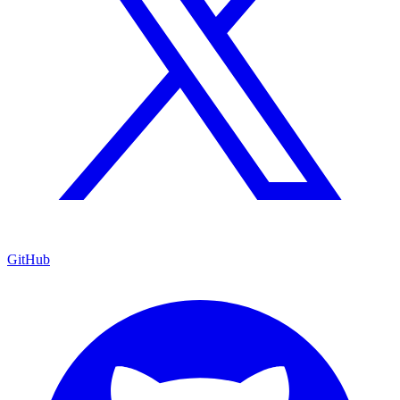
GitHub