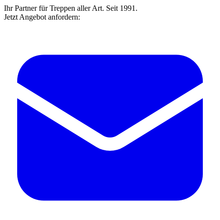
Ihr Partner für Treppen aller Art. Seit 1991.
Jetzt Angebot anfordern: