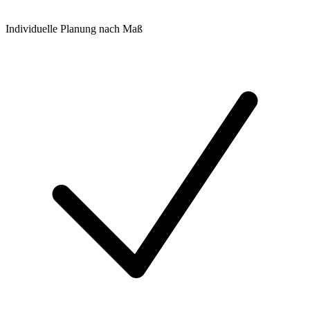
Individuelle Planung nach Maß