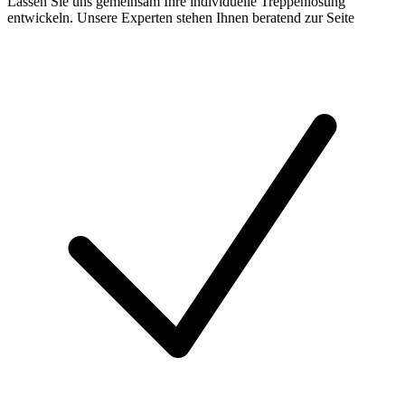
Lassen Sie uns gemeinsam Ihre individuelle Treppenlösung
entwickeln. Unsere Experten stehen Ihnen beratend zur Seite