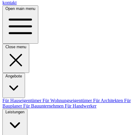
kontakt
Open main menu
Close menu
Angebote
Für Hauseigentümer
Für Wohnungseigentümer
Für Architekten
Für
Bauplaner
Für Bauunternehmen
Für Handwerker
Leistungen