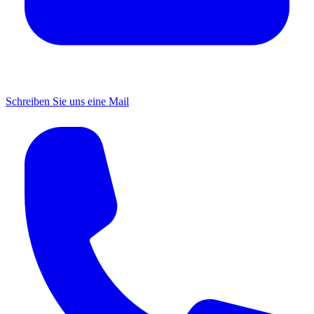
Schreiben Sie uns eine Mail