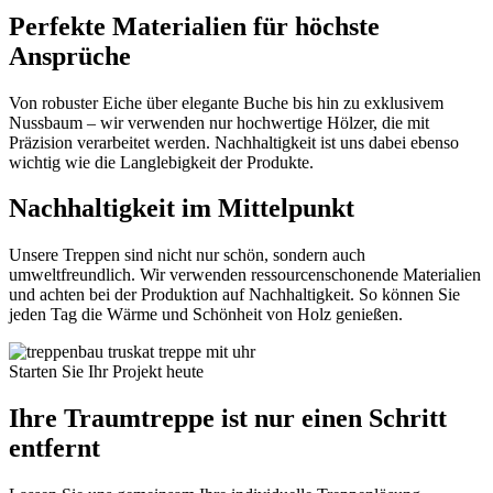
Perfekte Materialien für höchste
Ansprüche
Von robuster Eiche über elegante Buche bis hin zu exklusivem
Nussbaum – wir verwenden nur hochwertige Hölzer, die mit
Präzision verarbeitet werden. Nachhaltigkeit ist uns dabei ebenso
wichtig wie die Langlebigkeit der Produkte.
Nachhaltigkeit im Mittelpunkt
Unsere Treppen sind nicht nur schön, sondern auch
umweltfreundlich. Wir verwenden ressourcenschonende Materialien
und achten bei der Produktion auf Nachhaltigkeit. So können Sie
jeden Tag die Wärme und Schönheit von Holz genießen.
Starten Sie Ihr Projekt heute
Ihre Traumtreppe ist nur einen Schritt
entfernt