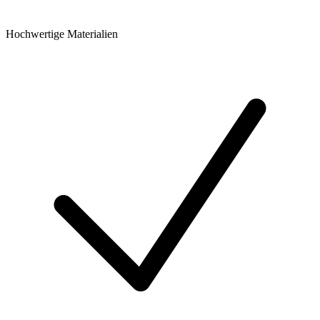
Hochwertige Materialien