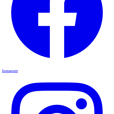
Instagram