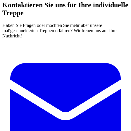
Kontaktieren Sie uns für Ihre individuelle
Treppe
Haben Sie Fragen oder möchten Sie mehr über unsere
maßgeschneiderten Treppen erfahren? Wir freuen uns auf Ihre
Nachricht!