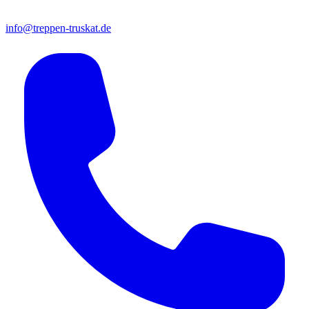
info@treppen-truskat.de