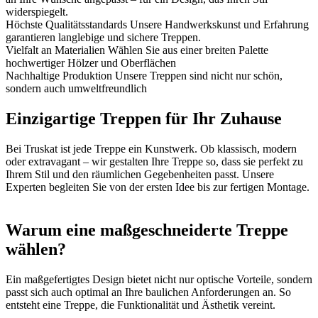
widerspiegelt.
Höchste Qualitätsstandards
Unsere Handwerkskunst und Erfahrung
garantieren langlebige und sichere Treppen.
Vielfalt an Materialien
Wählen Sie aus einer breiten Palette
hochwertiger Hölzer und Oberflächen
Nachhaltige Produktion
Unsere Treppen sind nicht nur schön,
sondern auch umweltfreundlich
Einzigartige Treppen für Ihr Zuhause
Bei Truskat ist jede Treppe ein Kunstwerk. Ob klassisch, modern
oder extravagant – wir gestalten Ihre Treppe so, dass sie perfekt zu
Ihrem Stil und den räumlichen Gegebenheiten passt. Unsere
Experten begleiten Sie von der ersten Idee bis zur fertigen Montage.
Warum eine maßgeschneiderte Treppe
wählen?
Ein maßgefertigtes Design bietet nicht nur optische Vorteile, sondern
passt sich auch optimal an Ihre baulichen Anforderungen an. So
entsteht eine Treppe, die Funktionalität und Ästhetik vereint.