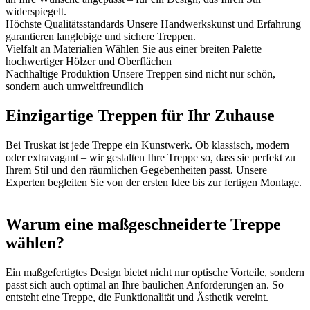
widerspiegelt.
Höchste Qualitätsstandards
Unsere Handwerkskunst und Erfahrung
garantieren langlebige und sichere Treppen.
Vielfalt an Materialien
Wählen Sie aus einer breiten Palette
hochwertiger Hölzer und Oberflächen
Nachhaltige Produktion
Unsere Treppen sind nicht nur schön,
sondern auch umweltfreundlich
Einzigartige Treppen für Ihr Zuhause
Bei Truskat ist jede Treppe ein Kunstwerk. Ob klassisch, modern
oder extravagant – wir gestalten Ihre Treppe so, dass sie perfekt zu
Ihrem Stil und den räumlichen Gegebenheiten passt. Unsere
Experten begleiten Sie von der ersten Idee bis zur fertigen Montage.
Warum eine maßgeschneiderte Treppe
wählen?
Ein maßgefertigtes Design bietet nicht nur optische Vorteile, sondern
passt sich auch optimal an Ihre baulichen Anforderungen an. So
entsteht eine Treppe, die Funktionalität und Ästhetik vereint.