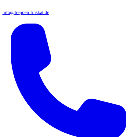
info@treppen-truskat.de