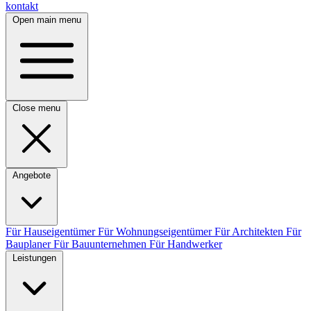
kontakt
Open main menu
Close menu
Angebote
Für Hauseigentümer
Für Wohnungseigentümer
Für Architekten
Für
Bauplaner
Für Bauunternehmen
Für Handwerker
Leistungen