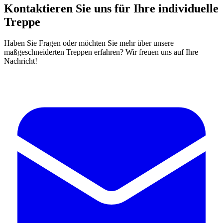
Kontaktieren Sie uns für Ihre individuelle
Treppe
Haben Sie Fragen oder möchten Sie mehr über unsere
maßgeschneiderten Treppen erfahren? Wir freuen uns auf Ihre
Nachricht!