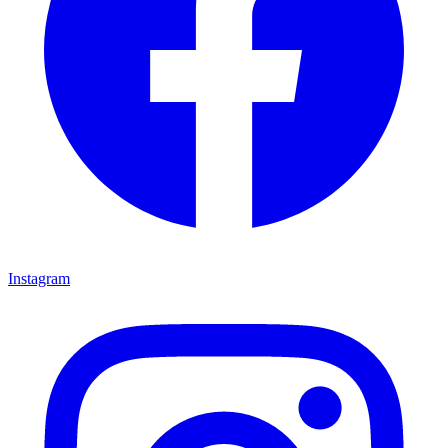
Instagram