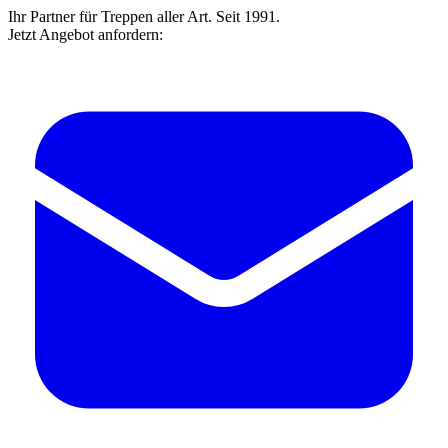
Ihr Partner für Treppen aller Art. Seit 1991.
Jetzt Angebot anfordern: