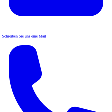
Schreiben Sie uns eine Mail