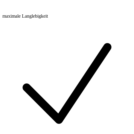
maximale Langlebigkeit