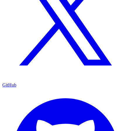
GitHub