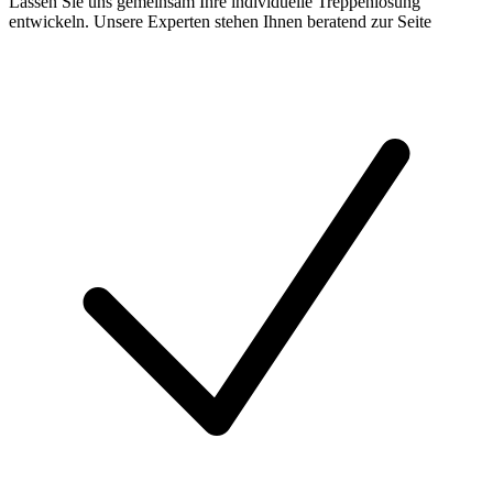
Lassen Sie uns gemeinsam Ihre individuelle Treppenlösung
entwickeln. Unsere Experten stehen Ihnen beratend zur Seite