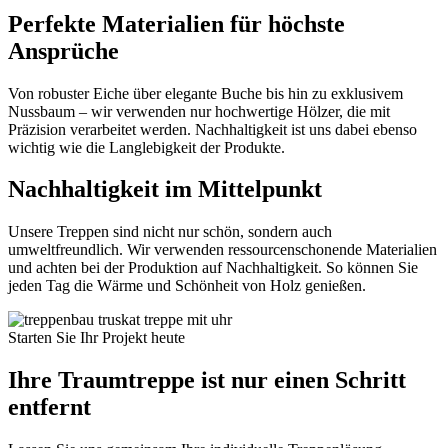
Perfekte Materialien für höchste
Ansprüche
Von robuster Eiche über elegante Buche bis hin zu exklusivem
Nussbaum – wir verwenden nur hochwertige Hölzer, die mit
Präzision verarbeitet werden. Nachhaltigkeit ist uns dabei ebenso
wichtig wie die Langlebigkeit der Produkte.
Nachhaltigkeit im Mittelpunkt
Unsere Treppen sind nicht nur schön, sondern auch
umweltfreundlich. Wir verwenden ressourcenschonende Materialien
und achten bei der Produktion auf Nachhaltigkeit. So können Sie
jeden Tag die Wärme und Schönheit von Holz genießen.
Starten Sie Ihr Projekt heute
Ihre Traumtreppe ist nur einen Schritt
entfernt