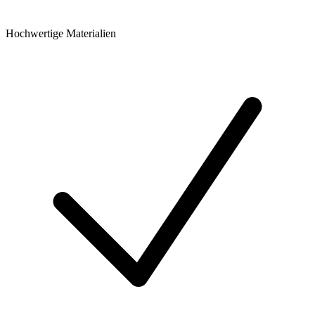
Hochwertige Materialien