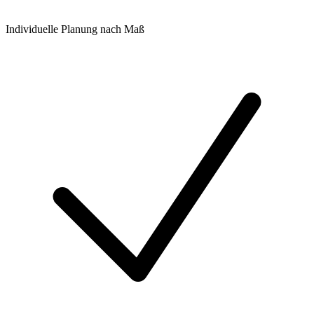
Individuelle Planung nach Maß