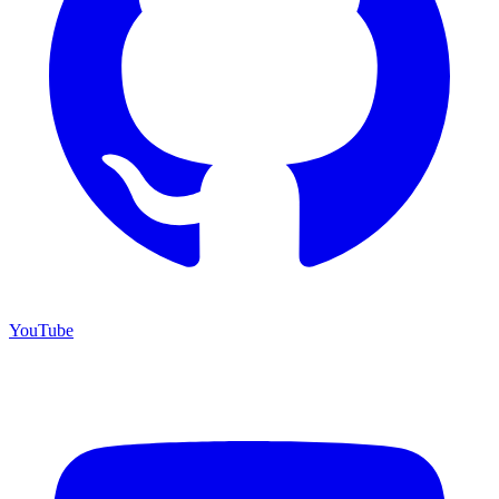
YouTube