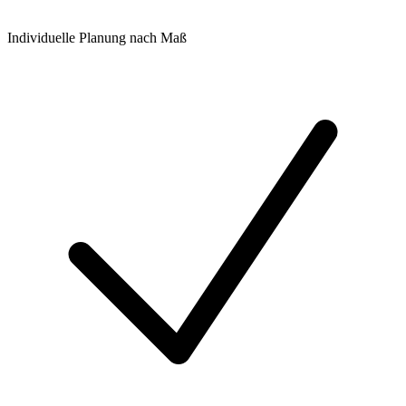
Individuelle Planung nach Maß