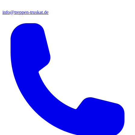
info@treppen-truskat.de