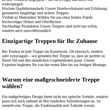
widerspiegelt.
Höchste Qualitätsstandards
Unsere Handwerkskunst und Erfahrung
garantieren langlebige und sichere Treppen.
Vielfalt an Materialien
Wählen Sie aus einer breiten Palette
hochwertiger Hölzer und Oberflächen
Nachhaltige Produktion
Unsere Treppen sind nicht nur schön,
sondern auch umweltfreundlich
Einzigartige Treppen für Ihr Zuhause
Bei Truskat ist jede Treppe ein Kunstwerk. Ob klassisch, modern
oder extravagant – wir gestalten Ihre Treppe so, dass sie perfekt zu
Ihrem Stil und den räumlichen Gegebenheiten passt. Unsere
Experten begleiten Sie von der ersten Idee bis zur fertigen Montage.
Warum eine maßgeschneiderte Treppe
wählen?
Ein maßgefertigtes Design bietet nicht nur optische Vorteile, sondern
passt sich auch optimal an Ihre baulichen Anforderungen an. So
entsteht eine Treppe, die Funktionalität und Ästhetik vereint.