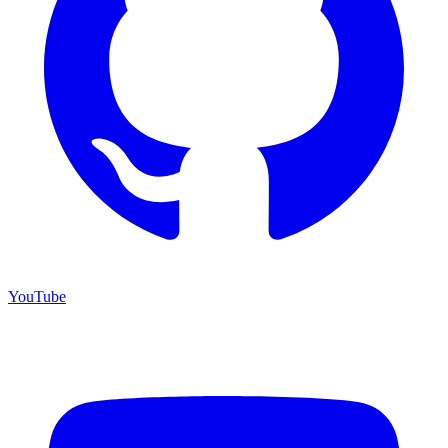
YouTube