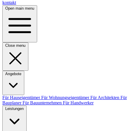
kontakt
Open main menu
Close menu
Angebote
Für Hauseigentümer
Für Wohnungseigentümer
Für Architekten
Für
Bauplaner
Für Bauunternehmen
Für Handwerker
Leistungen