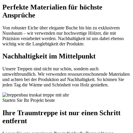
Perfekte Materialien für höchste
Ansprüche
Von robuster Eiche über elegante Buche bis hin zu exklusivem
Nussbaum – wir verwenden nur hochwertige Hölzer, die mit
Präzision verarbeitet werden. Nachhaltigkeit ist uns dabei ebenso
wichtig wie die Langlebigkeit der Produkte.
Nachhaltigkeit im Mittelpunkt
Unsere Treppen sind nicht nur schön, sondern auch
umweltfreundlich. Wir verwenden ressourcenschonende Materialien
und achten bei der Produktion auf Nachhaltigkeit. So können Sie
jeden Tag die Wärme und Schönheit von Holz genießen.
Starten Sie Ihr Projekt heute
Ihre Traumtreppe ist nur einen Schritt
entfernt