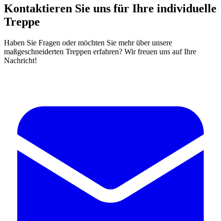
Kontaktieren Sie uns für Ihre individuelle
Treppe
Haben Sie Fragen oder möchten Sie mehr über unsere
maßgeschneiderten Treppen erfahren? Wir freuen uns auf Ihre
Nachricht!