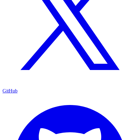
GitHub