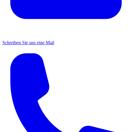
Schreiben Sie uns eine Mail