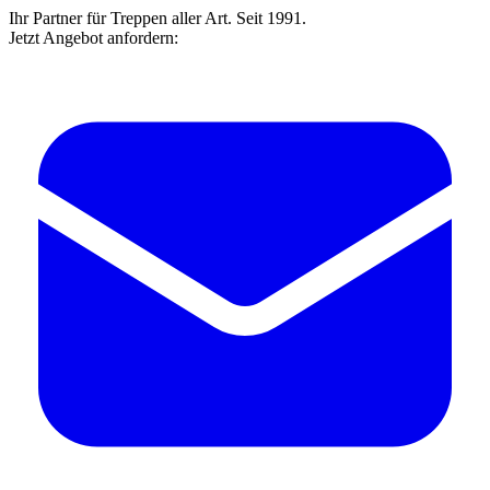
Ihr Partner für Treppen aller Art. Seit 1991.
Jetzt Angebot anfordern: