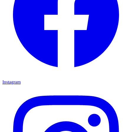
Instagram