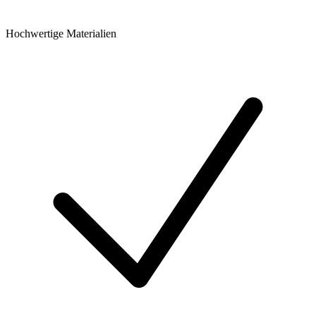
Hochwertige Materialien