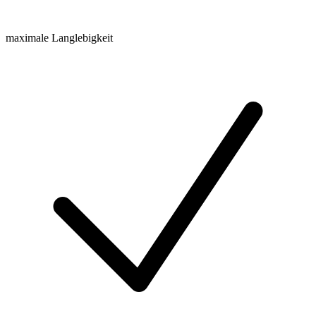
maximale Langlebigkeit