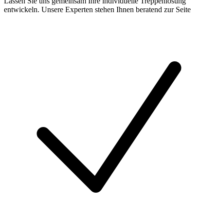
Lassen Sie uns gemeinsam Ihre individuelle Treppenlösung
entwickeln. Unsere Experten stehen Ihnen beratend zur Seite