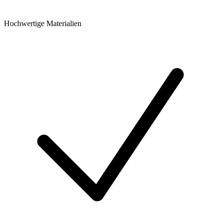
Hochwertige Materialien