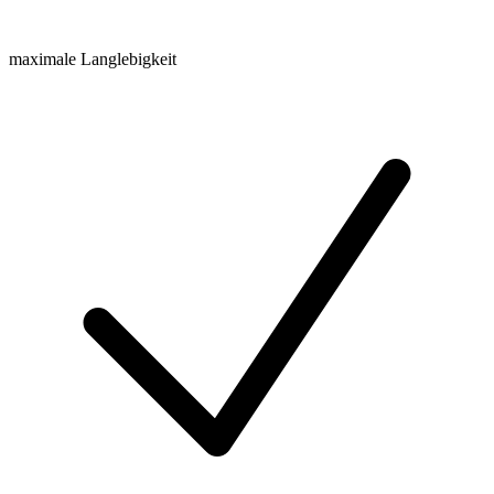
maximale Langlebigkeit