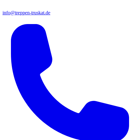
info@treppen-truskat.de