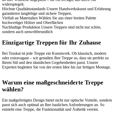
widerspiegelt.
Höchste Qualitätsstandards
Unsere Handwerkskunst und Erfahrung
garantieren langlebige und sichere Treppen.
Vielfalt an Materialien
Wählen Sie aus einer breiten Palette
hochwertiger Hölzer und Oberflächen
Nachhaltige Produktion
Unsere Treppen sind nicht nur schön,
sondern auch umweltfreundlich
Einzigartige Treppen für Ihr Zuhause
Bei Truskat ist jede Treppe ein Kunstwerk. Ob klassisch, modern
oder extravagant – wir gestalten Ihre Treppe so, dass sie perfekt zu
Ihrem Stil und den räumlichen Gegebenheiten passt. Unsere
Experten begleiten Sie von der ersten Idee bis zur fertigen Montage.
Warum eine maßgeschneiderte Treppe
wählen?
Ein maßgefertigtes Design bietet nicht nur optische Vorteile, sondern
passt sich auch optimal an Ihre baulichen Anforderungen an. So
entsteht eine Treppe, die Funktionalität und Ästhetik vereint.