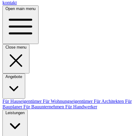
kontakt
Open main menu
Close menu
Angebote
Für Hauseigentümer
Für Wohnungseigentümer
Für Architekten
Für
Bauplaner
Für Bauunternehmen
Für Handwerker
Leistungen