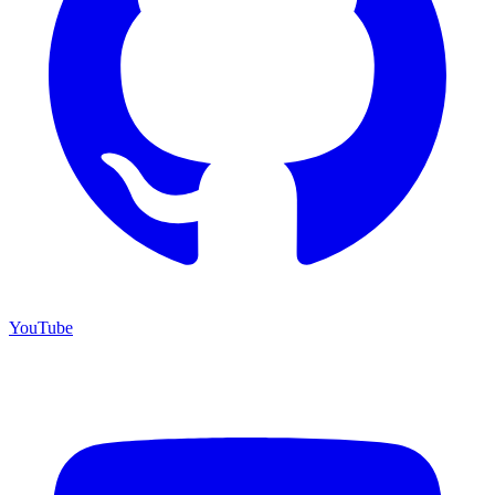
YouTube