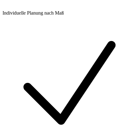
Individuelle Planung nach Maß