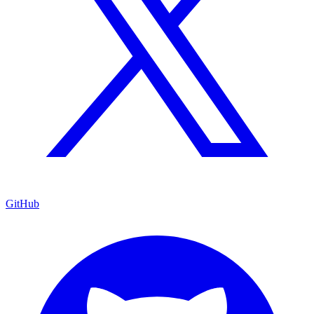
GitHub