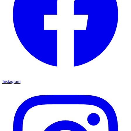
Instagram