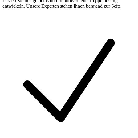
Lassen Sie uns gemeinsam Ihre individuelle Treppenlösung
entwickeln. Unsere Experten stehen Ihnen beratend zur Seite