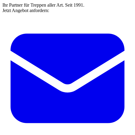
Ihr Partner für Treppen aller Art. Seit 1991.
Jetzt Angebot anfordern: