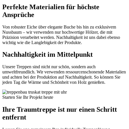
Perfekte Materialien für höchste
Ansprüche
Von robuster Eiche über elegante Buche bis hin zu exklusivem
Nussbaum – wir verwenden nur hochwertige Hölzer, die mit
Präzision verarbeitet werden. Nachhaltigkeit ist uns dabei ebenso
wichtig wie die Langlebigkeit der Produkte.
Nachhaltigkeit im Mittelpunkt
Unsere Treppen sind nicht nur schön, sondern auch
umweltfreundlich. Wir verwenden ressourcenschonende Materialien
und achten bei der Produktion auf Nachhaltigkeit. So können Sie
jeden Tag die Wärme und Schönheit von Holz genießen.
Starten Sie Ihr Projekt heute
Ihre Traumtreppe ist nur einen Schritt
entfernt