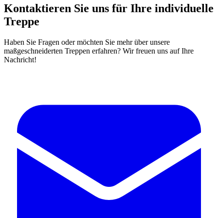
Kontaktieren Sie uns für Ihre individuelle
Treppe
Haben Sie Fragen oder möchten Sie mehr über unsere
maßgeschneiderten Treppen erfahren? Wir freuen uns auf Ihre
Nachricht!