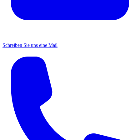
Schreiben Sie uns eine Mail