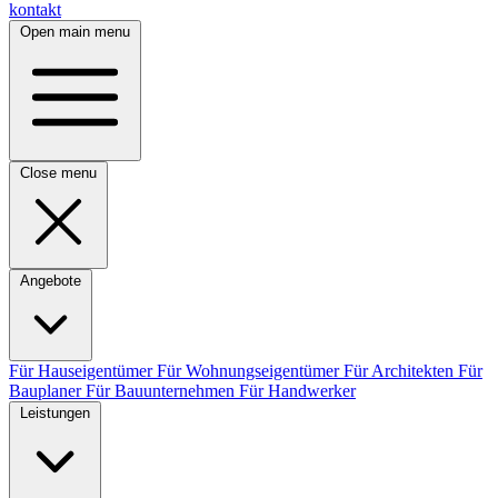
kontakt
Open main menu
Close menu
Angebote
Für Hauseigentümer
Für Wohnungseigentümer
Für Architekten
Für
Bauplaner
Für Bauunternehmen
Für Handwerker
Leistungen