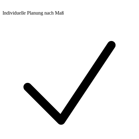
Individuelle Planung nach Maß