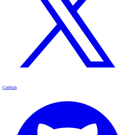
GitHub