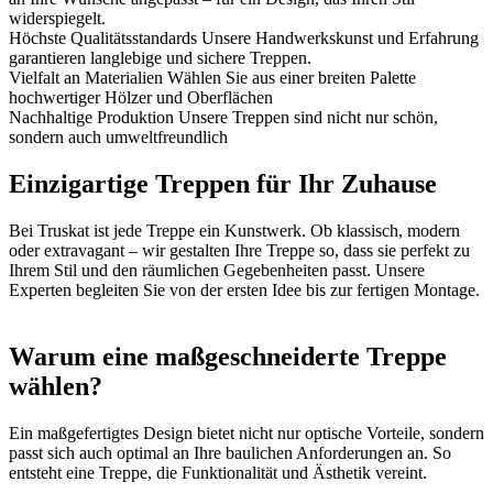
widerspiegelt.
Höchste Qualitätsstandards
Unsere Handwerkskunst und Erfahrung
garantieren langlebige und sichere Treppen.
Vielfalt an Materialien
Wählen Sie aus einer breiten Palette
hochwertiger Hölzer und Oberflächen
Nachhaltige Produktion
Unsere Treppen sind nicht nur schön,
sondern auch umweltfreundlich
Einzigartige Treppen für Ihr Zuhause
Bei Truskat ist jede Treppe ein Kunstwerk. Ob klassisch, modern
oder extravagant – wir gestalten Ihre Treppe so, dass sie perfekt zu
Ihrem Stil und den räumlichen Gegebenheiten passt. Unsere
Experten begleiten Sie von der ersten Idee bis zur fertigen Montage.
Warum eine maßgeschneiderte Treppe
wählen?
Ein maßgefertigtes Design bietet nicht nur optische Vorteile, sondern
passt sich auch optimal an Ihre baulichen Anforderungen an. So
entsteht eine Treppe, die Funktionalität und Ästhetik vereint.