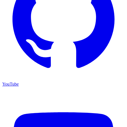
YouTube