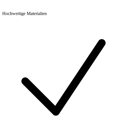
Hochwertige Materialien