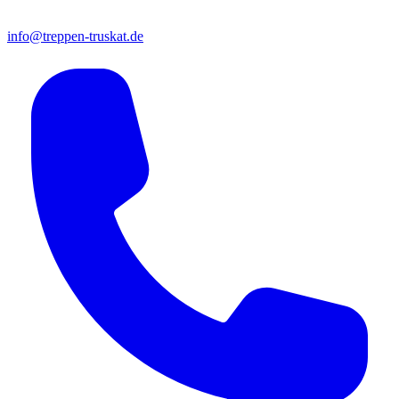
info@treppen-truskat.de