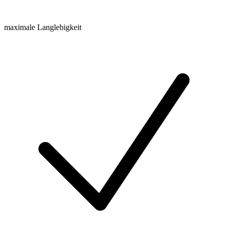
maximale Langlebigkeit