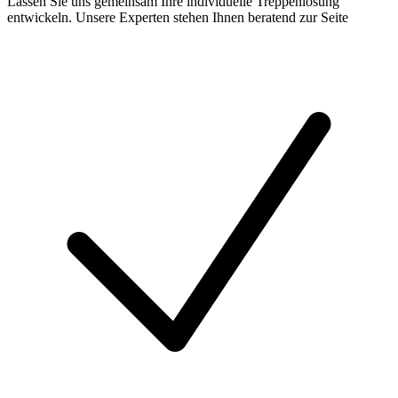
Lassen Sie uns gemeinsam Ihre individuelle Treppenlösung
entwickeln. Unsere Experten stehen Ihnen beratend zur Seite