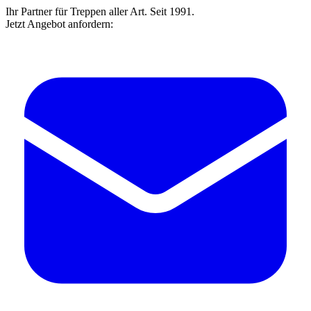
Ihr Partner für Treppen aller Art. Seit 1991.
Jetzt Angebot anfordern: