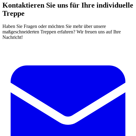
Kontaktieren Sie uns für Ihre individuelle
Treppe
Haben Sie Fragen oder möchten Sie mehr über unsere
maßgeschneiderten Treppen erfahren? Wir freuen uns auf Ihre
Nachricht!