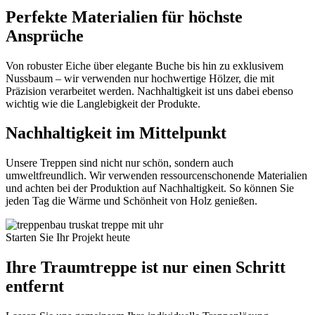
Perfekte Materialien für höchste
Ansprüche
Von robuster Eiche über elegante Buche bis hin zu exklusivem
Nussbaum – wir verwenden nur hochwertige Hölzer, die mit
Präzision verarbeitet werden. Nachhaltigkeit ist uns dabei ebenso
wichtig wie die Langlebigkeit der Produkte.
Nachhaltigkeit im Mittelpunkt
Unsere Treppen sind nicht nur schön, sondern auch
umweltfreundlich. Wir verwenden ressourcenschonende Materialien
und achten bei der Produktion auf Nachhaltigkeit. So können Sie
jeden Tag die Wärme und Schönheit von Holz genießen.
Starten Sie Ihr Projekt heute
Ihre Traumtreppe ist nur einen Schritt
entfernt