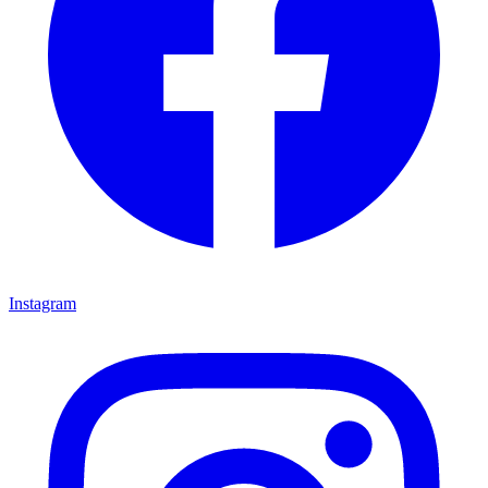
Instagram