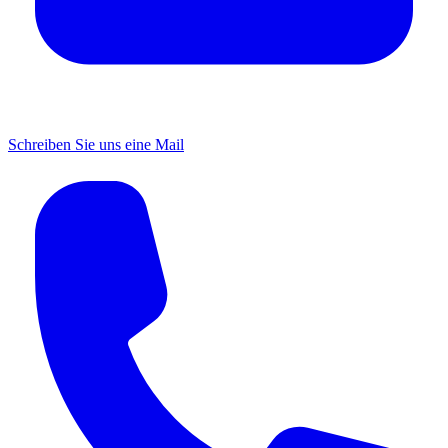
Schreiben Sie uns eine Mail