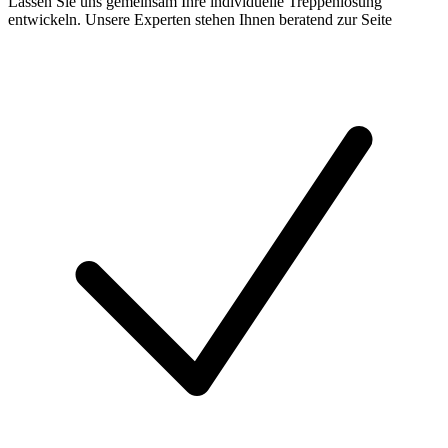
Lassen Sie uns gemeinsam Ihre individuelle Treppenlösung
entwickeln. Unsere Experten stehen Ihnen beratend zur Seite