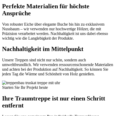
Perfekte Materialien für höchste
Ansprüche
Von robuster Eiche über elegante Buche bis hin zu exklusivem
Nussbaum – wir verwenden nur hochwertige Hölzer, die mit
Präzision verarbeitet werden. Nachhaltigkeit ist uns dabei ebenso
wichtig wie die Langlebigkeit der Produkte.
Nachhaltigkeit im Mittelpunkt
Unsere Treppen sind nicht nur schön, sondern auch
umweltfreundlich. Wir verwenden ressourcenschonende Materialien
und achten bei der Produktion auf Nachhaltigkeit. So können Sie
jeden Tag die Wärme und Schönheit von Holz genießen.
Starten Sie Ihr Projekt heute
Ihre Traumtreppe ist nur einen Schritt
entfernt