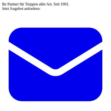
Ihr Partner für Treppen aller Art. Seit 1991.
Jetzt Angebot anfordern: