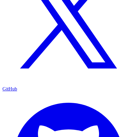
GitHub