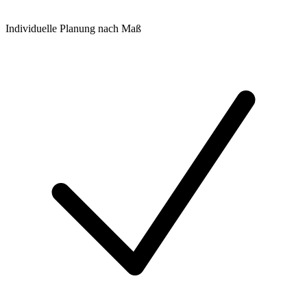
Individuelle Planung nach Maß