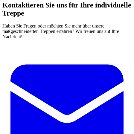
Kontaktieren Sie uns für Ihre individuelle
Treppe
Haben Sie Fragen oder möchten Sie mehr über unsere
maßgeschneiderten Treppen erfahren? Wir freuen uns auf Ihre
Nachricht!