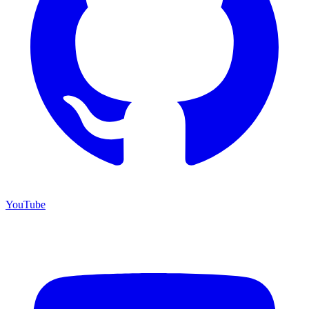
YouTube