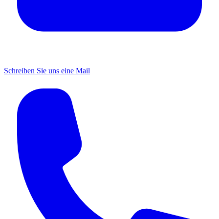
Schreiben Sie uns eine Mail