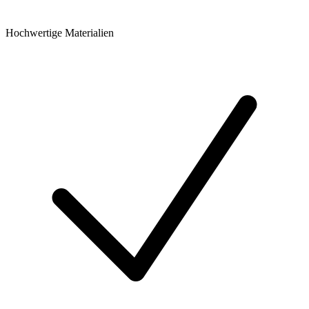
Hochwertige Materialien