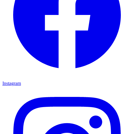
Instagram