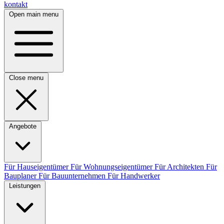
kontakt
Open main menu
Close menu
Angebote
Für Hauseigentümer
Für Wohnungseigentümer
Für Architekten
Für
Bauplaner
Für Bauunternehmen
Für Handwerker
Leistungen