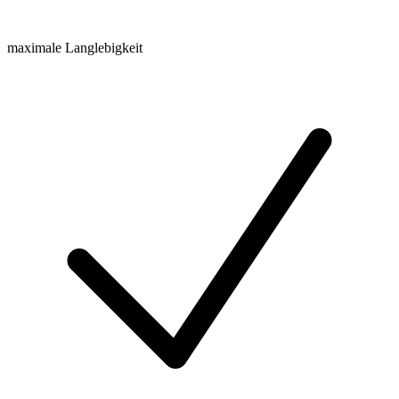
maximale Langlebigkeit