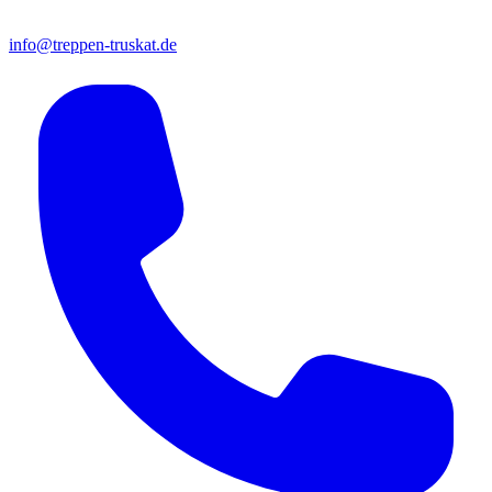
info@treppen-truskat.de