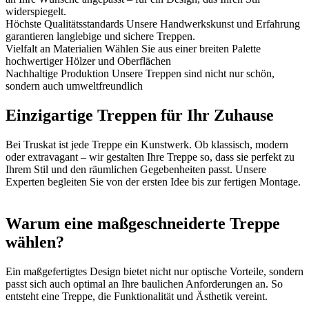
widerspiegelt.
Höchste Qualitätsstandards
Unsere Handwerkskunst und Erfahrung
garantieren langlebige und sichere Treppen.
Vielfalt an Materialien
Wählen Sie aus einer breiten Palette
hochwertiger Hölzer und Oberflächen
Nachhaltige Produktion
Unsere Treppen sind nicht nur schön,
sondern auch umweltfreundlich
Einzigartige Treppen für Ihr Zuhause
Bei Truskat ist jede Treppe ein Kunstwerk. Ob klassisch, modern
oder extravagant – wir gestalten Ihre Treppe so, dass sie perfekt zu
Ihrem Stil und den räumlichen Gegebenheiten passt. Unsere
Experten begleiten Sie von der ersten Idee bis zur fertigen Montage.
Warum eine maßgeschneiderte Treppe
wählen?
Ein maßgefertigtes Design bietet nicht nur optische Vorteile, sondern
passt sich auch optimal an Ihre baulichen Anforderungen an. So
entsteht eine Treppe, die Funktionalität und Ästhetik vereint.